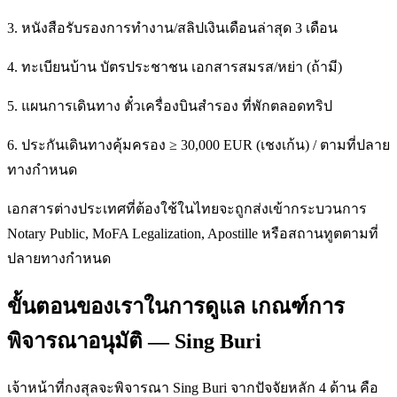
3. หนังสือรับรองการทำงาน/สลิปเงินเดือนล่าสุด 3 เดือน
4. ทะเบียนบ้าน บัตรประชาชน เอกสารสมรส/หย่า (ถ้ามี)
5. แผนการเดินทาง ตั๋วเครื่องบินสำรอง ที่พักตลอดทริป
6. ประกันเดินทางคุ้มครอง ≥ 30,000 EUR (เชงเก้น) / ตามที่ปลาย
ทางกำหนด
เอกสารต่างประเทศที่ต้องใช้ในไทยจะถูกส่งเข้ากระบวนการ
Notary Public, MoFA Legalization, Apostille หรือสถานทูตตามที่
ปลายทางกำหนด
ขั้นตอนของเราในการดูแล เกณฑ์การ
พิจารณาอนุมัติ — Sing Buri
เจ้าหน้าที่กงสุลจะพิจารณา Sing Buri จากปัจจัยหลัก 4 ด้าน คือ