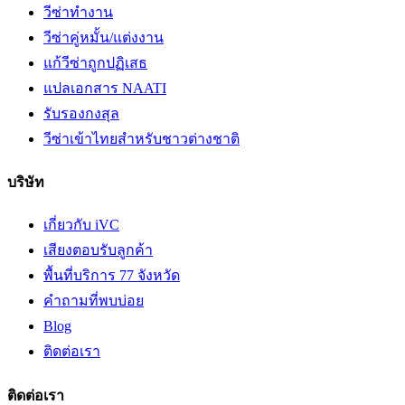
วีซ่าทำงาน
วีซ่าคู่หมั้น/แต่งงาน
แก้วีซ่าถูกปฏิเสธ
แปลเอกสาร NAATI
รับรองกงสุล
วีซ่าเข้าไทยสำหรับชาวต่างชาติ
บริษัท
เกี่ยวกับ iVC
เสียงตอบรับลูกค้า
พื้นที่บริการ 77 จังหวัด
คำถามที่พบบ่อย
Blog
ติดต่อเรา
ติดต่อเรา