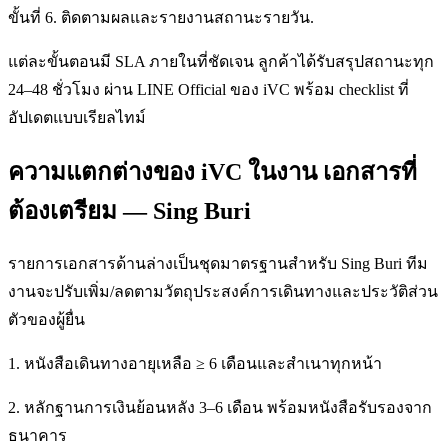
ขั้นที่ 6. ติดตามผลและรายงานสถานะรายวัน.
แต่ละขั้นตอนมี SLA ภายในที่ชัดเจน ลูกค้าได้รับสรุปสถานะทุก
24–48 ชั่วโมง ผ่าน LINE Official ของ iVC พร้อม checklist ที่
อัปเดตแบบเรียลไทม์
ความแตกต่างของ iVC ในงาน เอกสารที่
ต้องเตรียม — Sing Buri
รายการเอกสารด้านล่างเป็นชุดมาตรฐานสำหรับ Sing Buri ทีม
งานจะปรับเพิ่ม/ลดตามวัตถุประสงค์การเดินทางและประวัติส่วน
ตัวของผู้ยื่น
1. หนังสือเดินทางอายุเหลือ ≥ 6 เดือนและสำเนาทุกหน้า
2. หลักฐานการเงินย้อนหลัง 3–6 เดือน พร้อมหนังสือรับรองจาก
ธนาคาร