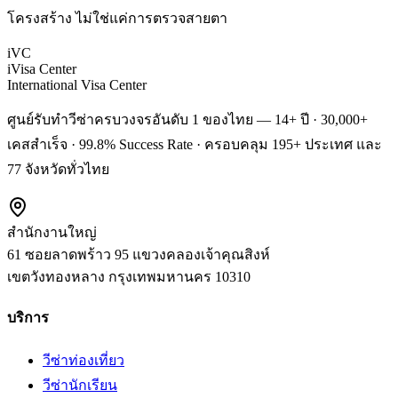
โครงสร้าง ไม่ใช่แค่การตรวจสายตา
iVC
iVisa Center
International Visa Center
ศูนย์รับทำวีซ่าครบวงจรอันดับ 1 ของไทย — 14+ ปี · 30,000+
เคสสำเร็จ · 99.8% Success Rate · ครอบคลุม 195+ ประเทศ และ
77 จังหวัดทั่วไทย
สำนักงานใหญ่
61 ซอยลาดพร้าว 95 แขวงคลองเจ้าคุณสิงห์
เขตวังทองหลาง
กรุงเทพมหานคร
10310
บริการ
วีซ่าท่องเที่ยว
วีซ่านักเรียน