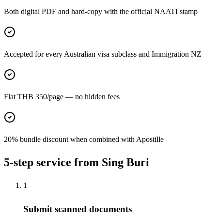
Both digital PDF and hard-copy with the official NAATI stamp
Accepted for every Australian visa subclass and Immigration NZ
Flat THB 350/page — no hidden fees
20% bundle discount when combined with Apostille
5-step service from Sing Buri
1
Submit scanned documents