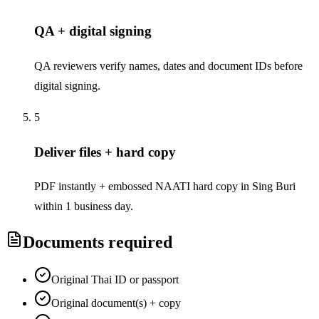
QA + digital signing
QA reviewers verify names, dates and document IDs before
digital signing.
5
Deliver files + hard copy
PDF instantly + embossed NAATI hard copy in Sing Buri
within 1 business day.
Documents required
Original Thai ID or passport
Original document(s) + copy