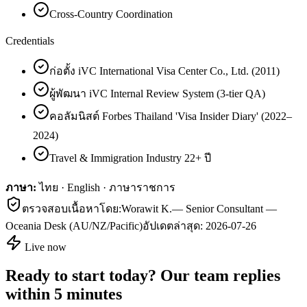
Cross-Country Coordination
Credentials
ก่อตั้ง iVC International Visa Center Co., Ltd. (2011)
ผู้พัฒนา iVC Internal Review System (3-tier QA)
คอลัมนิสต์ Forbes Thailand 'Visa Insider Diary' (2022–
2024)
Travel & Immigration Industry 22+ ปี
ภาษา:
ไทย · English · ภาษาราชการ
ตรวจสอบเนื้อหาโดย:
Worawit K.
—
Senior Consultant —
Oceania Desk (AU/NZ/Pacific)
อัปเดตล่าสุด:
2026-07-26
Live now
Ready to start today? Our team replies
within 5 minutes