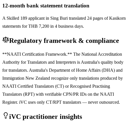
12-month bank statement translation
A Skilled 189 applicant in Sing Buri translated 24 pages of Kasikorn
statements for THB 7,200 in 4 business days.
Regulatory framework & compliance
**NAATI Certification Framework.** The National Accreditation
Authority for Translators and Interpreters is Australia's quality body
for translators. Australia's Department of Home Affairs (DHA) and
Immigration New Zealand recognize only translations produced by
NAATI Certified Translators (CT) or Recognised Practising
Translators (RPT) with verifiable CPN/PR IDs on the NAATI
Register. iVC uses only CT/RPT translators — never outsourced.
iVC practitioner insights