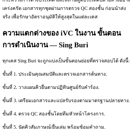
เคร่งครัด เอกสารทุกชุดผ่านการตรวจ QC สองชั้น ก่อนนำส่ง
จริง เพื่อรักษาอัตราอนุมัติให้สูงสุดในแต่ละเคส
ความแตกต่างของ iVC ในงาน ขั้นตอน
การดำเนินงาน — Sing Buri
ทุกเคส Sing Buri จะถูกแบ่งเป็นขั้นตอนย่อยที่ตรวจสอบได้ ดังนี้:
ขั้นที่ 1. ประเมินคุณสมบัติและตรวจเอกสารต้นทาง.
ขั้นที่ 2. วางแผนคิวยื่นตามปฏิทินศูนย์รับคำร้อง.
ขั้นที่ 3. เตรียมเอกสารและแปลรับรองตามมาตรฐานปลายทาง.
ขั้นที่ 4. ตรวจ QC สองชั้นโดยทีมหัวหน้าโครงการ.
ขั้นที่ 5. นัดคิวสัมภาษณ์/ยื่นเล่ม พร้อมซ้อมคำถาม.