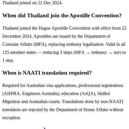
Thailand joined on 22 Dec 2024.
When did Thailand join the Apostille Convention?
Thailand joined the Hague Apostille Convention with effect from 22
December 2024. Apostilles are issued by the Department of
Consular Affairs (MFA), replacing embassy legalisation. Valid in all
125 member states — reducing 3 steps (MFA → embassy → use) to
1 step.
When is NAATI translation required?
Required for Australian visa applications, professional registrations
(AHPRA, Engineers Australia), education (AsQA), Skilled
Migration and Australian courts. Translations done by non-NAATI
translators are rejected by the Department of Home Affairs without
exception.