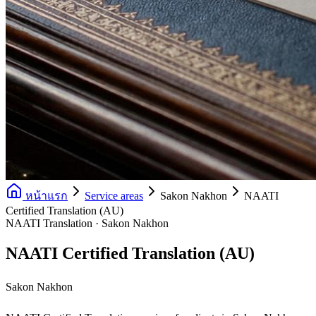
หน้าแรก
Service areas
Sakon Nakhon
NAATI
Certified Translation (AU)
NAATI Translation · Sakon Nakhon
NAATI Certified Translation (AU)
Sakon Nakhon