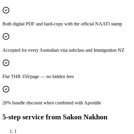
Both digital PDF and hard-copy with the official NAATI stamp
Accepted for every Australian visa subclass and Immigration NZ
Flat THB 350/page — no hidden fees
20% bundle discount when combined with Apostille
5-step service from Sakon Nakhon
1