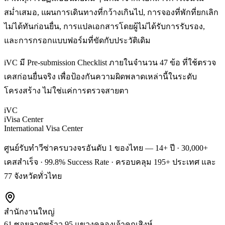
สม่ำเสมอ, แผนการเดินทางที่กว้างเกินไป, การจองที่พักที่ยกเลิก
ไม่ได้ทันก่อนยื่น, การแปลเอกสารโดยผู้ไม่ได้รับการรับรอง,
และการกรอกแบบฟอร์มที่ขัดกับประวัติเดิม
iVC มี Pre-submission Checklist ภายในจำนวน 47 ข้อ ที่ใช้ตรวจ
เคสก่อนยื่นจริง เพื่อป้องกันความผิดพลาดเหล่านี้ในระดับ
โครงสร้าง ไม่ใช่แค่การตรวจสายตา
iVC
iVisa Center
International Visa Center
ศูนย์รับทำวีซ่าครบวงจรอันดับ 1 ของไทย — 14+ ปี · 30,000+
เคสสำเร็จ · 99.8% Success Rate · ครอบคลุม 195+ ประเทศ และ
77 จังหวัดทั่วไทย
สำนักงานใหญ่
61 ซอยลาดพร้าว 95 แขวงคลองเจ้าคุณสิงห์