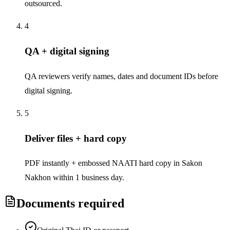
outsourced.
4
QA + digital signing
QA reviewers verify names, dates and document IDs before
digital signing.
5
Deliver files + hard copy
PDF instantly + embossed NAATI hard copy in Sakon
Nakhon within 1 business day.
Documents required