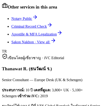
Other services in this area
Notary Public
Criminal Record Check
Apostille & MFA Legalization
Sakon Nakhon
·
View all
TR
เขียนโดยผู้เชี่ยวชาญ · iVC Editorial
Thanawat R.
(
ธนวัฒน์ ร.
)
Senior Consultant — Europe Desk (UK & Schengen)
ประสบการณ์:
10
ปี
·
เคสที่ดูแล:
3,800+ UK · 5,100+
Schengen
·
เข้าร่วม iVC:
2019
ธนวัฒน์ใช้เวลา 6 ปีที่ VFS Global Bangkok ในตำแหน่ง Senior