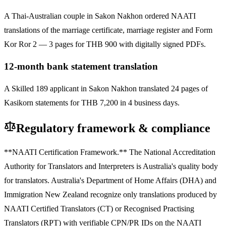
A Thai-Australian couple in Sakon Nakhon ordered NAATI
translations of the marriage certificate, marriage register and Form
Kor Ror 2 — 3 pages for THB 900 with digitally signed PDFs.
12-month bank statement translation
A Skilled 189 applicant in Sakon Nakhon translated 24 pages of
Kasikorn statements for THB 7,200 in 4 business days.
Regulatory framework & compliance
**NAATI Certification Framework.** The National Accreditation
Authority for Translators and Interpreters is Australia's quality body
for translators. Australia's Department of Home Affairs (DHA) and
Immigration New Zealand recognize only translations produced by
NAATI Certified Translators (CT) or Recognised Practising
Translators (RPT) with verifiable CPN/PR IDs on the NAATI