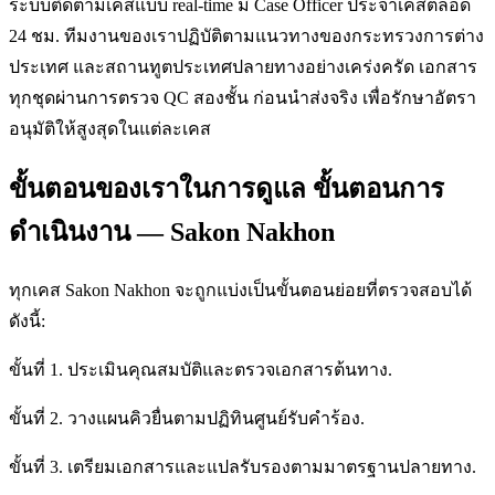
ระบบติดตามเคสแบบ real-time มี Case Officer ประจำเคสตลอด
24 ชม. ทีมงานของเราปฏิบัติตามแนวทางของกระทรวงการต่าง
ประเทศ และสถานทูตประเทศปลายทางอย่างเคร่งครัด เอกสาร
ทุกชุดผ่านการตรวจ QC สองชั้น ก่อนนำส่งจริง เพื่อรักษาอัตรา
อนุมัติให้สูงสุดในแต่ละเคส
ขั้นตอนของเราในการดูแล ขั้นตอนการ
ดำเนินงาน — Sakon Nakhon
ทุกเคส Sakon Nakhon จะถูกแบ่งเป็นขั้นตอนย่อยที่ตรวจสอบได้
ดังนี้:
ขั้นที่ 1. ประเมินคุณสมบัติและตรวจเอกสารต้นทาง.
ขั้นที่ 2. วางแผนคิวยื่นตามปฏิทินศูนย์รับคำร้อง.
ขั้นที่ 3. เตรียมเอกสารและแปลรับรองตามมาตรฐานปลายทาง.