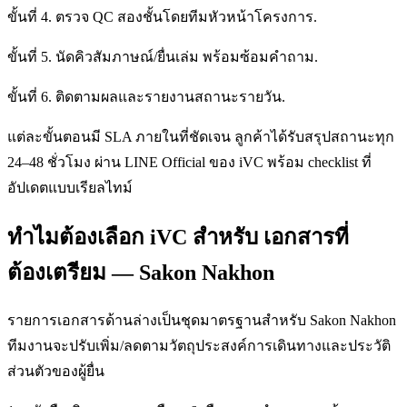
ขั้นที่ 4. ตรวจ QC สองชั้นโดยทีมหัวหน้าโครงการ.
ขั้นที่ 5. นัดคิวสัมภาษณ์/ยื่นเล่ม พร้อมซ้อมคำถาม.
ขั้นที่ 6. ติดตามผลและรายงานสถานะรายวัน.
แต่ละขั้นตอนมี SLA ภายในที่ชัดเจน ลูกค้าได้รับสรุปสถานะทุก
24–48 ชั่วโมง ผ่าน LINE Official ของ iVC พร้อม checklist ที่
อัปเดตแบบเรียลไทม์
ทำไมต้องเลือก iVC สำหรับ เอกสารที่
ต้องเตรียม — Sakon Nakhon
รายการเอกสารด้านล่างเป็นชุดมาตรฐานสำหรับ Sakon Nakhon
ทีมงานจะปรับเพิ่ม/ลดตามวัตถุประสงค์การเดินทางและประวัติ
ส่วนตัวของผู้ยื่น