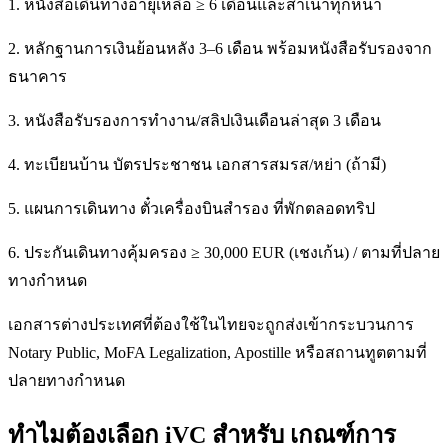
1. หนังสือเดินทางอายุเหลือ ≥ 6 เดือนและสำเนาทุกหน้า
2. หลักฐานการเงินย้อนหลัง 3–6 เดือน พร้อมหนังสือรับรองจาก
ธนาคาร
3. หนังสือรับรองการทำงาน/สลิปเงินเดือนล่าสุด 3 เดือน
4. ทะเบียนบ้าน บัตรประชาชน เอกสารสมรส/หย่า (ถ้ามี)
5. แผนการเดินทาง ตั๋วเครื่องบินสำรอง ที่พักตลอดทริป
6. ประกันเดินทางคุ้มครอง ≥ 30,000 EUR (เชงเก้น) / ตามที่ปลาย
ทางกำหนด
เอกสารต่างประเทศที่ต้องใช้ในไทยจะถูกส่งเข้ากระบวนการ
Notary Public, MoFA Legalization, Apostille หรือสถานทูตตามที่
ปลายทางกำหนด
ทำไมต้องเลือก iVC สำหรับ เกณฑ์การ