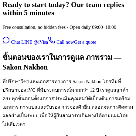
Ready to start today? Our team replies
within 5 minutes
Free consultation, no hidden fees · Open daily 09:00–18:00
Chat LINE @iVisa
Call now
Get a quote
ขั้นตอนของเราในการดูแล ภาพรวม —
Sakon Nakhon
ที่ปรึกษาวีซ่าและเอกสารทางการ Sakon Nakhon โดยทีมที่
ปรึกษาของ iVC ที่มีประสบการณ์มากกว่า 12 ปี เราดูแลลูกค้า
ครบทุกขั้นตอนตั้งแต่การประเมินคุณสมบัติเบื้องต้น การเตรียม
เอกสาร การแปลและรับรอง การจองคิวยื่น ตลอดจนการติดตาม
ผลอย่างเป็นระบบ เพื่อให้ผู้ยื่นสามารถเดินทางได้ตามแผนโดย
ไม่เสียเวลา