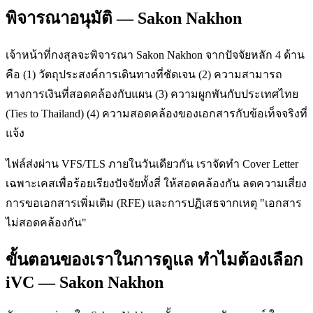
พิจารณาอนุมัติ — Sakon Nakhon
เจ้าหน้าที่กงสุลจะพิจารณา Sakon Nakhon จากปัจจัยหลัก 4 ด้าน
คือ (1) วัตถุประสงค์การเดินทางที่ชัดเจน (2) ความสามารถ
ทางการเงินที่สอดคล้องกับแผน (3) ความผูกพันกับประเทศไทย
(Ties to Thailand) (4) ความสอดคล้องของเอกสารกับข้อเท็จจริงที่
แจ้ง
ไฟล์ส่งผ่าน VFS/TLS ภายในวันเดียวกัน เราจัดทำ Cover Letter
เฉพาะเคสเพื่อร้อยเรียงปัจจัยทั้งสี่ ให้สอดคล้องกัน ลดความเสี่ยง
การขอเอกสารเพิ่มเติม (RFE) และการปฏิเสธจากเหตุ "เอกสาร
ไม่สอดคล้องกัน"
ขั้นตอนของเราในการดูแล ทำไมต้องเลือก
iVC — Sakon Nakhon