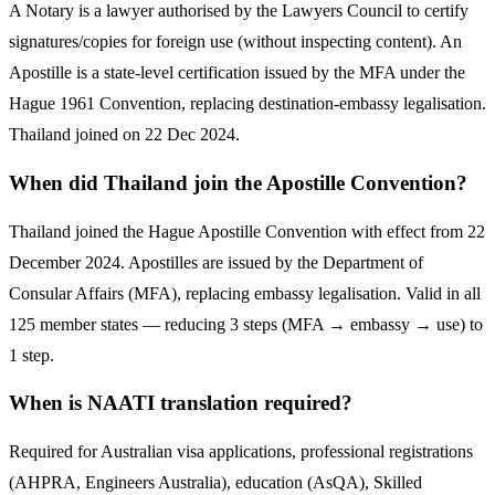
A Notary is a lawyer authorised by the Lawyers Council to certify
signatures/copies for foreign use (without inspecting content). An
Apostille is a state-level certification issued by the MFA under the
Hague 1961 Convention, replacing destination-embassy legalisation.
Thailand joined on 22 Dec 2024.
When did Thailand join the Apostille Convention?
Thailand joined the Hague Apostille Convention with effect from 22
December 2024. Apostilles are issued by the Department of
Consular Affairs (MFA), replacing embassy legalisation. Valid in all
125 member states — reducing 3 steps (MFA → embassy → use) to
1 step.
When is NAATI translation required?
Required for Australian visa applications, professional registrations
(AHPRA, Engineers Australia), education (AsQA), Skilled