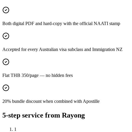
Both digital PDF and hard-copy with the official NAATI stamp
Accepted for every Australian visa subclass and Immigration NZ
Flat THB 350/page — no hidden fees
20% bundle discount when combined with Apostille
5-step service from Rayong
1