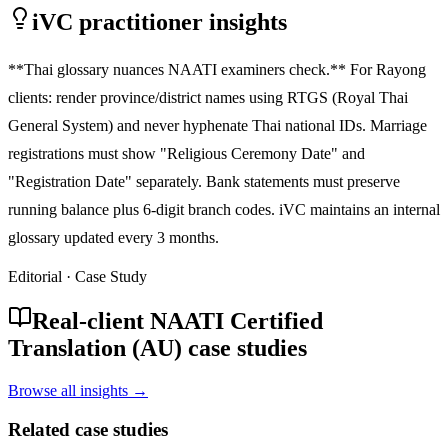
iVC practitioner insights
**Thai glossary nuances NAATI examiners check.** For Rayong
clients: render province/district names using RTGS (Royal Thai
General System) and never hyphenate Thai national IDs. Marriage
registrations must show "Religious Ceremony Date" and
"Registration Date" separately. Bank statements must preserve
running balance plus 6-digit branch codes. iVC maintains an internal
glossary updated every 3 months.
Editorial · Case Study
Real-client NAATI Certified
Translation (AU) case studies
Browse all insights →
Related case studies