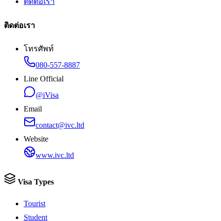
ติดต่อเรา
ติดต่อเรา
โทรศัพท์
080-557-8887
Line Official
@iVisa
Email
contact@ivc.ltd
Website
www.ivc.ltd
Visa Types
Tourist
Student