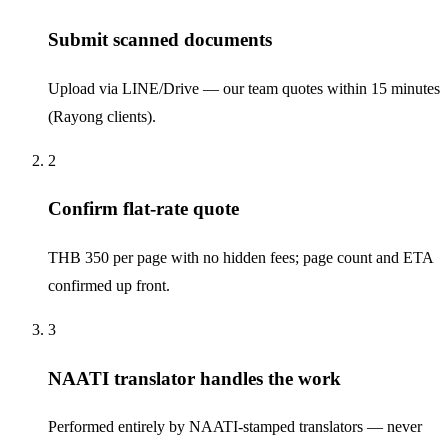
Submit scanned documents
Upload via LINE/Drive — our team quotes within 15 minutes
(Rayong clients).
2
Confirm flat-rate quote
THB 350 per page with no hidden fees; page count and ETA
confirmed up front.
3
NAATI translator handles the work
Performed entirely by NAATI-stamped translators — never