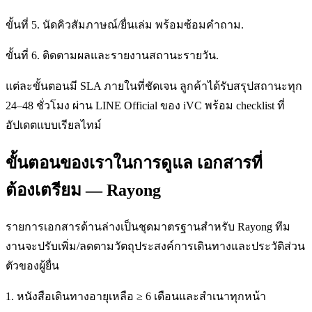
ขั้นที่ 5. นัดคิวสัมภาษณ์/ยื่นเล่ม พร้อมซ้อมคำถาม.
ขั้นที่ 6. ติดตามผลและรายงานสถานะรายวัน.
แต่ละขั้นตอนมี SLA ภายในที่ชัดเจน ลูกค้าได้รับสรุปสถานะทุก
24–48 ชั่วโมง ผ่าน LINE Official ของ iVC พร้อม checklist ที่
อัปเดตแบบเรียลไทม์
ขั้นตอนของเราในการดูแล เอกสารที่
ต้องเตรียม — Rayong
รายการเอกสารด้านล่างเป็นชุดมาตรฐานสำหรับ Rayong ทีม
งานจะปรับเพิ่ม/ลดตามวัตถุประสงค์การเดินทางและประวัติส่วน
ตัวของผู้ยื่น
1. หนังสือเดินทางอายุเหลือ ≥ 6 เดือนและสำเนาทุกหน้า