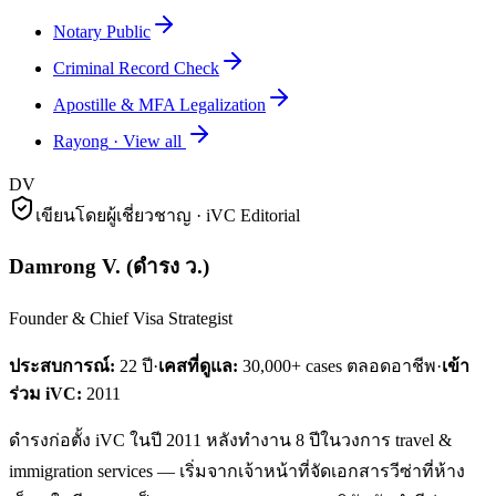
Notary Public
Criminal Record Check
Apostille & MFA Legalization
Rayong
·
View all
DV
เขียนโดยผู้เชี่ยวชาญ · iVC Editorial
Damrong V.
(
ดำรง ว.
)
Founder & Chief Visa Strategist
ประสบการณ์:
22
ปี
·
เคสที่ดูแล:
30,000+ cases ตลอดอาชีพ
·
เข้า
ร่วม iVC:
2011
ดำรงก่อตั้ง iVC ในปี 2011 หลังทำงาน 8 ปีในวงการ travel &
immigration services — เริ่มจากเจ้าหน้าที่จัดเอกสารวีซ่าที่ห้าง