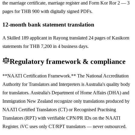
the marriage certificate, marriage register and Form Kor Ror 2 — 3
pages for THB 900 with digitally signed PDFs.
12-month bank statement translation
A Skilled 189 applicant in Rayong translated 24 pages of Kasikorn
statements for THB 7,200 in 4 business days.
Regulatory framework & compliance
**NAATI Certification Framework.** The National Accreditation
Authority for Translators and Interpreters is Australia's quality body
for translators. Australia's Department of Home Affairs (DHA) and
Immigration New Zealand recognize only translations produced by
NAATI Certified Translators (CT) or Recognised Practising
Translators (RPT) with verifiable CPN/PR IDs on the NAATI
Register. iVC uses only CT/RPT translators — never outsourced.