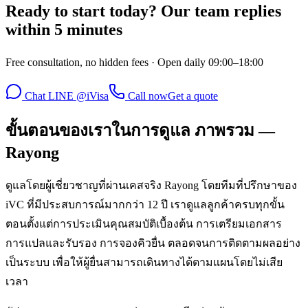
Ready to start today? Our team replies
within 5 minutes
Free consultation, no hidden fees · Open daily 09:00–18:00
Chat LINE @iVisa
Call now
Get a quote
ขั้นตอนของเราในการดูแล ภาพรวม —
Rayong
ดูแลโดยผู้เชี่ยวชาญที่ผ่านเคสจริง Rayong โดยทีมที่ปรึกษาของ
iVC ที่มีประสบการณ์มากกว่า 12 ปี เราดูแลลูกค้าครบทุกขั้น
ตอนตั้งแต่การประเมินคุณสมบัติเบื้องต้น การเตรียมเอกสาร
การแปลและรับรอง การจองคิวยื่น ตลอดจนการติดตามผลอย่าง
เป็นระบบ เพื่อให้ผู้ยื่นสามารถเดินทางได้ตามแผนโดยไม่เสีย
เวลา