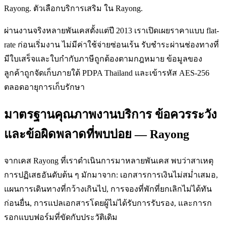
Rayong. ตัวเลือกบริการเสริม ใน Rayong.
ผ่านงานจริงหลายพันเคสตั้งแต่ปี 2013 เราเปิดเผยราคาแบบ flat-
rate ก่อนเริ่มงาน ไม่มีค่าใช้จ่ายซ่อนเร้น รับชำระผ่านช่องทางที่
มีใบเสร็จและใบกำกับภาษีถูกต้องตามกฎหมาย ข้อมูลของ
ลูกค้าถูกจัดเก็บภายใต้ PDPA Thailand และเข้ารหัส AES-256
ตลอดอายุการเก็บรักษา
มาตรฐานคุณภาพงานบริการ ข้อควรระวัง
และข้อผิดพลาดที่พบบ่อย — Rayong
จากเคส Rayong ที่เราดำเนินการมาหลายพันเคส พบว่าสาเหตุ
การปฏิเสธอันดับต้น ๆ มักมาจาก: เอกสารการเงินไม่สม่ำเสมอ,
แผนการเดินทางที่กว้างเกินไป, การจองที่พักที่ยกเลิกไม่ได้ทัน
ก่อนยื่น, การแปลเอกสารโดยผู้ไม่ได้รับการรับรอง, และการก
รอกแบบฟอร์มที่ขัดกับประวัติเดิม