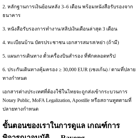
2. หลักฐานการเงินย้อนหลัง 3–6 เดือน พร้อมหนังสือรับรองจาก
ธนาคาร
3. หนังสือรับรองการทำงาน/สลิปเงินเดือนล่าสุด 3 เดือน
4. ทะเบียนบ้าน บัตรประชาชน เอกสารสมรส/หย่า (ถ้ามี)
5. แผนการเดินทาง ตั๋วเครื่องบินสำรอง ที่พักตลอดทริป
6. ประกันเดินทางคุ้มครอง ≥ 30,000 EUR (เชงเก้น) / ตามที่ปลาย
ทางกำหนด
เอกสารต่างประเทศที่ต้องใช้ในไทยจะถูกส่งเข้ากระบวนการ
Notary Public, MoFA Legalization, Apostille หรือสถานทูตตามที่
ปลายทางกำหนด
ขั้นตอนของเราในการดูแล เกณฑ์การ
พิจารณาอนุมัติ — Rayong