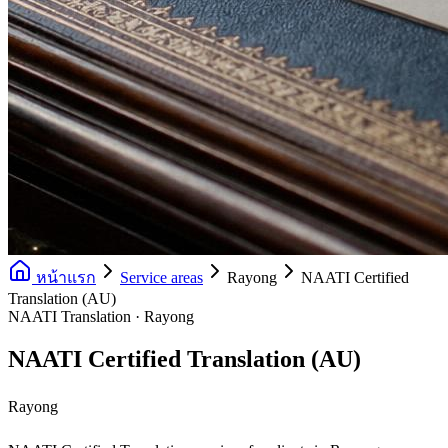
หน้าแรก
Service areas
Rayong
NAATI Certified
Translation (AU)
NAATI Translation · Rayong
NAATI Certified Translation (AU)
Rayong