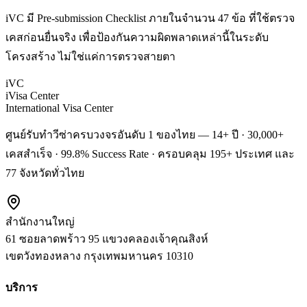
iVC มี Pre-submission Checklist ภายในจำนวน 47 ข้อ ที่ใช้ตรวจ
เคสก่อนยื่นจริง เพื่อป้องกันความผิดพลาดเหล่านี้ในระดับ
โครงสร้าง ไม่ใช่แค่การตรวจสายตา
iVC
iVisa Center
International Visa Center
ศูนย์รับทำวีซ่าครบวงจรอันดับ 1 ของไทย — 14+ ปี · 30,000+
เคสสำเร็จ · 99.8% Success Rate · ครอบคลุม 195+ ประเทศ และ
77 จังหวัดทั่วไทย
สำนักงานใหญ่
61 ซอยลาดพร้าว 95 แขวงคลองเจ้าคุณสิงห์
เขตวังทองหลาง
กรุงเทพมหานคร
10310
บริการ