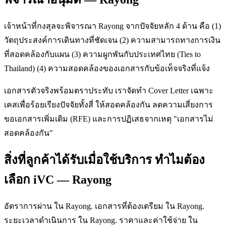
เจ้าหน้าที่กงสุลจะพิจารณา Rayong จากปัจจัยหลัก 4 ด้าน คือ (1)
วัตถุประสงค์การเดินทางที่ชัดเจน (2) ความสามารถทางการเงิน
ที่สอดคล้องกับแผน (3) ความผูกพันกับประเทศไทย (Ties to
Thailand) (4) ความสอดคล้องของเอกสารกับข้อเท็จจริงที่แจ้ง
เอกสารตัวจริงพร้อมตราประทับ เราจัดทำ Cover Letter เฉพาะ
เคสเพื่อร้อยเรียงปัจจัยทั้งสี่ ให้สอดคล้องกัน ลดความเสี่ยงการ
ขอเอกสารเพิ่มเติม (RFE) และการปฏิเสธจากเหตุ "เอกสารไม่
สอดคล้องกัน"
สิ่งที่ลูกค้าได้รับเมื่อใช้บริการ ทำไมต้อง
เลือก iVC — Rayong
อัตราการผ่าน ใน Rayong. เอกสารที่ต้องเตรียม ใน Rayong.
ระยะเวลาดำเนินการ ใน Rayong. ราคาและค่าใช้จ่าย ใน