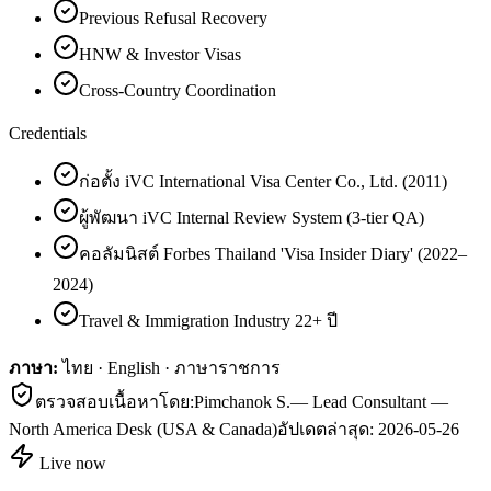
Previous Refusal Recovery
HNW & Investor Visas
Cross-Country Coordination
Credentials
ก่อตั้ง iVC International Visa Center Co., Ltd. (2011)
ผู้พัฒนา iVC Internal Review System (3-tier QA)
คอลัมนิสต์ Forbes Thailand 'Visa Insider Diary' (2022–
2024)
Travel & Immigration Industry 22+ ปี
ภาษา:
ไทย · English · ภาษาราชการ
ตรวจสอบเนื้อหาโดย:
Pimchanok S.
—
Lead Consultant —
North America Desk (USA & Canada)
อัปเดตล่าสุด:
2026-05-26
Live now