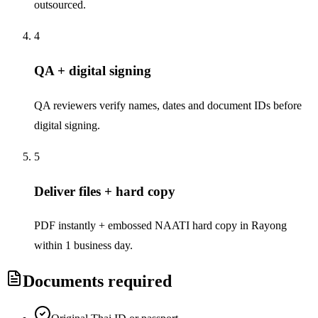
outsourced.
4
QA + digital signing
QA reviewers verify names, dates and document IDs before
digital signing.
5
Deliver files + hard copy
PDF instantly + embossed NAATI hard copy in Rayong
within 1 business day.
Documents required