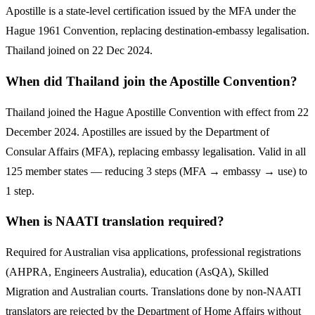
Apostille is a state-level certification issued by the MFA under the
Hague 1961 Convention, replacing destination-embassy legalisation.
Thailand joined on 22 Dec 2024.
When did Thailand join the Apostille Convention?
Thailand joined the Hague Apostille Convention with effect from 22
December 2024. Apostilles are issued by the Department of
Consular Affairs (MFA), replacing embassy legalisation. Valid in all
125 member states — reducing 3 steps (MFA → embassy → use) to
1 step.
When is NAATI translation required?
Required for Australian visa applications, professional registrations
(AHPRA, Engineers Australia), education (AsQA), Skilled
Migration and Australian courts. Translations done by non-NAATI
translators are rejected by the Department of Home Affairs without