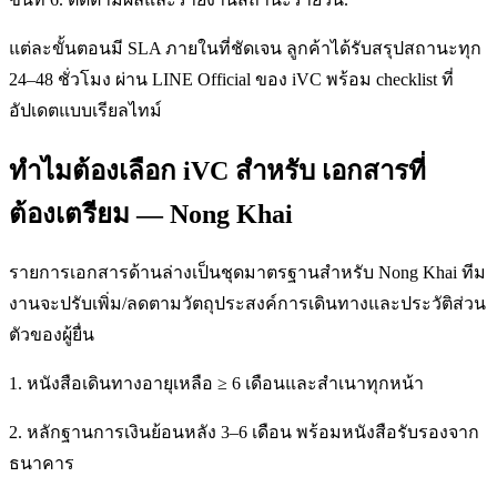
แต่ละขั้นตอนมี SLA ภายในที่ชัดเจน ลูกค้าได้รับสรุปสถานะทุก
24–48 ชั่วโมง ผ่าน LINE Official ของ iVC พร้อม checklist ที่
อัปเดตแบบเรียลไทม์
ทำไมต้องเลือก iVC สำหรับ เอกสารที่
ต้องเตรียม — Nong Khai
รายการเอกสารด้านล่างเป็นชุดมาตรฐานสำหรับ Nong Khai ทีม
งานจะปรับเพิ่ม/ลดตามวัตถุประสงค์การเดินทางและประวัติส่วน
ตัวของผู้ยื่น
1. หนังสือเดินทางอายุเหลือ ≥ 6 เดือนและสำเนาทุกหน้า
2. หลักฐานการเงินย้อนหลัง 3–6 เดือน พร้อมหนังสือรับรองจาก
ธนาคาร