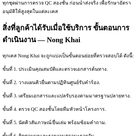
ทุกชุดผ่านการตรวจ QC สองชั้น ก่อนนำส่งจริง เพื่อรักษาอัตรา
อนุมัติให้สูงสุดในแต่ละเคส
สิ่งที่ลูกค้าได้รับเมื่อใช้บริการ ขั้นตอนการ
ดำเนินงาน — Nong Khai
ทุกเคส Nong Khai จะถูกแบ่งเป็นขั้นตอนย่อยที่ตรวจสอบได้ ดังนี้:
ขั้นที่ 1. ประเมินคุณสมบัติและตรวจเอกสารต้นทาง.
ขั้นที่ 2. วางแผนคิวยื่นตามปฏิทินศูนย์รับคำร้อง.
ขั้นที่ 3. เตรียมเอกสารและแปลรับรองตามมาตรฐานปลายทาง.
ขั้นที่ 4. ตรวจ QC สองชั้นโดยทีมหัวหน้าโครงการ.
ขั้นที่ 5. นัดคิวสัมภาษณ์/ยื่นเล่ม พร้อมซ้อมคำถาม.
ขั้นที่ 6. ติดตามผลและรายงานสถานะรายวัน.