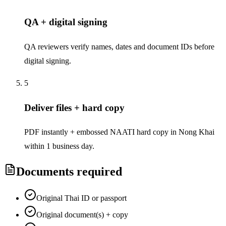
QA + digital signing
QA reviewers verify names, dates and document IDs before
digital signing.
5
Deliver files + hard copy
PDF instantly + embossed NAATI hard copy in Nong Khai
within 1 business day.
Documents required
Original Thai ID or passport
Original document(s) + copy