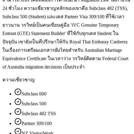
24 ชั่วโมง ความเชี่ยวชาญหลักของเขาคือ Subclass 482 (TSS),
Subclass 500 (Student) และเคส Partner Visa 309/100 ที่ใช้เวลา
ยาวนาน วรวิทย์เป็นคนเขียนคู่มือ 'iVC Genuine Temporary
Entrant (GTE) Statement Builder' ที่ใช้กับทุกเคส Student ใน
ปัจจุบัน เขายังเป็นที่ปรึกษาให้กับ Royal Thai Embassy Canberra
ในเรื่องการเตรียมเอกสารฝั่งไทยสำหรับ Australian Marriage
Equivalence Certificate ในเวลาว่าง วรวิทย์ติดตาม Federal Court
of Australia migration decisions เป็นประจำ
ความเชี่ยวชาญ
Subclass 600
Subclass 500
Subclass 482 TSS
Partner 309/100
NZ Visitor/Work