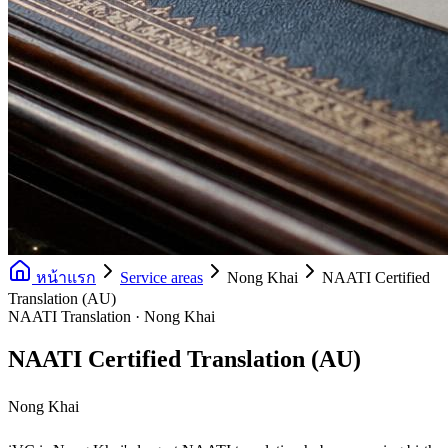
หน้าแรก
Service areas
Nong Khai
NAATI Certified
Translation (AU)
NAATI Translation · Nong Khai
NAATI Certified Translation (AU)
Nong Khai