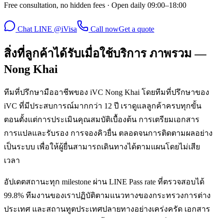
Free consultation, no hidden fees · Open daily 09:00–18:00
Chat LINE @iVisa
Call now
Get a quote
สิ่งที่ลูกค้าได้รับเมื่อใช้บริการ ภาพรวม —
Nong Khai
ทีมที่ปรึกษามืออาชีพของ iVC Nong Khai โดยทีมที่ปรึกษาของ
iVC ที่มีประสบการณ์มากกว่า 12 ปี เราดูแลลูกค้าครบทุกขั้น
ตอนตั้งแต่การประเมินคุณสมบัติเบื้องต้น การเตรียมเอกสาร
การแปลและรับรอง การจองคิวยื่น ตลอดจนการติดตามผลอย่าง
เป็นระบบ เพื่อให้ผู้ยื่นสามารถเดินทางได้ตามแผนโดยไม่เสีย
เวลา
อัปเดตสถานะทุก milestone ผ่าน LINE Pass rate ที่ตรวจสอบได้
99.8% ทีมงานของเราปฏิบัติตามแนวทางของกระทรวงการต่าง
ประเทศ และสถานทูตประเทศปลายทางอย่างเคร่งครัด เอกสาร