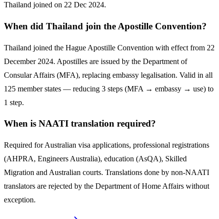
Thailand joined on 22 Dec 2024.
When did Thailand join the Apostille Convention?
Thailand joined the Hague Apostille Convention with effect from 22
December 2024. Apostilles are issued by the Department of
Consular Affairs (MFA), replacing embassy legalisation. Valid in all
125 member states — reducing 3 steps (MFA → embassy → use) to
1 step.
When is NAATI translation required?
Required for Australian visa applications, professional registrations
(AHPRA, Engineers Australia), education (AsQA), Skilled
Migration and Australian courts. Translations done by non-NAATI
translators are rejected by the Department of Home Affairs without
exception.