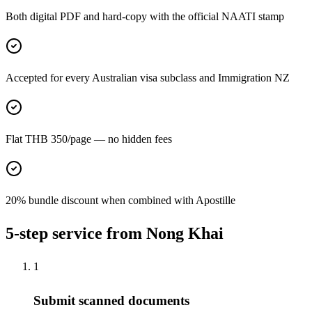
Both digital PDF and hard-copy with the official NAATI stamp
Accepted for every Australian visa subclass and Immigration NZ
Flat THB 350/page — no hidden fees
20% bundle discount when combined with Apostille
5-step service from Nong Khai
1
Submit scanned documents