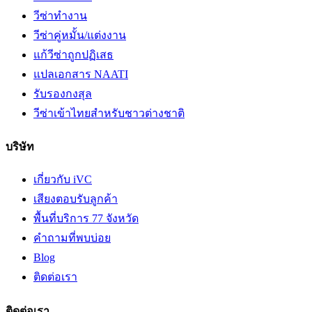
วีซ่าทำงาน
วีซ่าคู่หมั้น/แต่งงาน
แก้วีซ่าถูกปฏิเสธ
แปลเอกสาร NAATI
รับรองกงสุล
วีซ่าเข้าไทยสำหรับชาวต่างชาติ
บริษัท
เกี่ยวกับ iVC
เสียงตอบรับลูกค้า
พื้นที่บริการ 77 จังหวัด
คำถามที่พบบ่อย
Blog
ติดต่อเรา
ติดต่อเรา