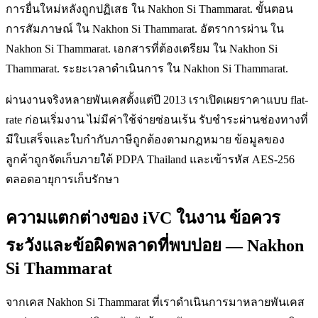
การยื่นใหม่หลังถูกปฏิเสธ ใน Nakhon Si Thammarat. ขั้นตอน
การสัมภาษณ์ ใน Nakhon Si Thammarat. อัตราการผ่าน ใน
Nakhon Si Thammarat. เอกสารที่ต้องเตรียม ใน Nakhon Si
Thammarat. ระยะเวลาดำเนินการ ใน Nakhon Si Thammarat.
ผ่านงานจริงหลายพันเคสตั้งแต่ปี 2013 เราเปิดเผยราคาแบบ flat-
rate ก่อนเริ่มงาน ไม่มีค่าใช้จ่ายซ่อนเร้น รับชำระผ่านช่องทางที่
มีใบเสร็จและใบกำกับภาษีถูกต้องตามกฎหมาย ข้อมูลของ
ลูกค้าถูกจัดเก็บภายใต้ PDPA Thailand และเข้ารหัส AES-256
ตลอดอายุการเก็บรักษา
ความแตกต่างของ iVC ในงาน ข้อควร
ระวังและข้อผิดพลาดที่พบบ่อย — Nakhon
Si Thammarat
จากเคส Nakhon Si Thammarat ที่เราดำเนินการมาหลายพันเคส