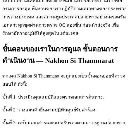
ระบบติดตามเคสแบบ real-time ทีมล่ามรับรองตรงตามรายชื่อ
กรมการกงสุล ทีมงานของเราปฏิบัติตามแนวทางของกระทรวง
การต่างประเทศ และสถานทูตประเทศปลายทางอย่างเคร่งครัด
เอกสารทุกชุดผ่านการตรวจ QC สองชั้น ก่อนนำส่งจริง เพื่อ
รักษาอัตราอนุมัติให้สูงสุดในแต่ละเคส
ขั้นตอนของเราในการดูแล ขั้นตอนการ
ดำเนินงาน — Nakhon Si Thammarat
ทุกเคส Nakhon Si Thammarat จะถูกแบ่งเป็นขั้นตอนย่อยที่ตรวจ
สอบได้ ดังนี้:
ขั้นที่ 1. ประเมินคุณสมบัติและตรวจเอกสารต้นทาง.
ขั้นที่ 2. วางแผนคิวยื่นตามปฏิทินศูนย์รับคำร้อง.
ขั้นที่ 3. เตรียมเอกสารและแปลรับรองตามมาตรฐานปลายทาง.