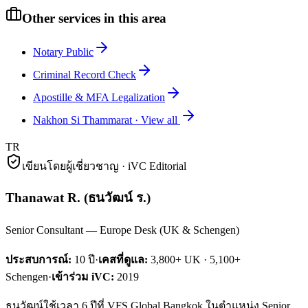
Other services in this area
Notary Public
Criminal Record Check
Apostille & MFA Legalization
Nakhon Si Thammarat
·
View all
TR
เขียนโดยผู้เชี่ยวชาญ · iVC Editorial
Thanawat R.
(
ธนวัฒน์ ร.
)
Senior Consultant — Europe Desk (UK & Schengen)
ประสบการณ์:
10
ปี
·
เคสที่ดูแล:
3,800+ UK · 5,100+
Schengen
·
เข้าร่วม iVC:
2019
ธนวัฒน์ใช้เวลา 6 ปีที่ VFS Global Bangkok ในตำแหน่ง Senior