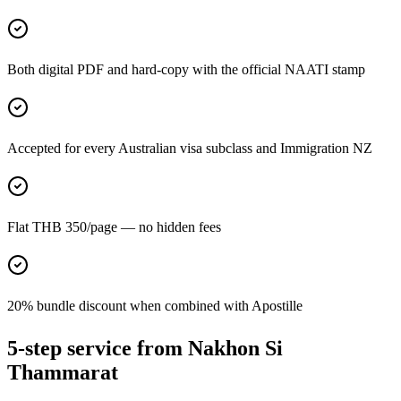
Both digital PDF and hard-copy with the official NAATI stamp
Accepted for every Australian visa subclass and Immigration NZ
Flat THB 350/page — no hidden fees
20% bundle discount when combined with Apostille
5-step service from Nakhon Si
Thammarat