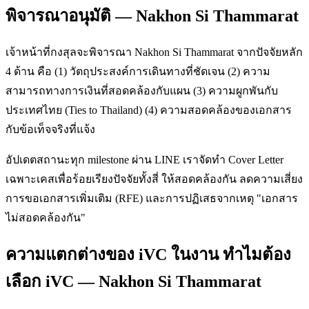
พิจารณาอนุมัติ — Nakhon Si Thammarat
เจ้าหน้าที่กงสุลจะพิจารณา Nakhon Si Thammarat จากปัจจัยหลัก
4 ด้าน คือ (1) วัตถุประสงค์การเดินทางที่ชัดเจน (2) ความ
สามารถทางการเงินที่สอดคล้องกับแผน (3) ความผูกพันกับ
ประเทศไทย (Ties to Thailand) (4) ความสอดคล้องของเอกสาร
กับข้อเท็จจริงที่แจ้ง
อัปเดตสถานะทุก milestone ผ่าน LINE เราจัดทำ Cover Letter
เฉพาะเคสเพื่อร้อยเรียงปัจจัยทั้งสี่ ให้สอดคล้องกัน ลดความเสี่ยง
การขอเอกสารเพิ่มเติม (RFE) และการปฏิเสธจากเหตุ "เอกสาร
ไม่สอดคล้องกัน"
ความแตกต่างของ iVC ในงาน ทำไมต้อง
เลือก iVC — Nakhon Si Thammarat