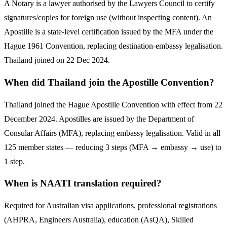
A Notary is a lawyer authorised by the Lawyers Council to certify
signatures/copies for foreign use (without inspecting content). An
Apostille is a state-level certification issued by the MFA under the
Hague 1961 Convention, replacing destination-embassy legalisation.
Thailand joined on 22 Dec 2024.
When did Thailand join the Apostille Convention?
Thailand joined the Hague Apostille Convention with effect from 22
December 2024. Apostilles are issued by the Department of
Consular Affairs (MFA), replacing embassy legalisation. Valid in all
125 member states — reducing 3 steps (MFA → embassy → use) to
1 step.
When is NAATI translation required?
Required for Australian visa applications, professional registrations
(AHPRA, Engineers Australia), education (AsQA), Skilled