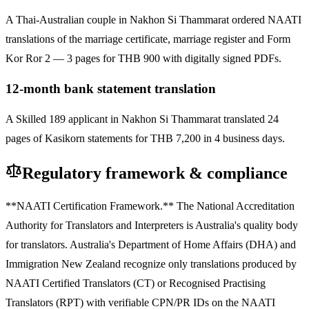
A Thai-Australian couple in Nakhon Si Thammarat ordered NAATI
translations of the marriage certificate, marriage register and Form
Kor Ror 2 — 3 pages for THB 900 with digitally signed PDFs.
12-month bank statement translation
A Skilled 189 applicant in Nakhon Si Thammarat translated 24
pages of Kasikorn statements for THB 7,200 in 4 business days.
Regulatory framework & compliance
**NAATI Certification Framework.** The National Accreditation
Authority for Translators and Interpreters is Australia's quality body
for translators. Australia's Department of Home Affairs (DHA) and
Immigration New Zealand recognize only translations produced by
NAATI Certified Translators (CT) or Recognised Practising
Translators (RPT) with verifiable CPN/PR IDs on the NAATI