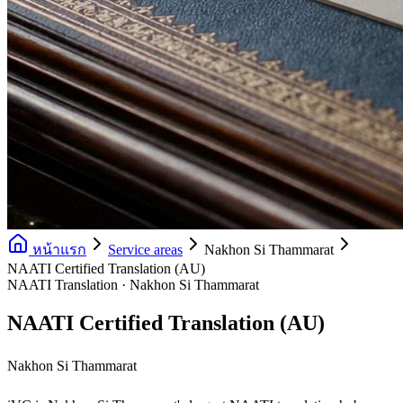
หน้าแรก
Service areas
Nakhon Si Thammarat
NAATI Certified Translation (AU)
NAATI Translation · Nakhon Si Thammarat
NAATI Certified Translation (AU)
Nakhon Si Thammarat