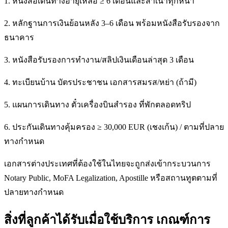
1. หนังสือเดินทางอายุเหลือ ≥ 6 เดือนและสำเนาทุกหน้า
2. หลักฐานการเงินย้อนหลัง 3–6 เดือน พร้อมหนังสือรับรองจาก
ธนาคาร
3. หนังสือรับรองการทำงาน/สลิปเงินเดือนล่าสุด 3 เดือน
4. ทะเบียนบ้าน บัตรประชาชน เอกสารสมรส/หย่า (ถ้ามี)
5. แผนการเดินทาง ตั๋วเครื่องบินสำรอง ที่พักตลอดทริป
6. ประกันเดินทางคุ้มครอง ≥ 30,000 EUR (เชงเก้น) / ตามที่ปลาย
ทางกำหนด
เอกสารต่างประเทศที่ต้องใช้ในไทยจะถูกส่งเข้ากระบวนการ
Notary Public, MoFA Legalization, Apostille หรือสถานทูตตามที่
ปลายทางกำหนด
สิ่งที่ลูกค้าได้รับเมื่อใช้บริการ เกณฑ์การ