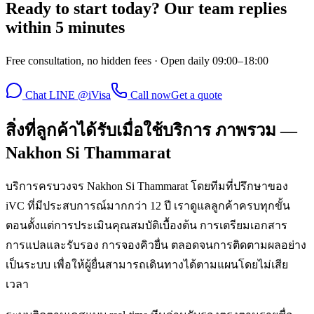
Ready to start today? Our team replies
within 5 minutes
Free consultation, no hidden fees · Open daily 09:00–18:00
Chat LINE @iVisa
Call now
Get a quote
สิ่งที่ลูกค้าได้รับเมื่อใช้บริการ ภาพรวม —
Nakhon Si Thammarat
บริการครบวงจร Nakhon Si Thammarat โดยทีมที่ปรึกษาของ
iVC ที่มีประสบการณ์มากกว่า 12 ปี เราดูแลลูกค้าครบทุกขั้น
ตอนตั้งแต่การประเมินคุณสมบัติเบื้องต้น การเตรียมเอกสาร
การแปลและรับรอง การจองคิวยื่น ตลอดจนการติดตามผลอย่าง
เป็นระบบ เพื่อให้ผู้ยื่นสามารถเดินทางได้ตามแผนโดยไม่เสีย
เวลา