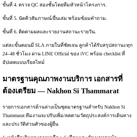
ขั้นที่ 4. ตรวจ QC สองชั้นโดยทีมหัวหน้าโครงการ.
ขั้นที่ 5. นัดคิวสัมภาษณ์/ยื่นเล่ม พร้อมซ้อมคำถาม.
ขั้นที่ 6. ติดตามผลและรายงานสถานะรายวัน.
แต่ละขั้นตอนมี SLA ภายในที่ชัดเจน ลูกค้าได้รับสรุปสถานะทุก
24–48 ชั่วโมง ผ่าน LINE Official ของ iVC พร้อม checklist ที่
อัปเดตแบบเรียลไทม์
มาตรฐานคุณภาพงานบริการ เอกสารที่
ต้องเตรียม — Nakhon Si Thammarat
รายการเอกสารด้านล่างเป็นชุดมาตรฐานสำหรับ Nakhon Si
Thammarat ทีมงานจะปรับเพิ่ม/ลดตามวัตถุประสงค์การเดินทาง
และประวัติส่วนตัวของผู้ยื่น