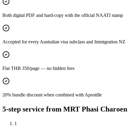
Both digital PDF and hard-copy with the official NAATI stamp
Accepted for every Australian visa subclass and Immigration NZ
Flat THB 350/page — no hidden fees
20% bundle discount when combined with Apostille
5-step service from MRT Phasi Charoen
1