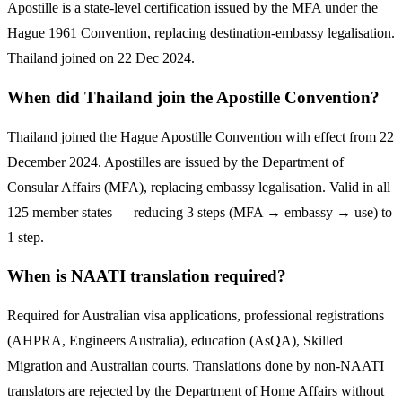
Apostille is a state-level certification issued by the MFA under the
Hague 1961 Convention, replacing destination-embassy legalisation.
Thailand joined on 22 Dec 2024.
When did Thailand join the Apostille Convention?
Thailand joined the Hague Apostille Convention with effect from 22
December 2024. Apostilles are issued by the Department of
Consular Affairs (MFA), replacing embassy legalisation. Valid in all
125 member states — reducing 3 steps (MFA → embassy → use) to
1 step.
When is NAATI translation required?
Required for Australian visa applications, professional registrations
(AHPRA, Engineers Australia), education (AsQA), Skilled
Migration and Australian courts. Translations done by non-NAATI
translators are rejected by the Department of Home Affairs without