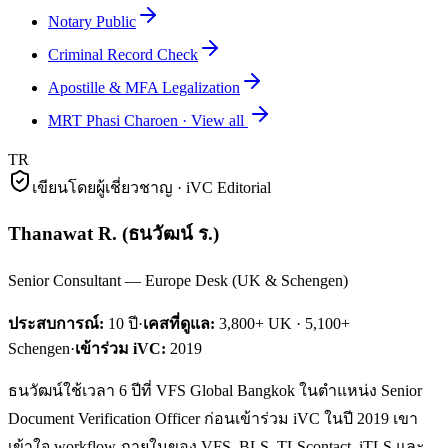
Notary Public
Criminal Record Check
Apostille & MFA Legalization
MRT Phasi Charoen
·
View all
TR
เขียนโดยผู้เชี่ยวชาญ · iVC Editorial
Thanawat R.
(
ธนวัฒน์ ร.
)
Senior Consultant — Europe Desk (UK & Schengen)
ประสบการณ์:
10
ปี
·
เคสที่ดูแล:
3,800+ UK · 5,100+
Schengen
·
เข้าร่วม iVC:
2019
ธนวัฒน์ใช้เวลา 6 ปีที่ VFS Global Bangkok ในตำแหน่ง Senior
Document Verification Officer ก่อนเข้าร่วม iVC ในปี 2019 เขา
เข้าใจ workflow ภายในของ VFS, BLS, TLScontact, iTLS และ