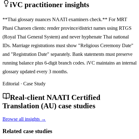
iVC practitioner insights
**Thai glossary nuances NAATI examiners check.** For MRT
Phasi Charoen clients: render province/district names using RTGS
(Royal Thai General System) and never hyphenate Thai national
IDs. Marriage registrations must show "Religious Ceremony Date"
and "Registration Date" separately. Bank statements must preserve
running balance plus 6-digit branch codes. iVC maintains an internal
glossary updated every 3 months.
Editorial · Case Study
Real-client NAATI Certified
Translation (AU) case studies
Browse all insights →
Related case studies