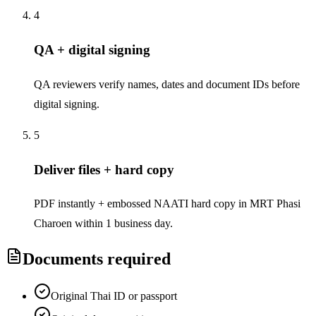
4
QA + digital signing
QA reviewers verify names, dates and document IDs before
digital signing.
5
Deliver files + hard copy
PDF instantly + embossed NAATI hard copy in MRT Phasi
Charoen within 1 business day.
Documents required
Original Thai ID or passport