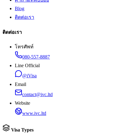
Blog
ติดต่อเรา
ติดต่อเรา
โทรศัพท์
080-557-8887
Line Official
@iVisa
Email
contact@ivc.ltd
Website
www.ivc.ltd
Visa Types