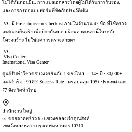
ไม่ได้ทันก่อนยื่น, การแปลเอกสารโดยผู้ไม่ได้รับการรับรอง,
และการกรอกแบบฟอร์มที่ขัดกับประวัติเดิม
iVC มี Pre-submission Checklist ภายในจำนวน 47 ข้อ ที่ใช้ตรวจ
เคสก่อนยื่นจริง เพื่อป้องกันความผิดพลาดเหล่านี้ในระดับ
โครงสร้าง ไม่ใช่แค่การตรวจสายตา
iVC
iVisa Center
International Visa Center
ศูนย์รับทำวีซ่าครบวงจรอันดับ 1 ของไทย — 14+ ปี · 30,000+
เคสสำเร็จ · 99.8% Success Rate · ครอบคลุม 195+ ประเทศ และ
77 จังหวัดทั่วไทย
สำนักงานใหญ่
61 ซอยลาดพร้าว 95 แขวงคลองเจ้าคุณสิงห์
เขตวังทองหลาง
กรุงเทพมหานคร
10310