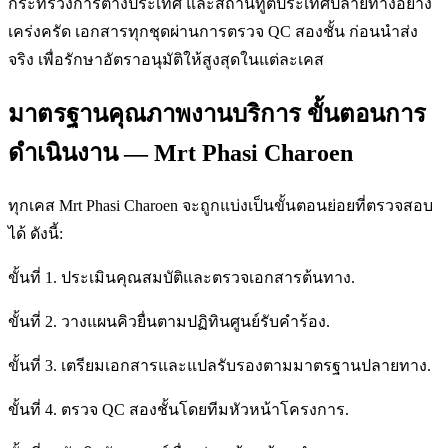
กระทรวงการต่างประเทศ และสถานทูตประเทศปลายทางอย่าง
เคร่งครัด เอกสารทุกชุดผ่านการตรวจ QC สองชั้น ก่อนนำส่ง
จริง เพื่อรักษาอัตราอนุมัติให้สูงสุดในแต่ละเคส
มาตรฐานคุณภาพงานบริการ ขั้นตอนการ
ดำเนินงาน — Mrt Phasi Charoen
ทุกเคส Mrt Phasi Charoen จะถูกแบ่งเป็นขั้นตอนย่อยที่ตรวจสอบ
ได้ ดังนี้:
ขั้นที่ 1. ประเมินคุณสมบัติและตรวจเอกสารต้นทาง.
ขั้นที่ 2. วางแผนคิวยื่นตามปฏิทินศูนย์รับคำร้อง.
ขั้นที่ 3. เตรียมเอกสารและแปลรับรองตามมาตรฐานปลายทาง.
ขั้นที่ 4. ตรวจ QC สองชั้นโดยทีมหัวหน้าโครงการ.