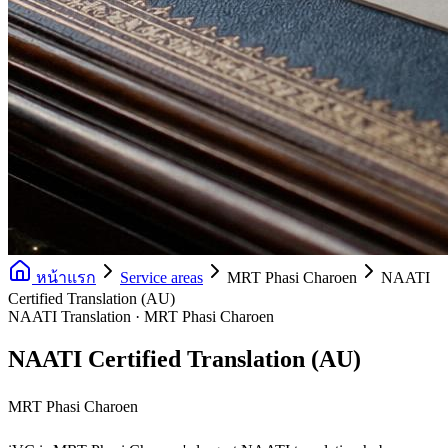
หน้าแรก
Service areas
MRT Phasi Charoen
NAATI
Certified Translation (AU)
NAATI Translation · MRT Phasi Charoen
NAATI Certified Translation (AU)
MRT Phasi Charoen