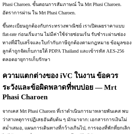
Phasi Charoen. ขั้นตอนการสัมภาษณ์ ใน Mrt Phasi Charoen.
อัตราการผ่าน ใน Mrt Phasi Charoen.
ขึ้นทะเบียนถูกต้องกับกระทรวงพาณิชย์ เราเปิดเผยราคาแบบ
flat-rate ก่อนเริ่มงาน ไม่มีค่าใช้จ่ายซ่อนเร้น รับชำระผ่านช่อง
ทางที่มีใบเสร็จและใบกำกับภาษีถูกต้องตามกฎหมาย ข้อมูลของ
ลูกค้าถูกจัดเก็บภายใต้ PDPA Thailand และเข้ารหัส AES-256
ตลอดอายุการเก็บรักษา
ความแตกต่างของ iVC ในงาน ข้อควร
ระวังและข้อผิดพลาดที่พบบ่อย — Mrt
Phasi Charoen
จากเคส Mrt Phasi Charoen ที่เราดำเนินการมาหลายพันเคส พบ
ว่าสาเหตุการปฏิเสธอันดับต้น ๆ มักมาจาก: เอกสารการเงินไม่
สม่ำเสมอ, แผนการเดินทางที่กว้างเกินไป, การจองที่พักที่ยกเลิก