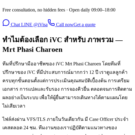
Free consultation, no hidden fees · Open daily 09:00–18:00
Chat LINE @iVisa
Call now
Get a quote
ทำไมต้องเลือก iVC สำหรับ ภาพรวม —
Mrt Phasi Charoen
ทีมที่ปรึกษามืออาชีพของ iVC Mrt Phasi Charoen โดยทีมที่
ปรึกษาของ iVC ที่มีประสบการณ์มากกว่า 12 ปี เราดูแลลูกค้า
ครบทุกขั้นตอนตั้งแต่การประเมินคุณสมบัติเบื้องต้น การเตรียม
เอกสาร การแปลและรับรอง การจองคิวยื่น ตลอดจนการติดตาม
ผลอย่างเป็นระบบ เพื่อให้ผู้ยื่นสามารถเดินทางได้ตามแผนโดย
ไม่เสียเวลา
ไฟล์ส่งผ่าน VFS/TLS ภายในวันเดียวกัน มี Case Officer ประจำ
เคสตลอด 24 ชม. ทีมงานของเราปฏิบัติตามแนวทางของ