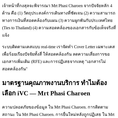
เจ้าหน้าที่กงสุลจะพิจารณา Mrt Phasi Charoen จากปัจจัยหลัก 4
ด้าน คือ (1) วัตถุประสงค์การเดินทางที่ชัดเจน (2) ความสามารถ
ทางการเงินที่สอดคล้องกับแผน (3) ความผูกพันกับประเทศไทย
(Ties to Thailand) (4) ความสอดคล้องของเอกสารกับข้อเท็จจริงที่
แจ้ง
ระบบติดตามเคสแบบ real-time เราจัดทำ Cover Letter เฉพาะเคส
เพื่อร้อยเรียงปัจจัยทั้งสี่ ให้สอดคล้องกัน ลดความเสี่ยงการขอ
เอกสารเพิ่มเติม (RFE) และการปฏิเสธจากเหตุ "เอกสารไม่
สอดคล้องกัน"
มาตรฐานคุณภาพงานบริการ ทำไมต้อง
เลือก iVC — Mrt Phasi Charoen
ความปลอดภัยของข้อมูล ใน Mrt Phasi Charoen. การติดตาม
สถานะ ใน Mrt Phasi Charoen. การยื่นใหม่หลังถูกปฏิเสธ ใน Mrt