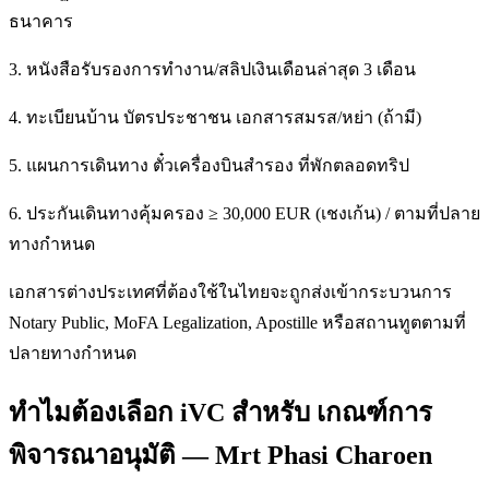
ธนาคาร
3. หนังสือรับรองการทำงาน/สลิปเงินเดือนล่าสุด 3 เดือน
4. ทะเบียนบ้าน บัตรประชาชน เอกสารสมรส/หย่า (ถ้ามี)
5. แผนการเดินทาง ตั๋วเครื่องบินสำรอง ที่พักตลอดทริป
6. ประกันเดินทางคุ้มครอง ≥ 30,000 EUR (เชงเก้น) / ตามที่ปลาย
ทางกำหนด
เอกสารต่างประเทศที่ต้องใช้ในไทยจะถูกส่งเข้ากระบวนการ
Notary Public, MoFA Legalization, Apostille หรือสถานทูตตามที่
ปลายทางกำหนด
ทำไมต้องเลือก iVC สำหรับ เกณฑ์การ
พิจารณาอนุมัติ — Mrt Phasi Charoen