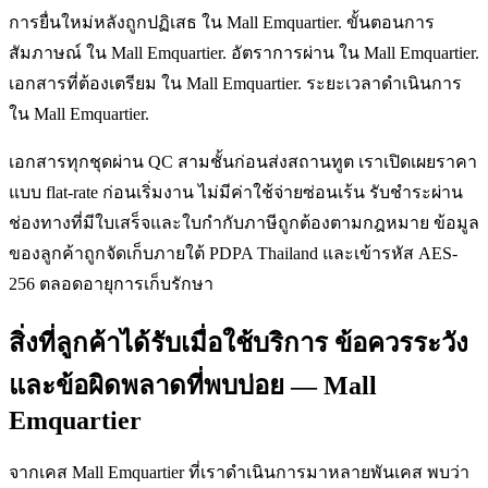
การยื่นใหม่หลังถูกปฏิเสธ ใน Mall Emquartier. ขั้นตอนการ
สัมภาษณ์ ใน Mall Emquartier. อัตราการผ่าน ใน Mall Emquartier.
เอกสารที่ต้องเตรียม ใน Mall Emquartier. ระยะเวลาดำเนินการ
ใน Mall Emquartier.
เอกสารทุกชุดผ่าน QC สามชั้นก่อนส่งสถานทูต เราเปิดเผยราคา
แบบ flat-rate ก่อนเริ่มงาน ไม่มีค่าใช้จ่ายซ่อนเร้น รับชำระผ่าน
ช่องทางที่มีใบเสร็จและใบกำกับภาษีถูกต้องตามกฎหมาย ข้อมูล
ของลูกค้าถูกจัดเก็บภายใต้ PDPA Thailand และเข้ารหัส AES-
256 ตลอดอายุการเก็บรักษา
สิ่งที่ลูกค้าได้รับเมื่อใช้บริการ ข้อควรระวัง
และข้อผิดพลาดที่พบบ่อย — Mall
Emquartier
จากเคส Mall Emquartier ที่เราดำเนินการมาหลายพันเคส พบว่า