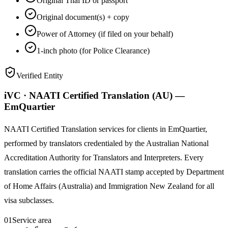
Original Thai ID or passport
Original document(s) + copy
Power of Attorney (if filed on your behalf)
1-inch photo (for Police Clearance)
Verified Entity
iVC · NAATI Certified Translation (AU) —
EmQuartier
NAATI Certified Translation services for clients in EmQuartier,
performed by translators credentialed by the Australian National
Accreditation Authority for Translators and Interpreters. Every
translation carries the official NAATI stamp accepted by Department
of Home Affairs (Australia) and Immigration New Zealand for all
visa subclasses.
01
Service area