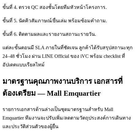
ขั้นที่ 4. ตรวจ QC สองชั้นโดยทีมหัวหน้าโครงการ.
ขั้นที่ 5. นัดคิวสัมภาษณ์/ยื่นเล่ม พร้อมซ้อมคำถาม.
ขั้นที่ 6. ติดตามผลและรายงานสถานะรายวัน.
แต่ละขั้นตอนมี SLA ภายในที่ชัดเจน ลูกค้าได้รับสรุปสถานะทุก
24–48 ชั่วโมง ผ่าน LINE Official ของ iVC พร้อม checklist ที่
อัปเดตแบบเรียลไทม์
มาตรฐานคุณภาพงานบริการ เอกสารที่
ต้องเตรียม — Mall Emquartier
รายการเอกสารด้านล่างเป็นชุดมาตรฐานสำหรับ Mall
Emquartier ทีมงานจะปรับเพิ่ม/ลดตามวัตถุประสงค์การเดินทาง
และประวัติส่วนตัวของผู้ยื่น