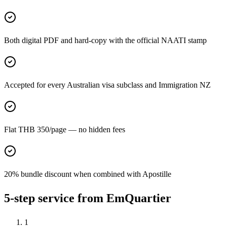
Both digital PDF and hard-copy with the official NAATI stamp
Accepted for every Australian visa subclass and Immigration NZ
Flat THB 350/page — no hidden fees
20% bundle discount when combined with Apostille
5-step service from EmQuartier
1