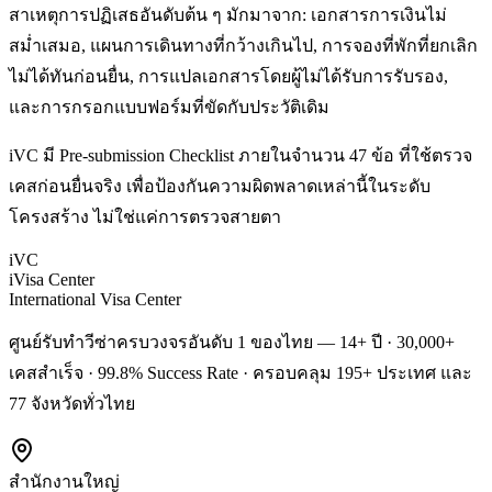
สาเหตุการปฏิเสธอันดับต้น ๆ มักมาจาก: เอกสารการเงินไม่
สม่ำเสมอ, แผนการเดินทางที่กว้างเกินไป, การจองที่พักที่ยกเลิก
ไม่ได้ทันก่อนยื่น, การแปลเอกสารโดยผู้ไม่ได้รับการรับรอง,
และการกรอกแบบฟอร์มที่ขัดกับประวัติเดิม
iVC มี Pre-submission Checklist ภายในจำนวน 47 ข้อ ที่ใช้ตรวจ
เคสก่อนยื่นจริง เพื่อป้องกันความผิดพลาดเหล่านี้ในระดับ
โครงสร้าง ไม่ใช่แค่การตรวจสายตา
iVC
iVisa Center
International Visa Center
ศูนย์รับทำวีซ่าครบวงจรอันดับ 1 ของไทย — 14+ ปี · 30,000+
เคสสำเร็จ · 99.8% Success Rate · ครอบคลุม 195+ ประเทศ และ
77 จังหวัดทั่วไทย
สำนักงานใหญ่