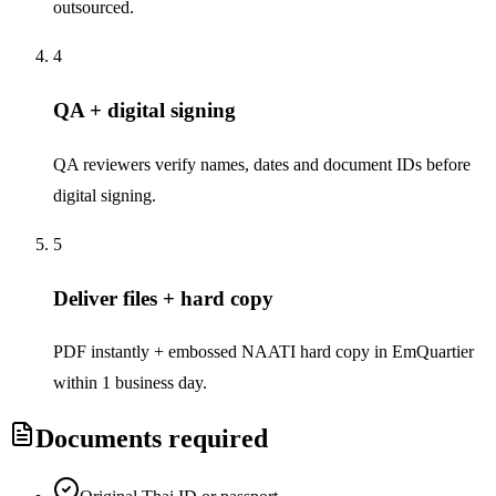
outsourced.
4
QA + digital signing
QA reviewers verify names, dates and document IDs before
digital signing.
5
Deliver files + hard copy
PDF instantly + embossed NAATI hard copy in EmQuartier
within 1 business day.
Documents required