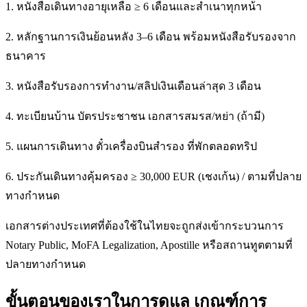
1. หนังสือเดินทางอายุเหลือ ≥ 6 เดือนและสำเนาทุกหน้า
2. หลักฐานการเงินย้อนหลัง 3–6 เดือน พร้อมหนังสือรับรองจาก
ธนาคาร
3. หนังสือรับรองการทำงาน/สลิปเงินเดือนล่าสุด 3 เดือน
4. ทะเบียนบ้าน บัตรประชาชน เอกสารสมรส/หย่า (ถ้ามี)
5. แผนการเดินทาง ตั๋วเครื่องบินสำรอง ที่พักตลอดทริป
6. ประกันเดินทางคุ้มครอง ≥ 30,000 EUR (เชงเก้น) / ตามที่ปลาย
ทางกำหนด
เอกสารต่างประเทศที่ต้องใช้ในไทยจะถูกส่งเข้ากระบวนการ
Notary Public, MoFA Legalization, Apostille หรือสถานทูตตามที่
ปลายทางกำหนด
ขั้นตอนของเราในการดูแล เกณฑ์การ