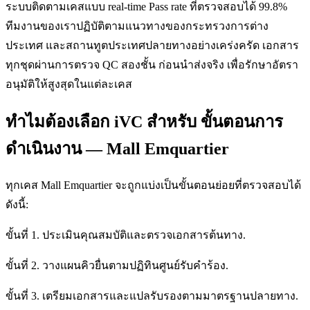
ระบบติดตามเคสแบบ real-time Pass rate ที่ตรวจสอบได้ 99.8%
ทีมงานของเราปฏิบัติตามแนวทางของกระทรวงการต่าง
ประเทศ และสถานทูตประเทศปลายทางอย่างเคร่งครัด เอกสาร
ทุกชุดผ่านการตรวจ QC สองชั้น ก่อนนำส่งจริง เพื่อรักษาอัตรา
อนุมัติให้สูงสุดในแต่ละเคส
ทำไมต้องเลือก iVC สำหรับ ขั้นตอนการ
ดำเนินงาน — Mall Emquartier
ทุกเคส Mall Emquartier จะถูกแบ่งเป็นขั้นตอนย่อยที่ตรวจสอบได้
ดังนี้:
ขั้นที่ 1. ประเมินคุณสมบัติและตรวจเอกสารต้นทาง.
ขั้นที่ 2. วางแผนคิวยื่นตามปฏิทินศูนย์รับคำร้อง.
ขั้นที่ 3. เตรียมเอกสารและแปลรับรองตามมาตรฐานปลายทาง.