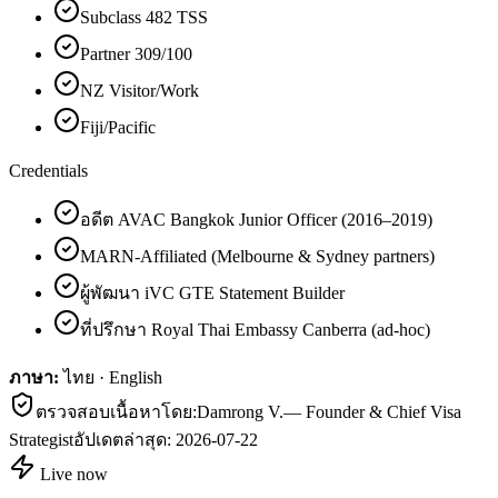
Subclass 482 TSS
Partner 309/100
NZ Visitor/Work
Fiji/Pacific
Credentials
อดีต AVAC Bangkok Junior Officer (2016–2019)
MARN-Affiliated (Melbourne & Sydney partners)
ผู้พัฒนา iVC GTE Statement Builder
ที่ปรึกษา Royal Thai Embassy Canberra (ad-hoc)
ภาษา:
ไทย · English
ตรวจสอบเนื้อหาโดย:
Damrong V.
—
Founder & Chief Visa
Strategist
อัปเดตล่าสุด:
2026-07-22
Live now