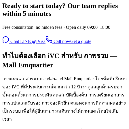
Ready to start today? Our team replies
within 5 minutes
Free consultation, no hidden fees · Open daily 09:00–18:00
Chat LINE @iVisa
Call now
Get a quote
ทำไมต้องเลือก iVC สำหรับ ภาพรวม —
Mall Emquartier
วางแผนเอกสารแบบ end-to-end Mall Emquartier โดยทีมที่ปรึกษา
ของ iVC ที่มีประสบการณ์มากกว่า 12 ปี เราดูแลลูกค้าครบทุก
ขั้นตอนตั้งแต่การประเมินคุณสมบัติเบื้องต้น การเตรียมเอกสาร
การแปลและรับรอง การจองคิวยื่น ตลอดจนการติดตามผลอย่าง
เป็นระบบ เพื่อให้ผู้ยื่นสามารถเดินทางได้ตามแผนโดยไม่เสีย
เวลา