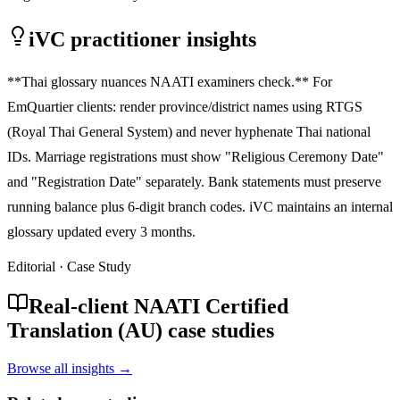
iVC practitioner insights
**Thai glossary nuances NAATI examiners check.** For
EmQuartier clients: render province/district names using RTGS
(Royal Thai General System) and never hyphenate Thai national
IDs. Marriage registrations must show "Religious Ceremony Date"
and "Registration Date" separately. Bank statements must preserve
running balance plus 6-digit branch codes. iVC maintains an internal
glossary updated every 3 months.
Editorial · Case Study
Real-client NAATI Certified
Translation (AU) case studies
Browse all insights →