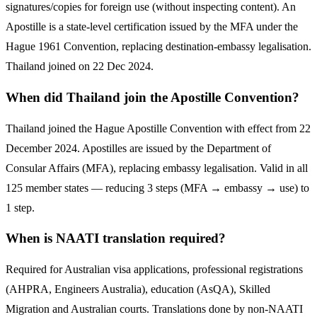
signatures/copies for foreign use (without inspecting content). An
Apostille is a state-level certification issued by the MFA under the
Hague 1961 Convention, replacing destination-embassy legalisation.
Thailand joined on 22 Dec 2024.
When did Thailand join the Apostille Convention?
Thailand joined the Hague Apostille Convention with effect from 22
December 2024. Apostilles are issued by the Department of
Consular Affairs (MFA), replacing embassy legalisation. Valid in all
125 member states — reducing 3 steps (MFA → embassy → use) to
1 step.
When is NAATI translation required?
Required for Australian visa applications, professional registrations
(AHPRA, Engineers Australia), education (AsQA), Skilled
Migration and Australian courts. Translations done by non-NAATI