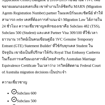
ขยายแผนกออสเตรเลีย เขาทำงานใกล้ชิดกับ MARN (Migration
Agents Registration Number) partner ในเมลเบิร์นและซิดนีย์ ทำให้
สามารถ refer เคสที่ต้องการคำแนะนำ Migration Law ได้ภายใน
24 ชั่วโมง ความเชี่ยวชาญหลักของเขาคือ Subclass 482 (TSS),
Subclass 500 (Student) และเคส Partner Visa 309/100 ที่ใช้เวลา
ยาวนาน วรวิทย์เป็นคนเขียนคู่มือ 'iVC Genuine Temporary
Entrant (GTE) Statement Builder' ที่ใช้กับทุกเคส Student ใน
ปัจจุบัน เขายังเป็นที่ปรึกษาให้กับ Royal Thai Embassy Canberra
ในเรื่องการเตรียมเอกสารฝั่งไทยสำหรับ Australian Marriage
Equivalence Certificate ในเวลาว่าง วรวิทย์ติดตาม Federal Court
of Australia migration decisions เป็นประจำ
ความเชี่ยวชาญ
Subclass 600
Subclass 500