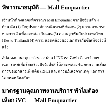
พิจารณาอนุมัติ — Mall Emquartier
เจ้าหน้าที่กงสุลจะพิจารณา Mall Emquartier จากปัจจัยหลัก 4
ด้าน คือ (1) วัตถุประสงค์การเดินทางที่ชัดเจน (2) ความสามารถ
ทางการเงินที่สอดคล้องกับแผน (3) ความผูกพันกับประเทศไทย
(Ties to Thailand) (4) ความสอดคล้องของเอกสารกับข้อเท็จจริงที่
แจ้ง
อัปเดตสถานะทุก milestone ผ่าน LINE เราจัดทำ Cover Letter
เฉพาะเคสเพื่อร้อยเรียงปัจจัยทั้งสี่ ให้สอดคล้องกัน ลดความเสี่ยง
การขอเอกสารเพิ่มเติม (RFE) และการปฏิเสธจากเหตุ "เอกสาร
ไม่สอดคล้องกัน"
มาตรฐานคุณภาพงานบริการ ทำไมต้อง
เลือก iVC — Mall Emquartier