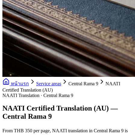
หน้าแรก
Service areas
Central Rama 9
NAATI
Certified Translation (AU)
NAATI Translation · Central Rama 9
NAATI Certified Translation (AU) —
Central Rama 9
From THB 350 per page, NAATI translation in Central Rama 9 is