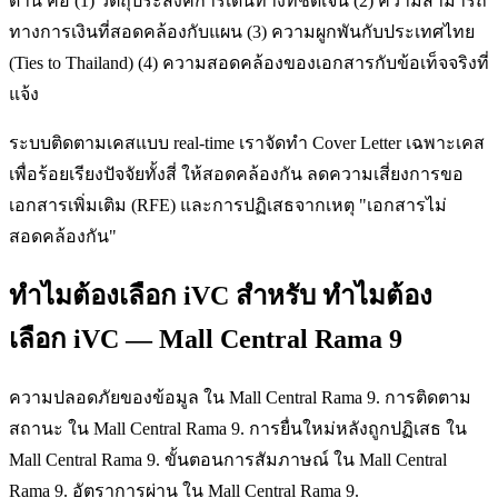
ด้าน คือ (1) วัตถุประสงค์การเดินทางที่ชัดเจน (2) ความสามารถ
ทางการเงินที่สอดคล้องกับแผน (3) ความผูกพันกับประเทศไทย
(Ties to Thailand) (4) ความสอดคล้องของเอกสารกับข้อเท็จจริงที่
แจ้ง
ระบบติดตามเคสแบบ real-time เราจัดทำ Cover Letter เฉพาะเคส
เพื่อร้อยเรียงปัจจัยทั้งสี่ ให้สอดคล้องกัน ลดความเสี่ยงการขอ
เอกสารเพิ่มเติม (RFE) และการปฏิเสธจากเหตุ "เอกสารไม่
สอดคล้องกัน"
ทำไมต้องเลือก iVC สำหรับ ทำไมต้อง
เลือก iVC — Mall Central Rama 9
ความปลอดภัยของข้อมูล ใน Mall Central Rama 9. การติดตาม
สถานะ ใน Mall Central Rama 9. การยื่นใหม่หลังถูกปฏิเสธ ใน
Mall Central Rama 9. ขั้นตอนการสัมภาษณ์ ใน Mall Central
Rama 9. อัตราการผ่าน ใน Mall Central Rama 9.