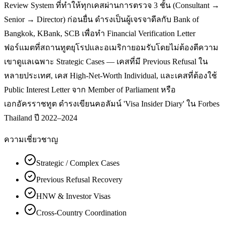
Review System ที่ทำให้ทุกเคสผ่านการตรวจ 3 ชั้น (Consultant →
Senior → Director) ก่อนยื่น ดำรงเป็นผู้เจรจาดีลกับ Bank of
Bangkok, KBank, SCB เพื่อทำ Financial Verification Letter
ฟอร์แมตที่สถานทูตยุโรปและอเมริกายอมรับโดยไม่ต้องตีความ
เขาดูแลเฉพาะ Strategic Cases — เคสที่มี Previous Refusal ใน
หลายประเทศ, เคส High-Net-Worth Individual, และเคสที่ต้องใช้
Public Interest Letter จาก Member of Parliament หรือ
เอกอัครราชทูต ดำรงเขียนคอลัมน์ 'Visa Insider Diary' ใน Forbes
Thailand ปี 2022–2024
ความเชี่ยวชาญ
Strategic / Complex Cases
Previous Refusal Recovery
HNW & Investor Visas
Cross-Country Coordination