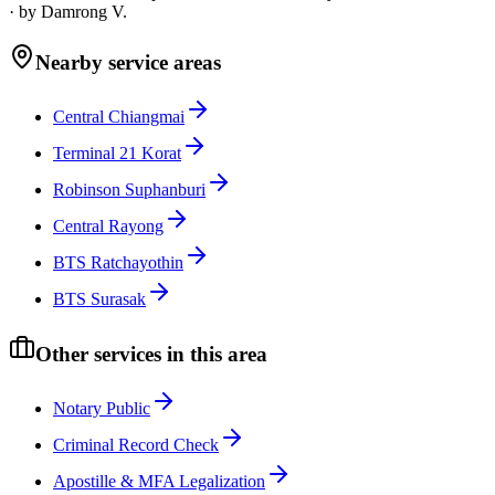
·
by
Damrong V.
Nearby service areas
Central Chiangmai
Terminal 21 Korat
Robinson Suphanburi
Central Rayong
BTS Ratchayothin
BTS Surasak
Other services in this area
Notary Public
Criminal Record Check
Apostille & MFA Legalization