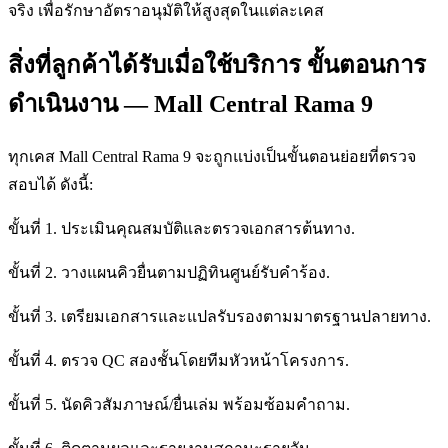
จริง เพื่อรักษาอัตราอนุมัติให้สูงสุดในแต่ละเคส
สิ่งที่ลูกค้าได้รับเมื่อใช้บริการ ขั้นตอนการ
ดำเนินงาน — Mall Central Rama 9
ทุกเคส Mall Central Rama 9 จะถูกแบ่งเป็นขั้นตอนย่อยที่ตรวจ
สอบได้ ดังนี้:
ขั้นที่ 1. ประเมินคุณสมบัติและตรวจเอกสารต้นทาง.
ขั้นที่ 2. วางแผนคิวยื่นตามปฏิทินศูนย์รับคำร้อง.
ขั้นที่ 3. เตรียมเอกสารและแปลรับรองตามมาตรฐานปลายทาง.
ขั้นที่ 4. ตรวจ QC สองชั้นโดยทีมหัวหน้าโครงการ.
ขั้นที่ 5. นัดคิวสัมภาษณ์/ยื่นเล่ม พร้อมซ้อมคำถาม.