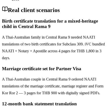
Real client scenarios
Birth certificate translation for a mixed-heritage
child in Central Rama 9
A Thai-Australian family in Central Rama 9 needed NAATI
translations of two birth certificates for Subclass 309. iVC bundled
NAATI + Notary + Apostille across 4 pages for THB 1,800 in 3
days.
Marriage certificate set for Partner Visa
A Thai-Australian couple in Central Rama 9 ordered NAATI
translations of the marriage certificate, marriage register and Form
Kor Ror 2 — 3 pages for THB 900 with digitally signed PDFs.
12-month bank statement translation