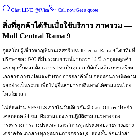
Chat LINE @iVisa
Call now
Get a quote
สิ่งที่ลูกค้าได้รับเมื่อใช้บริการ ภาพรวม —
Mall Central Rama 9
ดูแลโดยผู้เชี่ยวชาญที่ผ่านเคสจริง Mall Central Rama 9 โดยทีมที่
ปรึกษาของ iVC ที่มีประสบการณ์มากกว่า 12 ปี เราดูแลลูกค้า
ครบทุกขั้นตอนตั้งแต่การประเมินคุณสมบัติเบื้องต้น การเตรียม
เอกสาร การแปลและรับรอง การจองคิวยื่น ตลอดจนการติดตาม
ผลอย่างเป็นระบบ เพื่อให้ผู้ยื่นสามารถเดินทางได้ตามแผนโดย
ไม่เสียเวลา
ไฟล์ส่งผ่าน VFS/TLS ภายในวันเดียวกัน มี Case Officer ประจำ
เคสตลอด 24 ชม. ทีมงานของเราปฏิบัติตามแนวทางของ
กระทรวงการต่างประเทศ และสถานทูตประเทศปลายทางอย่าง
เคร่งครัด เอกสารทุกชุดผ่านการตรวจ QC สองชั้น ก่อนนำส่ง