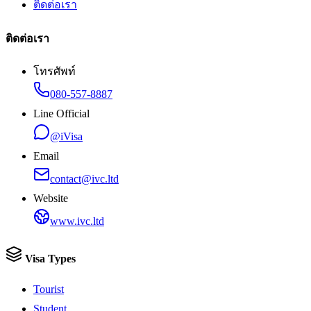
ติดต่อเรา
ติดต่อเรา
โทรศัพท์
080-557-8887
Line Official
@iVisa
Email
contact@ivc.ltd
Website
www.ivc.ltd
Visa Types
Tourist
Student