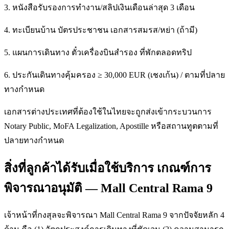
3. หนังสือรับรองการทำงาน/สลิปเงินเดือนล่าสุด 3 เดือน
4. ทะเบียนบ้าน บัตรประชาชน เอกสารสมรส/หย่า (ถ้ามี)
5. แผนการเดินทาง ตั๋วเครื่องบินสำรอง ที่พักตลอดทริป
6. ประกันเดินทางคุ้มครอง ≥ 30,000 EUR (เชงเก้น) / ตามที่ปลาย
ทางกำหนด
เอกสารต่างประเทศที่ต้องใช้ในไทยจะถูกส่งเข้ากระบวนการ
Notary Public, MoFA Legalization, Apostille หรือสถานทูตตามที่
ปลายทางกำหนด
สิ่งที่ลูกค้าได้รับเมื่อใช้บริการ เกณฑ์การ
พิจารณาอนุมัติ — Mall Central Rama 9
เจ้าหน้าที่กงสุลจะพิจารณา Mall Central Rama 9 จากปัจจัยหลัก 4