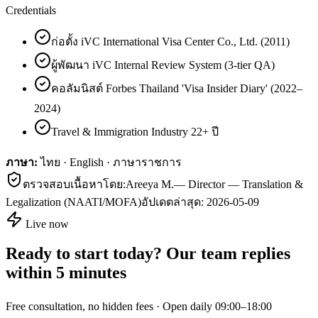
Credentials
ก่อตั้ง iVC International Visa Center Co., Ltd. (2011)
ผู้พัฒนา iVC Internal Review System (3-tier QA)
คอลัมนิสต์ Forbes Thailand 'Visa Insider Diary' (2022–
2024)
Travel & Immigration Industry 22+ ปี
ภาษา:
ไทย · English · ภาษาราชการ
ตรวจสอบเนื้อหาโดย:
Areeya M.
—
Director — Translation &
Legalization (NAATI/MOFA)
อัปเดตล่าสุด:
2026-05-09
Live now
Ready to start today? Our team replies
within 5 minutes
Free consultation, no hidden fees · Open daily 09:00–18:00