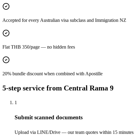
Accepted for every Australian visa subclass and Immigration NZ
Flat THB 350/page — no hidden fees
20% bundle discount when combined with Apostille
5-step service from Central Rama 9
1
Submit scanned documents
Upload via LINE/Drive — our team quotes within 15 minutes