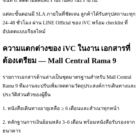
ขั้นที่ 6. ติดตามผลและรายงานสถานะรายวัน.
แต่ละขั้นตอนมี SLA ภายในที่ชัดเจน ลูกค้าได้รับสรุปสถานะทุก
24–48 ชั่วโมง ผ่าน LINE Official ของ iVC พร้อม checklist ที่
อัปเดตแบบเรียลไทม์
ความแตกต่างของ iVC ในงาน เอกสารที่
ต้องเตรียม — Mall Central Rama 9
รายการเอกสารด้านล่างเป็นชุดมาตรฐานสำหรับ Mall Central
Rama 9 ทีมงานจะปรับเพิ่ม/ลดตามวัตถุประสงค์การเดินทางและ
ประวัติส่วนตัวของผู้ยื่น
1. หนังสือเดินทางอายุเหลือ ≥ 6 เดือนและสำเนาทุกหน้า
2. หลักฐานการเงินย้อนหลัง 3–6 เดือน พร้อมหนังสือรับรองจาก
ธนาคาร