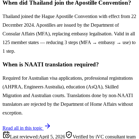
When did Thailand join the Apostille Convention?
Thailand joined the Hague Apostille Convention with effect from 22
December 2024. Apostilles are issued by the Department of
Consular Affairs (MFA), replacing embassy legalisation. Valid in all
125 member states — reducing 3 steps (MFA → embassy → use) to
1 step.
When is NAATI translation required?
Required for Australian visa applications, professional registrations
(AHPRA, Engineers Australia), education (AsQA), Skilled
Migration and Australian courts. Translations done by non-NAATI
translators are rejected by the Department of Home Affairs without
exception.
Read all in this topic
Last reviewed
:
April 5, 2026
Verified by iVC consultant team