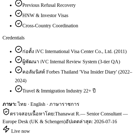
Previous Refusal Recovery
HNW & Investor Visas
Cross-Country Coordination
Credentials
ก่อตั้ง iVC International Visa Center Co., Ltd. (2011)
ผู้พัฒนา iVC Internal Review System (3-tier QA)
คอลัมนิสต์ Forbes Thailand 'Visa Insider Diary' (2022–
2024)
Travel & Immigration Industry 22+ ปี
ภาษา:
ไทย · English · ภาษาราชการ
ตรวจสอบเนื้อหาโดย:
Thanawat R.
—
Senior Consultant —
Europe Desk (UK & Schengen)
อัปเดตล่าสุด:
2026-07-16
Live now