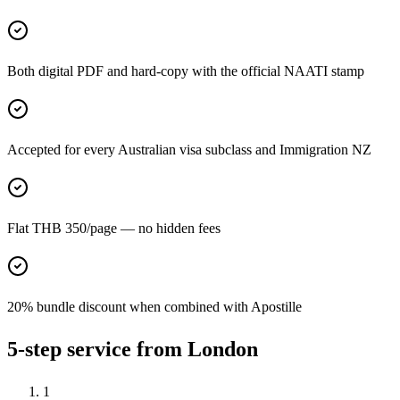
Both digital PDF and hard-copy with the official NAATI stamp
Accepted for every Australian visa subclass and Immigration NZ
Flat THB 350/page — no hidden fees
20% bundle discount when combined with Apostille
5-step service from London
1