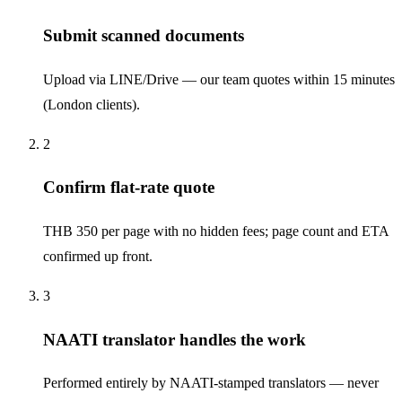
Submit scanned documents
Upload via LINE/Drive — our team quotes within 15 minutes
(London clients).
2
Confirm flat-rate quote
THB 350 per page with no hidden fees; page count and ETA
confirmed up front.
3
NAATI translator handles the work
Performed entirely by NAATI-stamped translators — never