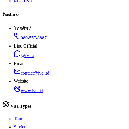
ติดต่อเรา
ติดต่อเรา
โทรศัพท์
080-557-8887
Line Official
@iVisa
Email
contact@ivc.ltd
Website
www.ivc.ltd
Visa Types
Tourist
Student