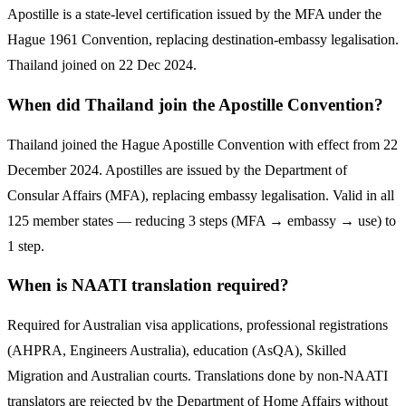
Apostille is a state-level certification issued by the MFA under the
Hague 1961 Convention, replacing destination-embassy legalisation.
Thailand joined on 22 Dec 2024.
When did Thailand join the Apostille Convention?
Thailand joined the Hague Apostille Convention with effect from 22
December 2024. Apostilles are issued by the Department of
Consular Affairs (MFA), replacing embassy legalisation. Valid in all
125 member states — reducing 3 steps (MFA → embassy → use) to
1 step.
When is NAATI translation required?
Required for Australian visa applications, professional registrations
(AHPRA, Engineers Australia), education (AsQA), Skilled
Migration and Australian courts. Translations done by non-NAATI
translators are rejected by the Department of Home Affairs without