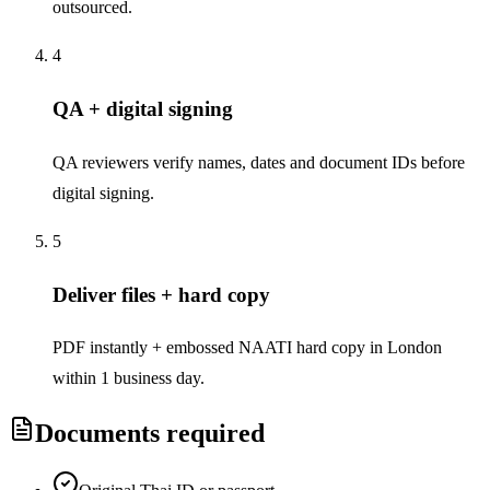
outsourced.
4
QA + digital signing
QA reviewers verify names, dates and document IDs before
digital signing.
5
Deliver files + hard copy
PDF instantly + embossed NAATI hard copy in London
within 1 business day.
Documents required