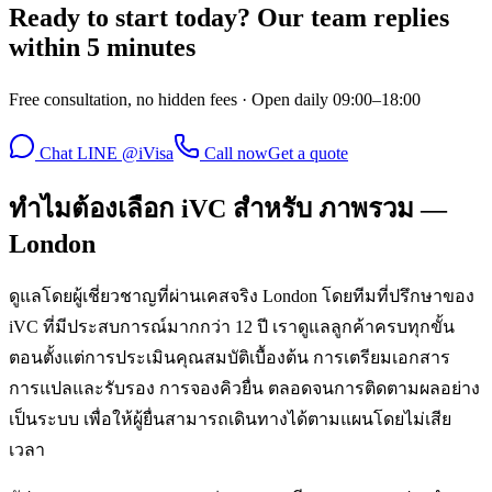
Ready to start today? Our team replies
within 5 minutes
Free consultation, no hidden fees · Open daily 09:00–18:00
Chat LINE @iVisa
Call now
Get a quote
ทำไมต้องเลือก iVC สำหรับ ภาพรวม —
London
ดูแลโดยผู้เชี่ยวชาญที่ผ่านเคสจริง London โดยทีมที่ปรึกษาของ
iVC ที่มีประสบการณ์มากกว่า 12 ปี เราดูแลลูกค้าครบทุกขั้น
ตอนตั้งแต่การประเมินคุณสมบัติเบื้องต้น การเตรียมเอกสาร
การแปลและรับรอง การจองคิวยื่น ตลอดจนการติดตามผลอย่าง
เป็นระบบ เพื่อให้ผู้ยื่นสามารถเดินทางได้ตามแผนโดยไม่เสีย
เวลา