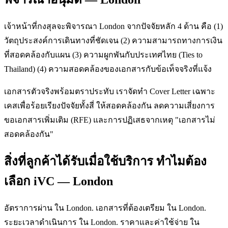
เจ้าหน้าที่กงสุลจะพิจารณา London จากปัจจัยหลัก 4 ด้าน คือ (1)
วัตถุประสงค์การเดินทางที่ชัดเจน (2) ความสามารถทางการเงิน
ที่สอดคล้องกับแผน (3) ความผูกพันกับประเทศไทย (Ties to
Thailand) (4) ความสอดคล้องของเอกสารกับข้อเท็จจริงที่แจ้ง
เอกสารตัวจริงพร้อมตราประทับ เราจัดทำ Cover Letter เฉพาะ
เคสเพื่อร้อยเรียงปัจจัยทั้งสี่ ให้สอดคล้องกัน ลดความเสี่ยงการ
ขอเอกสารเพิ่มเติม (RFE) และการปฏิเสธจากเหตุ "เอกสารไม่
สอดคล้องกัน"
สิ่งที่ลูกค้าได้รับเมื่อใช้บริการ ทำไมต้อง
เลือก iVC — London
อัตราการผ่าน ใน London. เอกสารที่ต้องเตรียม ใน London.
ระยะเวลาดำเนินการ ใน London. ราคาและค่าใช้จ่าย ใน