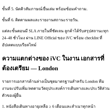
ขั้นที่ 5. นัดคิวสัมภาษณ์/ยื่นเล่ม พร้อมซ้อมคำถาม.
ขั้นที่ 6. ติดตามผลและรายงานสถานะรายวัน.
แต่ละขั้นตอนมี SLA ภายในที่ชัดเจน ลูกค้าได้รับสรุปสถานะทุก
24–48 ชั่วโมง ผ่าน LINE Official ของ iVC พร้อม checklist ที่
อัปเดตแบบเรียลไทม์
ความแตกต่างของ iVC ในงาน เอกสารที่
ต้องเตรียม — London
รายการเอกสารด้านล่างเป็นชุดมาตรฐานสำหรับ London ทีม
งานจะปรับเพิ่ม/ลดตามวัตถุประสงค์การเดินทางและประวัติส่วน
ตัวของผู้ยื่น
1. หนังสือเดินทางอายุเหลือ ≥ 6 เดือนและสำเนาทุกหน้า