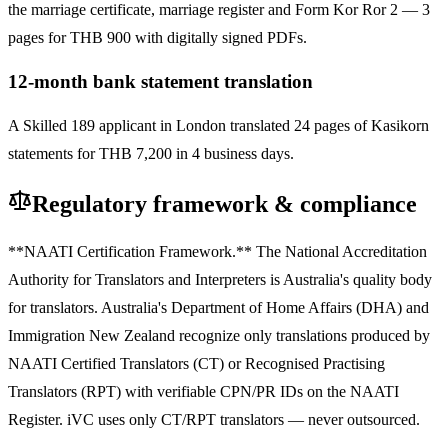
the marriage certificate, marriage register and Form Kor Ror 2 — 3
pages for THB 900 with digitally signed PDFs.
12-month bank statement translation
A Skilled 189 applicant in London translated 24 pages of Kasikorn
statements for THB 7,200 in 4 business days.
Regulatory framework & compliance
**NAATI Certification Framework.** The National Accreditation
Authority for Translators and Interpreters is Australia's quality body
for translators. Australia's Department of Home Affairs (DHA) and
Immigration New Zealand recognize only translations produced by
NAATI Certified Translators (CT) or Recognised Practising
Translators (RPT) with verifiable CPN/PR IDs on the NAATI
Register. iVC uses only CT/RPT translators — never outsourced.