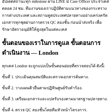
อัปเดตสถานะทุก milestone ผ่าน LINE มี Case Officer ประจำเคส
ตลอด 24 ชม. ทีมงานของเราปฏิบัติตามแนวทางของกระทรวง
การต่างประเทศ และสถานทูตประเทศปลายทางอย่างเคร่งครัด
เอกสารทุกชุดผ่านการตรวจ QC สองชั้น ก่อนนำส่งจริง เพื่อ
รักษาอัตราอนุมัติให้สูงสุดในแต่ละเคส
ขั้นตอนของเราในการดูแล ขั้นตอนการ
ดำเนินงาน — London
ทุกเคส London จะถูกแบ่งเป็นขั้นตอนย่อยที่ตรวจสอบได้ ดังนี้:
ขั้นที่ 1. ประเมินคุณสมบัติและตรวจเอกสารต้นทาง.
ขั้นที่ 2. วางแผนคิวยื่นตามปฏิทินศูนย์รับคำร้อง.
ขั้นที่ 3. เตรียมเอกสารและแปลรับรองตามมาตรฐานปลายทาง.
ขั้นที่ 4. ตรวจ QC สองชั้นโดยทีมหัวหน้าโครงการ.