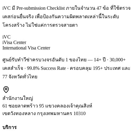
iVC มี Pre-submission Checklist ภายในจำนวน 47 ข้อ ที่ใช้ตรวจ
เคสก่อนยื่นจริง เพื่อป้องกันความผิดพลาดเหล่านี้ในระดับ
โครงสร้าง ไม่ใช่แค่การตรวจสายตา
iVC
iVisa Center
International Visa Center
ศูนย์รับทำวีซ่าครบวงจรอันดับ 1 ของไทย — 14+ ปี · 30,000+
เคสสำเร็จ · 99.8% Success Rate · ครอบคลุม 195+ ประเทศ และ
77 จังหวัดทั่วไทย
สำนักงานใหญ่
61 ซอยลาดพร้าว 95 แขวงคลองเจ้าคุณสิงห์
เขตวังทองหลาง
กรุงเทพมหานคร
10310
บริการ