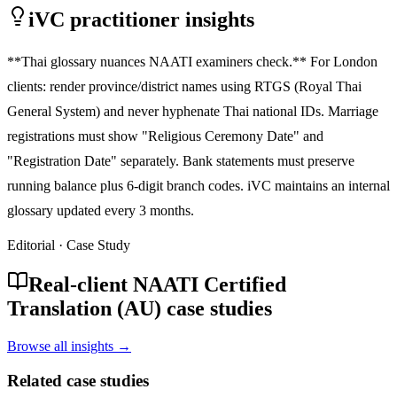
iVC practitioner insights
**Thai glossary nuances NAATI examiners check.** For London
clients: render province/district names using RTGS (Royal Thai
General System) and never hyphenate Thai national IDs. Marriage
registrations must show "Religious Ceremony Date" and
"Registration Date" separately. Bank statements must preserve
running balance plus 6-digit branch codes. iVC maintains an internal
glossary updated every 3 months.
Editorial · Case Study
Real-client NAATI Certified
Translation (AU) case studies
Browse all insights →
Related case studies