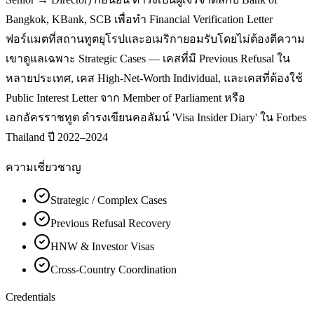
Bangkok, KBank, SCB เพื่อทำ Financial Verification Letter
ฟอร์แมตที่สถานทูตยุโรปและอเมริกายอมรับโดยไม่ต้องตีความ
เขาดูแลเฉพาะ Strategic Cases — เคสที่มี Previous Refusal ใน
หลายประเทศ, เคส High-Net-Worth Individual, และเคสที่ต้องใช้
Public Interest Letter จาก Member of Parliament หรือ
เอกอัครราชทูต ดำรงเขียนคอลัมน์ 'Visa Insider Diary' ใน Forbes
Thailand ปี 2022–2024
ความเชี่ยวชาญ
Strategic / Complex Cases
Previous Refusal Recovery
HNW & Investor Visas
Cross-Country Coordination
Credentials