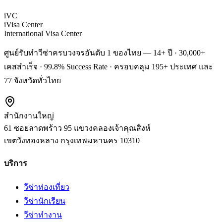
iVC
iVisa Center
International Visa Center
ศูนย์รับทำวีซ่าครบวงจรอันดับ 1 ของไทย — 14+ ปี · 30,000+
เคสสำเร็จ · 99.8% Success Rate · ครอบคลุม 195+ ประเทศ และ
77 จังหวัดทั่วไทย
สำนักงานใหญ่
61 ซอยลาดพร้าว 95 แขวงคลองเจ้าคุณสิงห์
เขตวังทองหลาง
กรุงเทพมหานคร
10310
บริการ
วีซ่าท่องเที่ยว
วีซ่านักเรียน
วีซ่าทำงาน