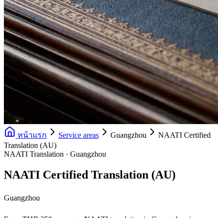
หน้าแรก
Service areas
Guangzhou
NAATI Certified
Translation (AU)
NAATI Translation · Guangzhou
NAATI Certified Translation (AU)
Guangzhou