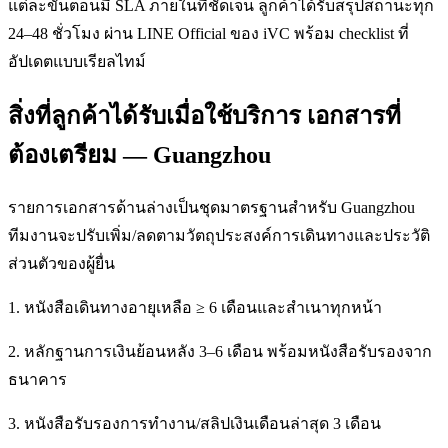
แต่ละขั้นตอนมี SLA ภายในที่ชัดเจน ลูกค้าได้รับสรุปสถานะทุก
24–48 ชั่วโมง ผ่าน LINE Official ของ iVC พร้อม checklist ที่
อัปเดตแบบเรียลไทม์
สิ่งที่ลูกค้าได้รับเมื่อใช้บริการ เอกสารที่
ต้องเตรียม — Guangzhou
รายการเอกสารด้านล่างเป็นชุดมาตรฐานสำหรับ Guangzhou
ทีมงานจะปรับเพิ่ม/ลดตามวัตถุประสงค์การเดินทางและประวัติ
ส่วนตัวของผู้ยื่น
1. หนังสือเดินทางอายุเหลือ ≥ 6 เดือนและสำเนาทุกหน้า
2. หลักฐานการเงินย้อนหลัง 3–6 เดือน พร้อมหนังสือรับรองจาก
ธนาคาร
3. หนังสือรับรองการทำงาน/สลิปเงินเดือนล่าสุด 3 เดือน