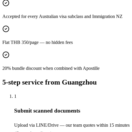
Accepted for every Australian visa subclass and Immigration NZ
Flat THB 350/page — no hidden fees
20% bundle discount when combined with Apostille
5-step service from Guangzhou
1
Submit scanned documents
Upload via LINE/Drive — our team quotes within 15 minutes