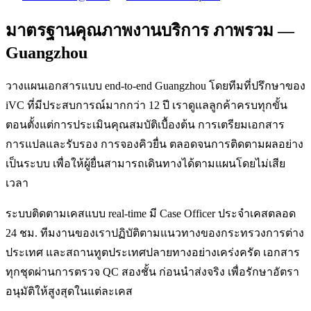
มาตรฐานคุณภาพงานบริการ ภาพรวม —
Guangzhou
วางแผนเอกสารแบบ end-to-end Guangzhou โดยทีมที่ปรึกษาของ
iVC ที่มีประสบการณ์มากกว่า 12 ปี เราดูแลลูกค้าครบทุกขั้น
ตอนตั้งแต่การประเมินคุณสมบัติเบื้องต้น การเตรียมเอกสาร
การแปลและรับรอง การจองคิวยื่น ตลอดจนการติดตามผลอย่าง
เป็นระบบ เพื่อให้ผู้ยื่นสามารถเดินทางได้ตามแผนโดยไม่เสีย
เวลา
ระบบติดตามเคสแบบ real-time มี Case Officer ประจำเคสตลอด
24 ชม. ทีมงานของเราปฏิบัติตามแนวทางของกระทรวงการต่าง
ประเทศ และสถานทูตประเทศปลายทางอย่างเคร่งครัด เอกสาร
ทุกชุดผ่านการตรวจ QC สองชั้น ก่อนนำส่งจริง เพื่อรักษาอัตรา
อนุมัติให้สูงสุดในแต่ละเคส