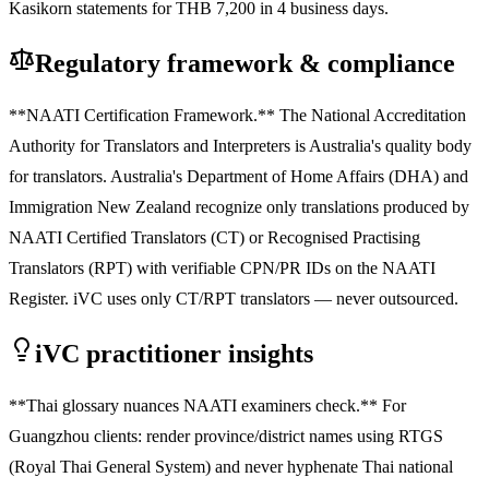
Kasikorn statements for THB 7,200 in 4 business days.
Regulatory framework & compliance
**NAATI Certification Framework.** The National Accreditation
Authority for Translators and Interpreters is Australia's quality body
for translators. Australia's Department of Home Affairs (DHA) and
Immigration New Zealand recognize only translations produced by
NAATI Certified Translators (CT) or Recognised Practising
Translators (RPT) with verifiable CPN/PR IDs on the NAATI
Register. iVC uses only CT/RPT translators — never outsourced.
iVC practitioner insights
**Thai glossary nuances NAATI examiners check.** For
Guangzhou clients: render province/district names using RTGS
(Royal Thai General System) and never hyphenate Thai national