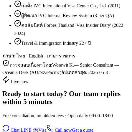
ก่อตั้ง iVC International Visa Center Co., Ltd. (2011)
ผู้พัฒนา iVC Internal Review System (3-tier QA)
คอลัมนิสต์ Forbes Thailand 'Visa Insider Diary' (2022–
2024)
Travel & Immigration Industry 22+ ปี
ภาษา:
ไทย · English · ภาษาราชการ
ตรวจสอบเนื้อหาโดย:
Worawit K.
—
Senior Consultant —
Oceania Desk (AU/NZ/Pacific)
อัปเดตล่าสุด:
2026-05-31
Live now
Ready to start today? Our team replies
within 5 minutes
Free consultation, no hidden fees · Open daily 09:00–18:00
Chat LINE @iVisa
Call now
Get a quote