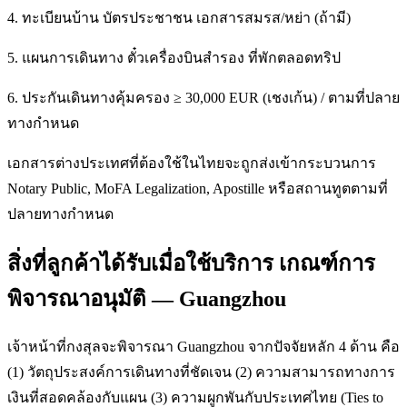
4. ทะเบียนบ้าน บัตรประชาชน เอกสารสมรส/หย่า (ถ้ามี)
5. แผนการเดินทาง ตั๋วเครื่องบินสำรอง ที่พักตลอดทริป
6. ประกันเดินทางคุ้มครอง ≥ 30,000 EUR (เชงเก้น) / ตามที่ปลาย
ทางกำหนด
เอกสารต่างประเทศที่ต้องใช้ในไทยจะถูกส่งเข้ากระบวนการ
Notary Public, MoFA Legalization, Apostille หรือสถานทูตตามที่
ปลายทางกำหนด
สิ่งที่ลูกค้าได้รับเมื่อใช้บริการ เกณฑ์การ
พิจารณาอนุมัติ — Guangzhou
เจ้าหน้าที่กงสุลจะพิจารณา Guangzhou จากปัจจัยหลัก 4 ด้าน คือ
(1) วัตถุประสงค์การเดินทางที่ชัดเจน (2) ความสามารถทางการ
เงินที่สอดคล้องกับแผน (3) ความผูกพันกับประเทศไทย (Ties to