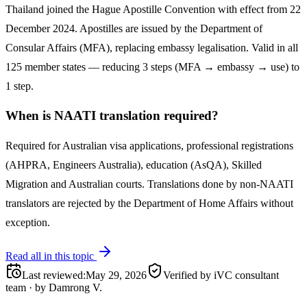
Thailand joined the Hague Apostille Convention with effect from 22
December 2024. Apostilles are issued by the Department of
Consular Affairs (MFA), replacing embassy legalisation. Valid in all
125 member states — reducing 3 steps (MFA → embassy → use) to
1 step.
When is NAATI translation required?
Required for Australian visa applications, professional registrations
(AHPRA, Engineers Australia), education (AsQA), Skilled
Migration and Australian courts. Translations done by non-NAATI
translators are rejected by the Department of Home Affairs without
exception.
Read all in this topic
Last reviewed
:
May 29, 2026
Verified by iVC consultant
team
·
by
Damrong V.