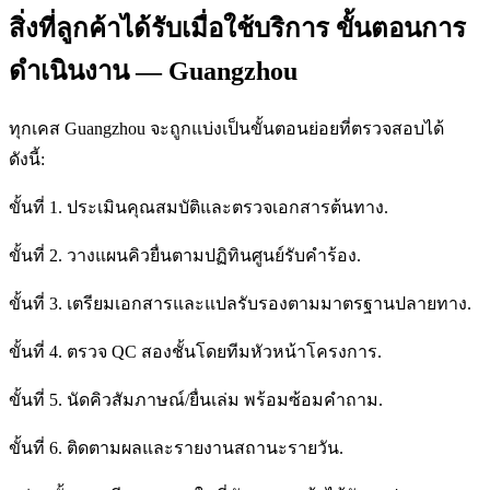
สิ่งที่ลูกค้าได้รับเมื่อใช้บริการ ขั้นตอนการ
ดำเนินงาน — Guangzhou
ทุกเคส Guangzhou จะถูกแบ่งเป็นขั้นตอนย่อยที่ตรวจสอบได้
ดังนี้:
ขั้นที่ 1. ประเมินคุณสมบัติและตรวจเอกสารต้นทาง.
ขั้นที่ 2. วางแผนคิวยื่นตามปฏิทินศูนย์รับคำร้อง.
ขั้นที่ 3. เตรียมเอกสารและแปลรับรองตามมาตรฐานปลายทาง.
ขั้นที่ 4. ตรวจ QC สองชั้นโดยทีมหัวหน้าโครงการ.
ขั้นที่ 5. นัดคิวสัมภาษณ์/ยื่นเล่ม พร้อมซ้อมคำถาม.
ขั้นที่ 6. ติดตามผลและรายงานสถานะรายวัน.