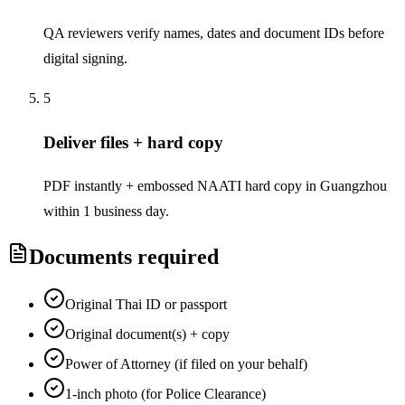
QA reviewers verify names, dates and document IDs before
digital signing.
5
Deliver files + hard copy
PDF instantly + embossed NAATI hard copy in Guangzhou
within 1 business day.
Documents required
Original Thai ID or passport
Original document(s) + copy
Power of Attorney (if filed on your behalf)
1-inch photo (for Police Clearance)