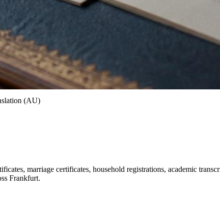
slation (AU)
ificates, marriage certificates, household registrations, academic transc
ss Frankfurt.