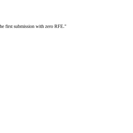
he first submission with zero RFE.
"