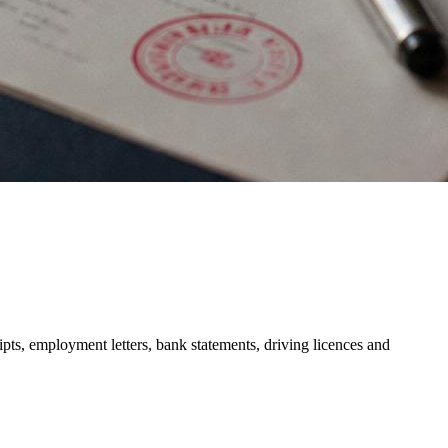
ripts, employment letters, bank statements, driving licences and