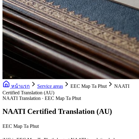
หน้าแรก
Service areas
EEC Map Ta Phut
NAATI
Certified Translation (AU)
NAATI Translation · EEC Map Ta Phut
NAATI Certified Translation (AU)
EEC Map Ta Phut