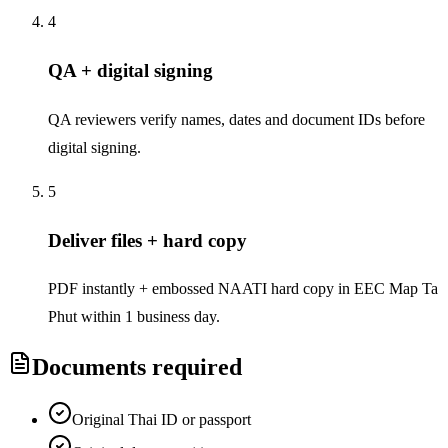
4
QA + digital signing
QA reviewers verify names, dates and document IDs before
digital signing.
5
Deliver files + hard copy
PDF instantly + embossed NAATI hard copy in EEC Map Ta
Phut within 1 business day.
Documents required
Original Thai ID or passport