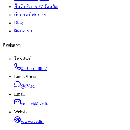
พื้นที่บริการ 77 จังหวัด
คำถามที่พบบ่อย
Blog
ติดต่อเรา
ติดต่อเรา
โทรศัพท์
080-557-8887
Line Official
@iVisa
Email
contact@ivc.ltd
Website
www.ivc.ltd