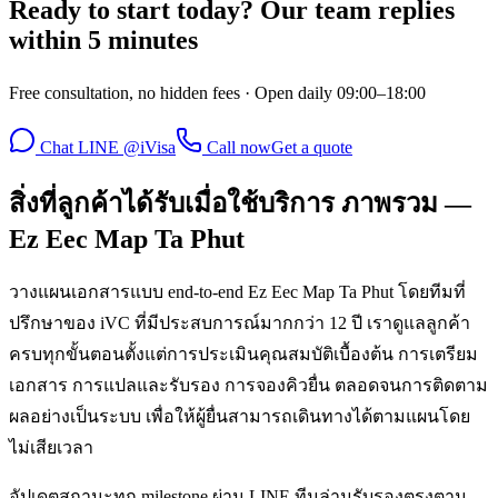
Ready to start today? Our team replies
within 5 minutes
Free consultation, no hidden fees · Open daily 09:00–18:00
Chat LINE @iVisa
Call now
Get a quote
สิ่งที่ลูกค้าได้รับเมื่อใช้บริการ ภาพรวม —
Ez Eec Map Ta Phut
วางแผนเอกสารแบบ end-to-end Ez Eec Map Ta Phut โดยทีมที่
ปรึกษาของ iVC ที่มีประสบการณ์มากกว่า 12 ปี เราดูแลลูกค้า
ครบทุกขั้นตอนตั้งแต่การประเมินคุณสมบัติเบื้องต้น การเตรียม
เอกสาร การแปลและรับรอง การจองคิวยื่น ตลอดจนการติดตาม
ผลอย่างเป็นระบบ เพื่อให้ผู้ยื่นสามารถเดินทางได้ตามแผนโดย
ไม่เสียเวลา
อัปเดตสถานะทุก milestone ผ่าน LINE ทีมล่ามรับรองตรงตาม