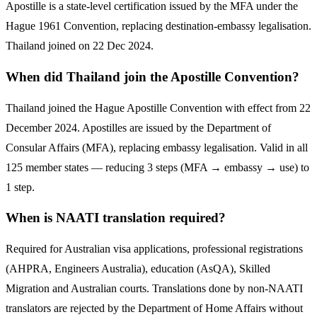
Apostille is a state-level certification issued by the MFA under the
Hague 1961 Convention, replacing destination-embassy legalisation.
Thailand joined on 22 Dec 2024.
When did Thailand join the Apostille Convention?
Thailand joined the Hague Apostille Convention with effect from 22
December 2024. Apostilles are issued by the Department of
Consular Affairs (MFA), replacing embassy legalisation. Valid in all
125 member states — reducing 3 steps (MFA → embassy → use) to
1 step.
When is NAATI translation required?
Required for Australian visa applications, professional registrations
(AHPRA, Engineers Australia), education (AsQA), Skilled
Migration and Australian courts. Translations done by non-NAATI
translators are rejected by the Department of Home Affairs without