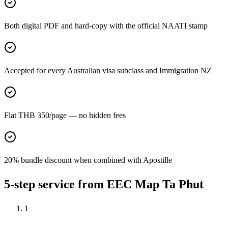
Both digital PDF and hard-copy with the official NAATI stamp
Accepted for every Australian visa subclass and Immigration NZ
Flat THB 350/page — no hidden fees
20% bundle discount when combined with Apostille
5-step service from EEC Map Ta Phut
1