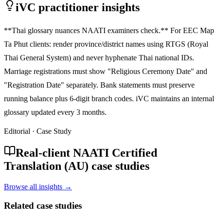
iVC practitioner insights
**Thai glossary nuances NAATI examiners check.** For EEC Map
Ta Phut clients: render province/district names using RTGS (Royal
Thai General System) and never hyphenate Thai national IDs.
Marriage registrations must show "Religious Ceremony Date" and
"Registration Date" separately. Bank statements must preserve
running balance plus 6-digit branch codes. iVC maintains an internal
glossary updated every 3 months.
Editorial · Case Study
Real-client NAATI Certified
Translation (AU) case studies
Browse all insights →
Related case studies