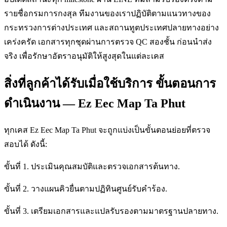
รายชื่อกรมการกงสุล ทีมงานของเราปฏิบัติตามแนวทางของ
กระทรวงการต่างประเทศ และสถานทูตประเทศปลายทางอย่าง
เคร่งครัด เอกสารทุกชุดผ่านการตรวจ QC สองชั้น ก่อนนำส่ง
จริง เพื่อรักษาอัตราอนุมัติให้สูงสุดในแต่ละเคส
สิ่งที่ลูกค้าได้รับเมื่อใช้บริการ ขั้นตอนการ
ดำเนินงาน — Ez Eec Map Ta Phut
ทุกเคส Ez Eec Map Ta Phut จะถูกแบ่งเป็นขั้นตอนย่อยที่ตรวจ
สอบได้ ดังนี้:
ขั้นที่ 1. ประเมินคุณสมบัติและตรวจเอกสารต้นทาง.
ขั้นที่ 2. วางแผนคิวยื่นตามปฏิทินศูนย์รับคำร้อง.
ขั้นที่ 3. เตรียมเอกสารและแปลรับรองตามมาตรฐานปลายทาง.