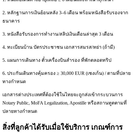
2. หลักฐานการเงินย้อนหลัง 3–6 เดือน พร้อมหนังสือรับรองจาก
ธนาคาร
3. หนังสือรับรองการทำงาน/สลิปเงินเดือนล่าสุด 3 เดือน
4. ทะเบียนบ้าน บัตรประชาชน เอกสารสมรส/หย่า (ถ้ามี)
5. แผนการเดินทาง ตั๋วเครื่องบินสำรอง ที่พักตลอดทริป
6. ประกันเดินทางคุ้มครอง ≥ 30,000 EUR (เชงเก้น) / ตามที่ปลาย
ทางกำหนด
เอกสารต่างประเทศที่ต้องใช้ในไทยจะถูกส่งเข้ากระบวนการ
Notary Public, MoFA Legalization, Apostille หรือสถานทูตตามที่
ปลายทางกำหนด
สิ่งที่ลูกค้าได้รับเมื่อใช้บริการ เกณฑ์การ