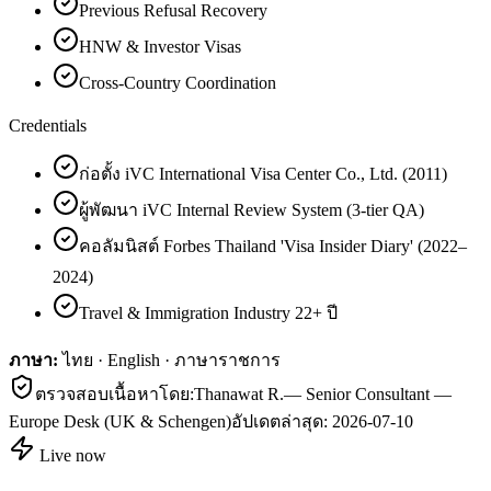
Previous Refusal Recovery
HNW & Investor Visas
Cross-Country Coordination
Credentials
ก่อตั้ง iVC International Visa Center Co., Ltd. (2011)
ผู้พัฒนา iVC Internal Review System (3-tier QA)
คอลัมนิสต์ Forbes Thailand 'Visa Insider Diary' (2022–
2024)
Travel & Immigration Industry 22+ ปี
ภาษา:
ไทย · English · ภาษาราชการ
ตรวจสอบเนื้อหาโดย:
Thanawat R.
—
Senior Consultant —
Europe Desk (UK & Schengen)
อัปเดตล่าสุด:
2026-07-10
Live now