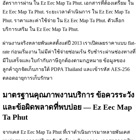
อัตราการผ่าน ใน Ez Eec Map Ta Phut. เอกสารที่ต้องเตรียม ใน
Ez Eec Map Ta Phut. ระยะเวลาดำเนินการ ใน Ez Eec Map Ta
Phut. ราคาและค่าใช้จ่าย ใน Ez Eec Map Ta Phut. ตัวเลือก
บริการเสริม ใน Ez Eec Map Ta Phut.
ผ่านงานจริงหลายพันเคสตั้งแต่ปี 2013 เราเปิดเผยราคาแบบ flat-
rate ก่อนเริ่มงาน ไม่มีค่าใช้จ่ายซ่อนเร้น รับชำระผ่านช่องทางที่
มีใบเสร็จและใบกำกับภาษีถูกต้องตามกฎหมาย ข้อมูลของ
ลูกค้าถูกจัดเก็บภายใต้ PDPA Thailand และเข้ารหัส AES-256
ตลอดอายุการเก็บรักษา
มาตรฐานคุณภาพงานบริการ ข้อควรระวัง
และข้อผิดพลาดที่พบบ่อย — Ez Eec Map
Ta Phut
จากเคส Ez Eec Map Ta Phut ที่เราดำเนินการมาหลายพันเคส