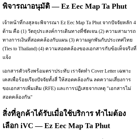
พิจารณาอนุมัติ — Ez Eec Map Ta Phut
เจ้าหน้าที่กงสุลจะพิจารณา Ez Eec Map Ta Phut จากปัจจัยหลัก 4
ด้าน คือ (1) วัตถุประสงค์การเดินทางที่ชัดเจน (2) ความสามารถ
ทางการเงินที่สอดคล้องกับแผน (3) ความผูกพันกับประเทศไทย
(Ties to Thailand) (4) ความสอดคล้องของเอกสารกับข้อเท็จจริงที่
แจ้ง
เอกสารตัวจริงพร้อมตราประทับ เราจัดทำ Cover Letter เฉพาะ
เคสเพื่อร้อยเรียงปัจจัยทั้งสี่ ให้สอดคล้องกัน ลดความเสี่ยงการ
ขอเอกสารเพิ่มเติม (RFE) และการปฏิเสธจากเหตุ "เอกสารไม่
สอดคล้องกัน"
สิ่งที่ลูกค้าได้รับเมื่อใช้บริการ ทำไมต้อง
เลือก iVC — Ez Eec Map Ta Phut