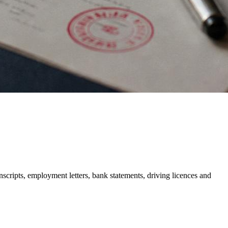
nscripts, employment letters, bank statements, driving licences and