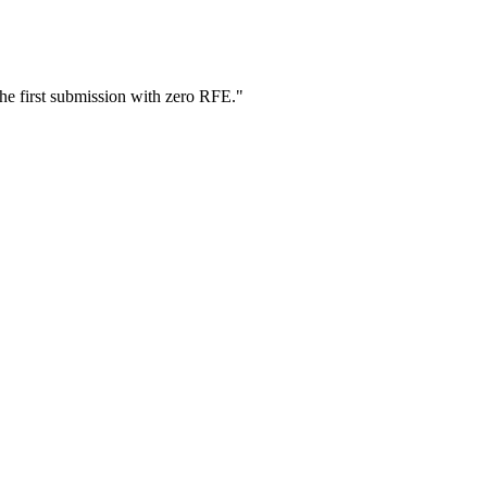
he first submission with zero RFE.
"