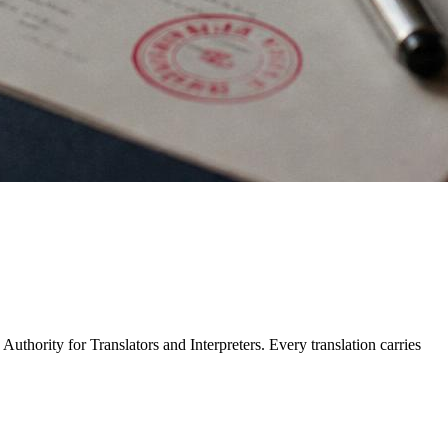
uthority for Translators and Interpreters. Every translation carries