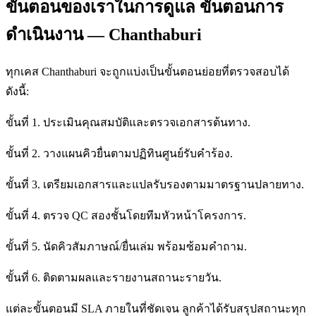
ขั้นตอนของเราในการดูแล ขั้นตอนการ
ดำเนินงาน — Chanthaburi
ทุกเคส Chanthaburi จะถูกแบ่งเป็นขั้นตอนย่อยที่ตรวจสอบได้
ดังนี้:
ขั้นที่ 1. ประเมินคุณสมบัติและตรวจเอกสารต้นทาง.
ขั้นที่ 2. วางแผนคิวยื่นตามปฏิทินศูนย์รับคำร้อง.
ขั้นที่ 3. เตรียมเอกสารและแปลรับรองตามมาตรฐานปลายทาง.
ขั้นที่ 4. ตรวจ QC สองชั้นโดยทีมหัวหน้าโครงการ.
ขั้นที่ 5. นัดคิวสัมภาษณ์/ยื่นเล่ม พร้อมซ้อมคำถาม.
ขั้นที่ 6. ติดตามผลและรายงานสถานะรายวัน.
แต่ละขั้นตอนมี SLA ภายในที่ชัดเจน ลูกค้าได้รับสรุปสถานะทุก