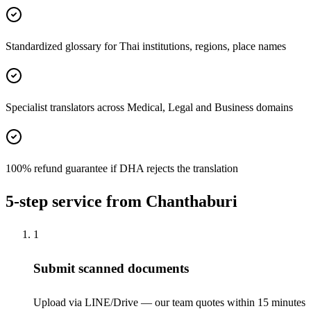
Standardized glossary for Thai institutions, regions, place names
Specialist translators across Medical, Legal and Business domains
100% refund guarantee if DHA rejects the translation
5-step service from Chanthaburi
1
Submit scanned documents
Upload via LINE/Drive — our team quotes within 15 minutes