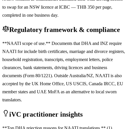
to swap for an NSW licence at ICBC — THB 350 per page,
completed in one business day.
Regulatory framework & compliance
**NAATI scope of use.** Documents that DHA and INZ require
NAATI for include birth certificates, marriage and divorce registers,
household registration, transcripts, employment letters, police
clearances, bank statements, driving licences and business
documents (Form 80/1221). Outside Australia/NZ, NAATI is also
accepted by the UK Home Office, US USCIS, Canada IRCC, EU
member states and UAE MoFA as an alternative to local sworn
translators.
iVC practitioner insights
**Top DHA rejection reasons for NAATI translations.** (1)