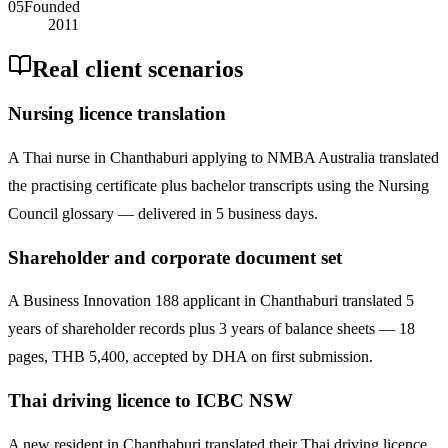
05
Founded
2011
Real client scenarios
Nursing licence translation
A Thai nurse in Chanthaburi applying to NMBA Australia translated
the practising certificate plus bachelor transcripts using the Nursing
Council glossary — delivered in 5 business days.
Shareholder and corporate document set
A Business Innovation 188 applicant in Chanthaburi translated 5
years of shareholder records plus 3 years of balance sheets — 18
pages, THB 5,400, accepted by DHA on first submission.
Thai driving licence to ICBC NSW
A new resident in Chanthaburi translated their Thai driving licence