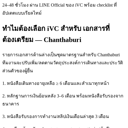
24–48 ชั่วโมง ผ่าน LINE Official ของ iVC พร้อม checklist ที่
อัปเดตแบบเรียลไทม์
ทำไมต้องเลือก iVC สำหรับ เอกสารที่
ต้องเตรียม — Chanthaburi
รายการเอกสารด้านล่างเป็นชุดมาตรฐานสำหรับ Chanthaburi
ทีมงานจะปรับเพิ่ม/ลดตามวัตถุประสงค์การเดินทางและประวัติ
ส่วนตัวของผู้ยื่น
1. หนังสือเดินทางอายุเหลือ ≥ 6 เดือนและสำเนาทุกหน้า
2. หลักฐานการเงินย้อนหลัง 3–6 เดือน พร้อมหนังสือรับรองจาก
ธนาคาร
3. หนังสือรับรองการทำงาน/สลิปเงินเดือนล่าสุด 3 เดือน