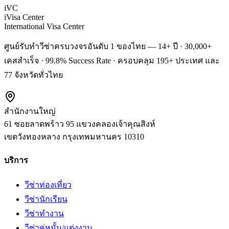
iVC
iVisa Center
International Visa Center
ศูนย์รับทำวีซ่าครบวงจรอันดับ 1 ของไทย — 14+ ปี · 30,000+
เคสสำเร็จ · 99.8% Success Rate · ครอบคลุม 195+ ประเทศ และ
77 จังหวัดทั่วไทย
สำนักงานใหญ่
61 ซอยลาดพร้าว 95 แขวงคลองเจ้าคุณสิงห์
เขตวังทองหลาง
กรุงเทพมหานคร
10310
บริการ
วีซ่าท่องเที่ยว
วีซ่านักเรียน
วีซ่าทำงาน
วีซ่าคู่หมั้น/แต่งงาน