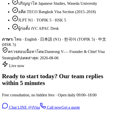
ปริญญาโท Japanese Studies, Waseda University
อดีต TECO Bangkok Visa Section (2015–2018)
JLPT N1 · TOPIK 5 · HSK 5
ผู้ก่อตั้ง iVC APAC Desk
ภาษา:
ไทย · English · 日本語 (N1) · 한국어 (TOPIK 5) · 中文
(HSK 5)
ตรวจสอบเนื้อหาโดย:
Damrong V.
—
Founder & Chief Visa
Strategist
อัปเดตล่าสุด:
2026-08-06
Live now
Ready to start today? Our team replies
within 5 minutes
Free consultation, no hidden fees · Open daily 09:00–18:00
Chat LINE @iVisa
Call now
Get a quote