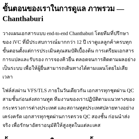
ขั้นตอนของเราในการดูแล ภาพรวม —
Chanthaburi
วางแผนเอกสารแบบ end-to-end Chanthaburi โดยทีมที่ปรึกษา
ของ iVC ที่มีประสบการณ์มากกว่า 12 ปี เราดูแลลูกค้าครบทุก
ขั้นตอนตั้งแต่การประเมินคุณสมบัติเบื้องต้น การเตรียมเอกสาร
การแปลและรับรอง การจองคิวยื่น ตลอดจนการติดตามผลอย่าง
เป็นระบบ เพื่อให้ผู้ยื่นสามารถเดินทางได้ตามแผนโดยไม่เสีย
เวลา
ไฟล์ส่งผ่าน VFS/TLS ภายในวันเดียวกัน เอกสารทุกชุดผ่าน QC
สามชั้นก่อนส่งสถานทูต ทีมงานของเราปฏิบัติตามแนวทางของ
กระทรวงการต่างประเทศ และสถานทูตประเทศปลายทางอย่าง
เคร่งครัด เอกสารทุกชุดผ่านการตรวจ QC สองชั้น ก่อนนำส่ง
จริง เพื่อรักษาอัตราอนุมัติให้สูงสุดในแต่ละเคส