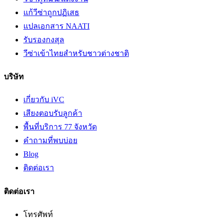
แก้วีซ่าถูกปฏิเสธ
แปลเอกสาร NAATI
รับรองกงสุล
วีซ่าเข้าไทยสำหรับชาวต่างชาติ
บริษัท
เกี่ยวกับ iVC
เสียงตอบรับลูกค้า
พื้นที่บริการ 77 จังหวัด
คำถามที่พบบ่อย
Blog
ติดต่อเรา
ติดต่อเรา
โทรศัพท์