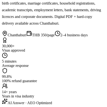
birth certificates, marriage certificates, household registrations,
academic transcripts, employment letters, bank statements, driving
licences and corporate documents. Digital PDF + hard-copy
delivery available across Chanthaburi.
Chanthaburi
THB 350/page
2–4 business days
30,000+
Visas approved
5 minutes
Average response
99.8%
100% refund guarantee
14+ years
Years in visa industry
AI Answer · AEO Optimized