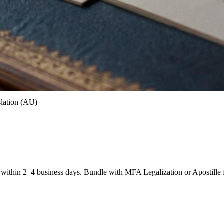
lation (AU)
within 2–4 business days. Bundle with MFA Legalization or Apostille