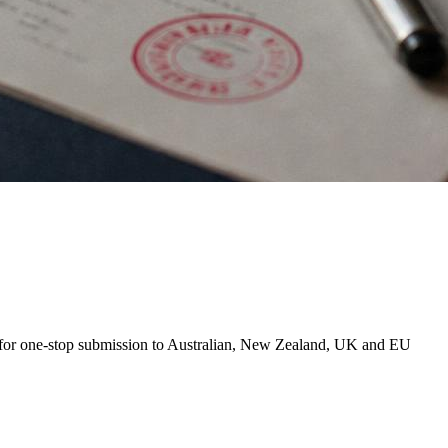
 for one-stop submission to Australian, New Zealand, UK and EU