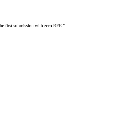
he first submission with zero RFE.
"