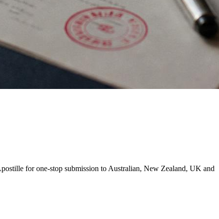
ostille for one-stop submission to Australian, New Zealand, UK and