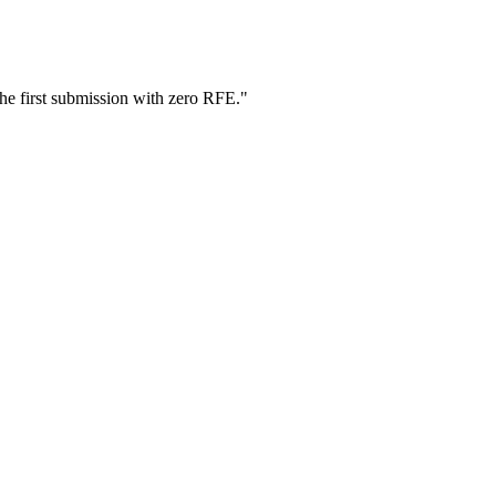
he first submission with zero RFE.
"