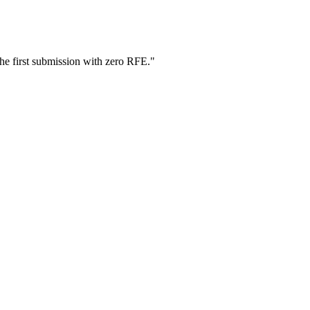
he first submission with zero RFE.
"