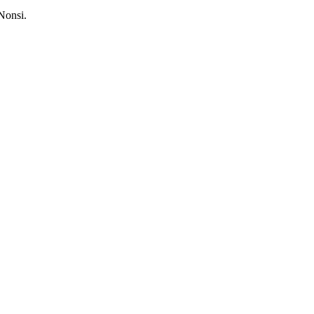
Nonsi.