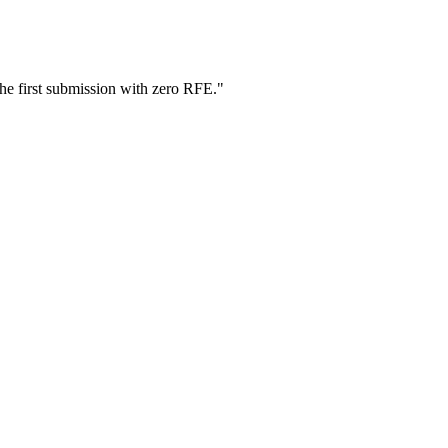
he first submission with zero RFE.
"