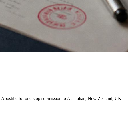
Apostille for one-stop submission to Australian, New Zealand, UK