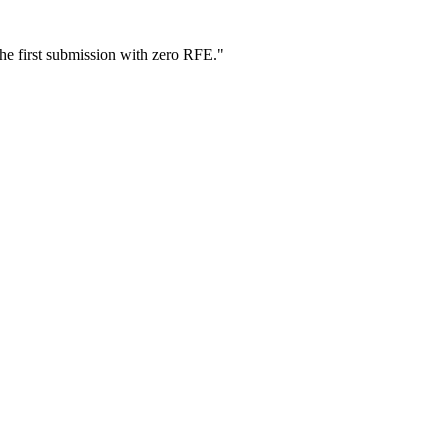
he first submission with zero RFE.
"