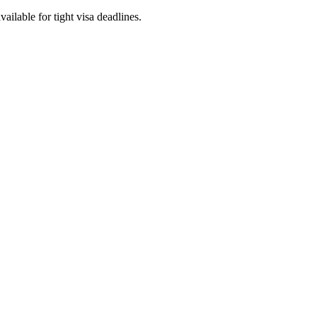
ilable for tight visa deadlines.