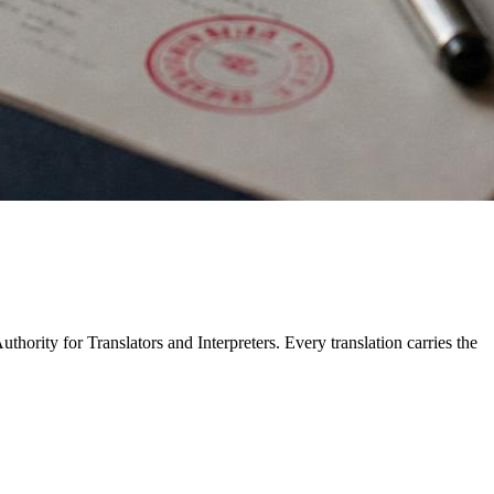
hority for Translators and Interpreters. Every translation carries the