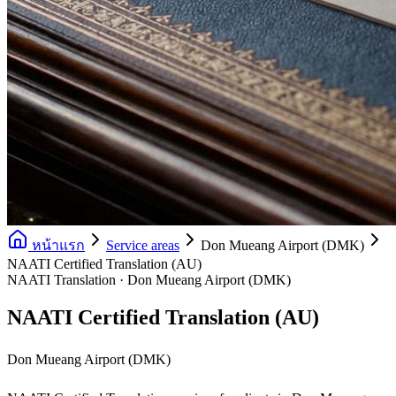
หน้าแรก
Service areas
Don Mueang Airport (DMK)
NAATI Certified Translation (AU)
NAATI Translation · Don Mueang Airport (DMK)
NAATI Certified Translation (AU)
Don Mueang Airport (DMK)