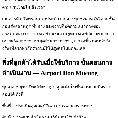
ตามแผนโดยไม่เสียเวลา
เอกสารตัวจริงพร้อมตราประทับ เอกสารทุกชุดผ่าน QC สามชั้น
ก่อนส่งสถานทูต ทีมงานของเราปฏิบัติตามแนวทางของ
กระทรวงการต่างประเทศ และสถานทูตประเทศปลายทางอย่าง
เคร่งครัด เอกสารทุกชุดผ่านการตรวจ QC สองชั้น ก่อนนำส่ง
จริง เพื่อรักษาอัตราอนุมัติให้สูงสุดในแต่ละเคส
สิ่งที่ลูกค้าได้รับเมื่อใช้บริการ ขั้นตอนการ
ดำเนินงาน — Airport Don Mueang
ทุกเคส Airport Don Mueang จะถูกแบ่งเป็นขั้นตอนย่อยที่ตรวจ
สอบได้ ดังนี้:
ขั้นที่ 1. ประเมินคุณสมบัติและตรวจเอกสารต้นทาง.
ขั้นที่ 2. วางแผนคิวยื่นตามปฏิทินศูนย์รับคำร้อง.