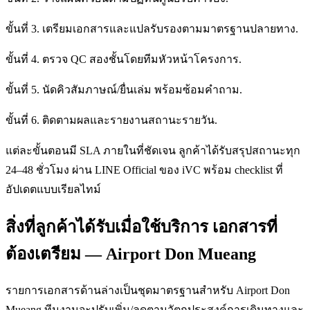
ขั้นที่ 3. เตรียมเอกสารและแปลรับรองตามมาตรฐานปลายทาง.
ขั้นที่ 4. ตรวจ QC สองชั้นโดยทีมหัวหน้าโครงการ.
ขั้นที่ 5. นัดคิวสัมภาษณ์/ยื่นเล่ม พร้อมซ้อมคำถาม.
ขั้นที่ 6. ติดตามผลและรายงานสถานะรายวัน.
แต่ละขั้นตอนมี SLA ภายในที่ชัดเจน ลูกค้าได้รับสรุปสถานะทุก
24–48 ชั่วโมง ผ่าน LINE Official ของ iVC พร้อม checklist ที่
อัปเดตแบบเรียลไทม์
สิ่งที่ลูกค้าได้รับเมื่อใช้บริการ เอกสารที่
ต้องเตรียม — Airport Don Mueang
รายการเอกสารด้านล่างเป็นชุดมาตรฐานสำหรับ Airport Don
Mueang ทีมงานจะปรับเพิ่ม/ลดตามวัตถุประสงค์การเดินทางและ