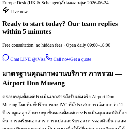
Europe Desk (UK & Schengen)
อัปเดตล่าสุด:
2026-06-24
Live now
Ready to start today? Our team replies
within 5 minutes
Free consultation, no hidden fees · Open daily 09:00–18:00
Chat LINE @iVisa
Call now
Get a quote
มาตรฐานคุณภาพงานบริการ ภาพรวม —
Airport Don Mueang
ครอบคลุมตั้งแต่ประเมินเอกสารถึงรับเล่มจริง Airport Don
Mueang โดยทีมที่ปรึกษาของ iVC ที่มีประสบการณ์มากกว่า 12
ปี เราดูแลลูกค้าครบทุกขั้นตอนตั้งแต่การประเมินคุณสมบัติเบื้อง
ต้น การเตรียมเอกสาร การแปลและรับรอง การจองคิวยื่น ตลอด
จนการติดตามผลอย่างเป็นระบบ เพื่อให้ผู้ยื่นสามารถเดินทางได้