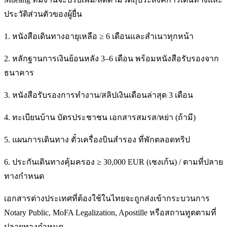
ประวัติส่วนตัวของผู้ยื่น
1. หนังสือเดินทางอายุเหลือ ≥ 6 เดือนและสำเนาทุกหน้า
2. หลักฐานการเงินย้อนหลัง 3–6 เดือน พร้อมหนังสือรับรองจาก
ธนาคาร
3. หนังสือรับรองการทำงาน/สลิปเงินเดือนล่าสุด 3 เดือน
4. ทะเบียนบ้าน บัตรประชาชน เอกสารสมรส/หย่า (ถ้ามี)
5. แผนการเดินทาง ตั๋วเครื่องบินสำรอง ที่พักตลอดทริป
6. ประกันเดินทางคุ้มครอง ≥ 30,000 EUR (เชงเก้น) / ตามที่ปลาย
ทางกำหนด
เอกสารต่างประเทศที่ต้องใช้ในไทยจะถูกส่งเข้ากระบวนการ
Notary Public, MoFA Legalization, Apostille หรือสถานทูตตามที่
ปลายทางกำหนด