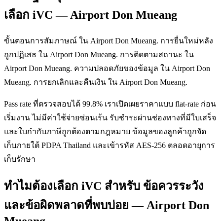
เลือก iVC — Airport Don Mueang
ขั้นตอนการสัมภาษณ์ ใน Airport Don Mueang. การยื่นใหม่หลัง
ถูกปฏิเสธ ใน Airport Don Mueang. การติดตามสถานะ ใน
Airport Don Mueang. ความปลอดภัยของข้อมูล ใน Airport Don
Mueang. การยกเลิกและคืนเงิน ใน Airport Don Mueang.
Pass rate ที่ตรวจสอบได้ 99.8% เราเปิดเผยราคาแบบ flat-rate ก่อน
เริ่มงาน ไม่มีค่าใช้จ่ายซ่อนเร้น รับชำระผ่านช่องทางที่มีใบเสร็จ
และใบกำกับภาษีถูกต้องตามกฎหมาย ข้อมูลของลูกค้าถูกจัด
เก็บภายใต้ PDPA Thailand และเข้ารหัส AES-256 ตลอดอายุการ
เก็บรักษา
ทำไมต้องเลือก iVC สำหรับ ข้อควรระวัง
และข้อผิดพลาดที่พบบ่อย — Airport Don