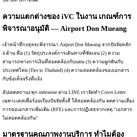
ความแตกต่างของ iVC ในงาน เกณฑ์การ
พิจารณาอนุมัติ — Airport Don Mueang
เจ้าหน้าที่กงสุลจะพิจารณา Airport Don Mueang จากปัจจัยหลัก
4 ด้าน คือ (1) วัตถุประสงค์การเดินทางที่ชัดเจน (2) ความ
สามารถทางการเงินที่สอดคล้องกับแผน (3) ความผูกพันกับ
ประเทศไทย (Ties to Thailand) (4) ความสอดคล้องของเอกสาร
กับข้อเท็จจริงที่แจ้ง
อัปเดตสถานะทุก milestone ผ่าน LINE เราจัดทำ Cover Letter
เฉพาะเคสเพื่อร้อยเรียงปัจจัยทั้งสี่ ให้สอดคล้องกัน ลดความเสี่ยง
การขอเอกสารเพิ่มเติม (RFE) และการปฏิเสธจากเหตุ "เอกสาร
ไม่สอดคล้องกัน"
มาตรฐานคุณภาพงานบริการ ทำไมต้อง