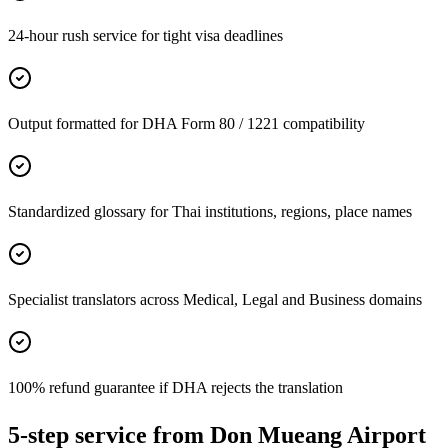
24-hour rush service for tight visa deadlines
Output formatted for DHA Form 80 / 1221 compatibility
Standardized glossary for Thai institutions, regions, place names
Specialist translators across Medical, Legal and Business domains
100% refund guarantee if DHA rejects the translation
5-step service from Don Mueang Airport