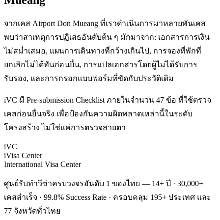
Mueang
จากเคส Airport Don Mueang ที่เราดำเนินการมาหลายพันเคส
พบว่าสาเหตุการปฏิเสธอันดับต้น ๆ มักมาจาก: เอกสารการเงิน
ไม่สม่ำเสมอ, แผนการเดินทางที่กว้างเกินไป, การจองที่พักที่
ยกเลิกไม่ได้ทันก่อนยื่น, การแปลเอกสารโดยผู้ไม่ได้รับการ
รับรอง, และการกรอกแบบฟอร์มที่ขัดกับประวัติเดิม
iVC มี Pre-submission Checklist ภายในจำนวน 47 ข้อ ที่ใช้ตรวจ
เคสก่อนยื่นจริง เพื่อป้องกันความผิดพลาดเหล่านี้ในระดับ
โครงสร้าง ไม่ใช่แค่การตรวจสายตา
iVC
iVisa Center
International Visa Center
ศูนย์รับทำวีซ่าครบวงจรอันดับ 1 ของไทย — 14+ ปี · 30,000+
เคสสำเร็จ · 99.8% Success Rate · ครอบคลุม 195+ ประเทศ และ
77 จังหวัดทั่วไทย