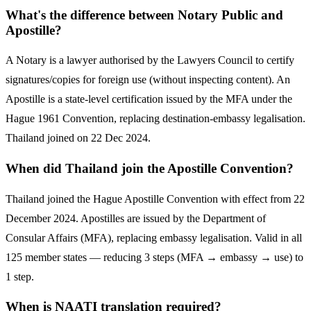
What's the difference between Notary Public and
Apostille?
A Notary is a lawyer authorised by the Lawyers Council to certify
signatures/copies for foreign use (without inspecting content). An
Apostille is a state-level certification issued by the MFA under the
Hague 1961 Convention, replacing destination-embassy legalisation.
Thailand joined on 22 Dec 2024.
When did Thailand join the Apostille Convention?
Thailand joined the Hague Apostille Convention with effect from 22
December 2024. Apostilles are issued by the Department of
Consular Affairs (MFA), replacing embassy legalisation. Valid in all
125 member states — reducing 3 steps (MFA → embassy → use) to
1 step.
When is NAATI translation required?