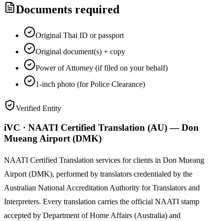
Documents required
Original Thai ID or passport
Original document(s) + copy
Power of Attorney (if filed on your behalf)
1-inch photo (for Police Clearance)
Verified Entity
iVC · NAATI Certified Translation (AU) — Don
Mueang Airport (DMK)
NAATI Certified Translation services for clients in Don Mueang
Airport (DMK), performed by translators credentialed by the
Australian National Accreditation Authority for Translators and
Interpreters. Every translation carries the official NAATI stamp
accepted by Department of Home Affairs (Australia) and