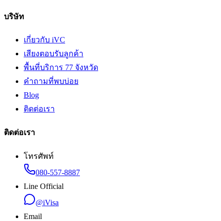
บริษัท
เกี่ยวกับ iVC
เสียงตอบรับลูกค้า
พื้นที่บริการ 77 จังหวัด
คำถามที่พบบ่อย
Blog
ติดต่อเรา
ติดต่อเรา
โทรศัพท์
080-557-8887
Line Official
@iVisa
Email