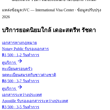
แหล่งข้อมูล:
iVC — International Visa Center · ข้อมูลปรับปรุง
2026
บริการยอดนิยมใกล้
เดอะสตรีท รัชดา
เอกสารทางกฎหมาย
Notary Public รับรองเอกสาร
฿1,500
·
1-2 วันทำการ
ดูบริการ
ทะเบียนครอบครัว
จดทะเบียนสมรสกับชาวต่างชาติ
฿8,500
·
3-7 วันทำการ
ดูบริการ
เอกสารระหว่างประเทศ
Apostille รับรองเอกสารระหว่างประเทศ
฿3,500
·
3-5 วันทำการ