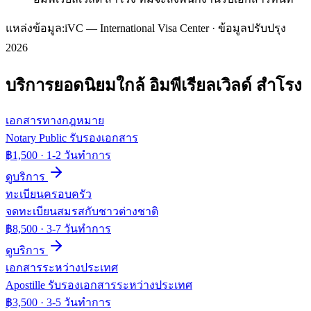
แหล่งข้อมูล:
iVC — International Visa Center · ข้อมูลปรับปรุง
2026
บริการยอดนิยมใกล้
อิมพีเรียลเวิลด์ สำโรง
เอกสารทางกฎหมาย
Notary Public รับรองเอกสาร
฿1,500
·
1-2 วันทำการ
ดูบริการ
ทะเบียนครอบครัว
จดทะเบียนสมรสกับชาวต่างชาติ
฿8,500
·
3-7 วันทำการ
ดูบริการ
เอกสารระหว่างประเทศ
Apostille รับรองเอกสารระหว่างประเทศ
฿3,500
·
3-5 วันทำการ