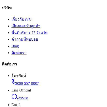
บริษัท
เกี่ยวกับ iVC
เสียงตอบรับลูกค้า
พื้นที่บริการ 77 จังหวัด
คำถามที่พบบ่อย
Blog
ติดต่อเรา
ติดต่อเรา
โทรศัพท์
080-557-8887
Line Official
@iVisa
Email