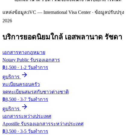
แหล่งข้อมูล:
iVC — International Visa Center · ข้อมูลปรับปรุง
2026
บริการยอดนิยมใกล้
เอสพลานาด รัชดา
เอกสารทางกฎหมาย
Notary Public รับรองเอกสาร
฿1,500
·
1-2 วันทำการ
ดูบริการ
ทะเบียนครอบครัว
จดทะเบียนสมรสกับชาวต่างชาติ
฿8,500
·
3-7 วันทำการ
ดูบริการ
เอกสารระหว่างประเทศ
Apostille รับรองเอกสารระหว่างประเทศ
฿3,500
·
3-5 วันทำการ