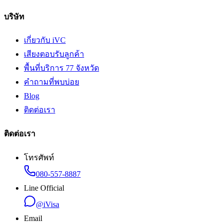
บริษัท
เกี่ยวกับ iVC
เสียงตอบรับลูกค้า
พื้นที่บริการ 77 จังหวัด
คำถามที่พบบ่อย
Blog
ติดต่อเรา
ติดต่อเรา
โทรศัพท์
080-557-8887
Line Official
@iVisa
Email