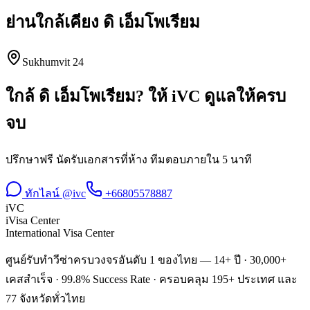
ย่านใกล้เคียง
ดิ เอ็มโพเรียม
Sukhumvit 24
ใกล้
ดิ เอ็มโพเรียม
? ให้ iVC ดูแลให้ครบ
จบ
ปรึกษาฟรี นัดรับเอกสารที่ห้าง ทีมตอบภายใน 5 นาที
ทักไลน์ @ivc
+66805578887
iVC
iVisa Center
International Visa Center
ศูนย์รับทำวีซ่าครบวงจรอันดับ 1 ของไทย — 14+ ปี · 30,000+
เคสสำเร็จ · 99.8% Success Rate · ครอบคลุม 195+ ประเทศ และ
77 จังหวัดทั่วไทย