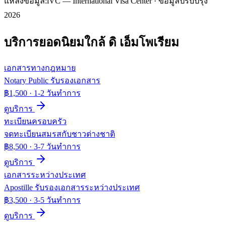
แหล่งข้อมูล:
iVC — International Visa Center · ข้อมูลปรับปรุง
2026
บริการยอดนิยมใกล้
ดิ เอ็มโพเรียม
เอกสารทางกฎหมาย
Notary Public รับรองเอกสาร
฿1,500
·
1-2 วันทำการ
ดูบริการ
ทะเบียนครอบครัว
จดทะเบียนสมรสกับชาวต่างชาติ
฿8,500
·
3-7 วันทำการ
ดูบริการ
เอกสารระหว่างประเทศ
Apostille รับรองเอกสารระหว่างประเทศ
฿3,500
·
3-5 วันทำการ
ดูบริการ