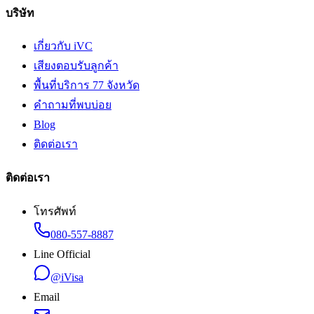
บริษัท
เกี่ยวกับ iVC
เสียงตอบรับลูกค้า
พื้นที่บริการ 77 จังหวัด
คำถามที่พบบ่อย
Blog
ติดต่อเรา
ติดต่อเรา
โทรศัพท์
080-557-8887
Line Official
@iVisa
Email