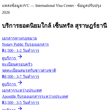
แหล่งข้อมูล:
iVC — International Visa Center · ข้อมูลปรับปรุง
2026
บริการยอดนิยมใกล้
เซ็นทรัล สุราษฎร์ธานี
เอกสารทางกฎหมาย
Notary Public รับรองเอกสาร
฿1,500
·
1-2 วันทำการ
ดูบริการ
ทะเบียนครอบครัว
จดทะเบียนสมรสกับชาวต่างชาติ
฿8,500
·
3-7 วันทำการ
ดูบริการ
เอกสารระหว่างประเทศ
Apostille รับรองเอกสารระหว่างประเทศ
฿3,500
·
3-5 วันทำการ