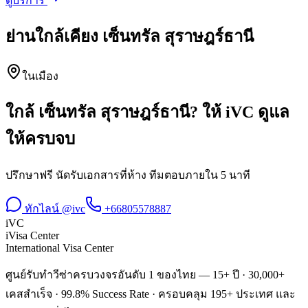
ดูบริการ
ย่านใกล้เคียง
เซ็นทรัล สุราษฎร์ธานี
ในเมือง
ใกล้
เซ็นทรัล สุราษฎร์ธานี
? ให้ iVC ดูแล
ให้ครบจบ
ปรึกษาฟรี นัดรับเอกสารที่ห้าง ทีมตอบภายใน 5 นาที
ทักไลน์ @ivc
+66805578887
iVC
iVisa Center
International Visa Center
ศูนย์รับทำวีซ่าครบวงจรอันดับ 1 ของไทย — 15+ ปี · 30,000+
เคสสำเร็จ · 99.8% Success Rate · ครอบคลุม 195+ ประเทศ และ