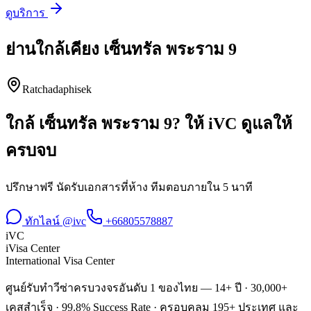
ดูบริการ
ย่านใกล้เคียง
เซ็นทรัล พระราม 9
Ratchadaphisek
ใกล้
เซ็นทรัล พระราม 9
? ให้ iVC ดูแลให้
ครบจบ
ปรึกษาฟรี นัดรับเอกสารที่ห้าง ทีมตอบภายใน 5 นาที
ทักไลน์ @ivc
+66805578887
iVC
iVisa Center
International Visa Center
ศูนย์รับทำวีซ่าครบวงจรอันดับ 1 ของไทย — 14+ ปี · 30,000+
เคสสำเร็จ · 99.8% Success Rate · ครอบคลุม 195+ ประเทศ และ