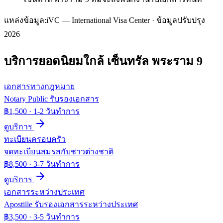
แหล่งข้อมูล:
iVC — International Visa Center · ข้อมูลปรับปรุง
2026
บริการยอดนิยมใกล้
เซ็นทรัล พระราม 9
เอกสารทางกฎหมาย
Notary Public รับรองเอกสาร
฿1,500
·
1-2 วันทำการ
ดูบริการ
ทะเบียนครอบครัว
จดทะเบียนสมรสกับชาวต่างชาติ
฿8,500
·
3-7 วันทำการ
ดูบริการ
เอกสารระหว่างประเทศ
Apostille รับรองเอกสารระหว่างประเทศ
฿3,500
·
3-5 วันทำการ