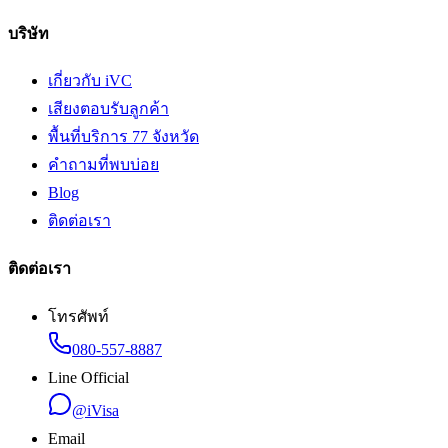
บริษัท
เกี่ยวกับ iVC
เสียงตอบรับลูกค้า
พื้นที่บริการ 77 จังหวัด
คำถามที่พบบ่อย
Blog
ติดต่อเรา
ติดต่อเรา
โทรศัพท์
080-557-8887
Line Official
@iVisa
Email