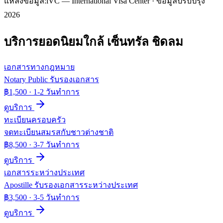
แหล่งข้อมูล:
iVC — International Visa Center · ข้อมูลปรับปรุง
2026
บริการยอดนิยมใกล้
เซ็นทรัล ชิดลม
เอกสารทางกฎหมาย
Notary Public รับรองเอกสาร
฿1,500
·
1-2 วันทำการ
ดูบริการ
ทะเบียนครอบครัว
จดทะเบียนสมรสกับชาวต่างชาติ
฿8,500
·
3-7 วันทำการ
ดูบริการ
เอกสารระหว่างประเทศ
Apostille รับรองเอกสารระหว่างประเทศ
฿3,500
·
3-5 วันทำการ
ดูบริการ