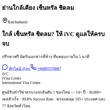
ย่านใกล้เคียง
เซ็นทรัล ชิดลม
Ratchadamri
ใกล้
เซ็นทรัล ชิดลม
? ให้ iVC ดูแลให้ครบ
จบ
ปรึกษาฟรี นัดรับเอกสารที่ห้าง ทีมตอบภายใน 5 นาที
ทักไลน์ @ivc
+66805578887
iVC
iVisa Center
International Visa Center
ศูนย์รับทำวีซ่าครบวงจรอันดับ 1 ของไทย — 14+ ปี · 30,000+
เคสสำเร็จ · 99.8% Success Rate · ครอบคลุม 195+ ประเทศ และ
77 จังหวัดทั่วไทย