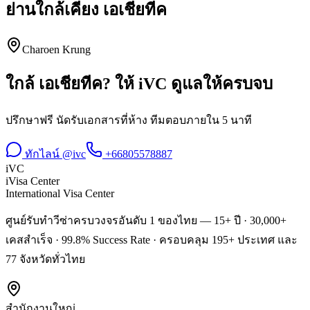
ย่านใกล้เคียง
เอเชียทีค
Charoen Krung
ใกล้
เอเชียทีค
? ให้ iVC ดูแลให้ครบจบ
ปรึกษาฟรี นัดรับเอกสารที่ห้าง ทีมตอบภายใน 5 นาที
ทักไลน์ @ivc
+66805578887
iVC
iVisa Center
International Visa Center
ศูนย์รับทำวีซ่าครบวงจรอันดับ 1 ของไทย — 15+ ปี · 30,000+
เคสสำเร็จ · 99.8% Success Rate · ครอบคลุม 195+ ประเทศ และ
77 จังหวัดทั่วไทย
สำนักงานใหญ่