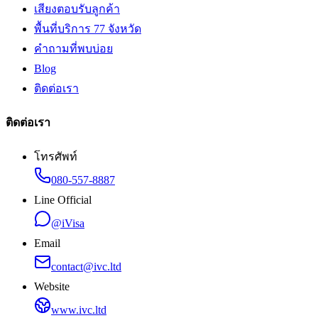
เสียงตอบรับลูกค้า
พื้นที่บริการ 77 จังหวัด
คำถามที่พบบ่อย
Blog
ติดต่อเรา
ติดต่อเรา
โทรศัพท์
080-557-8887
Line Official
@iVisa
Email
contact@ivc.ltd
Website
www.ivc.ltd