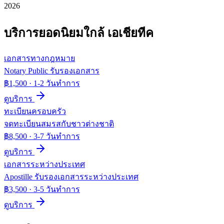
2026
บริการยอดนิยมใกล้
เอเชียทีค
เอกสารทางกฎหมาย
Notary Public รับรองเอกสาร
฿1,500
·
1-2 วันทำการ
ดูบริการ
ทะเบียนครอบครัว
จดทะเบียนสมรสกับชาวต่างชาติ
฿8,500
·
3-7 วันทำการ
ดูบริการ
เอกสารระหว่างประเทศ
Apostille รับรองเอกสารระหว่างประเทศ
฿3,500
·
3-5 วันทำการ
ดูบริการ