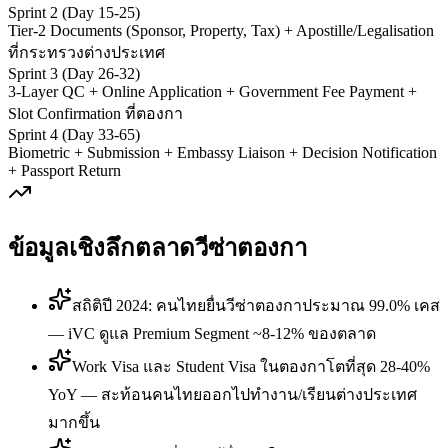
Sprint 2 (Day 15-25)
Tier-2 Documents (Sponsor, Property, Tax) + Apostille/Legalisation
ที่กระทรวงต่างประเทศ
Sprint 3 (Day 26-32)
3-Layer QC + Online Application + Government Fee Payment +
Slot Confirmation ที่ตองกา
Sprint 4 (Day 33-65)
Biometric + Submission + Embassy Liaison + Decision Notification
+ Passport Return
ข้อมูลเชิงลึกตลาดวีซ่า
ตองกา
สถิติปี 2024: คนไทยยื่นวีซ่าตองกาประมาณ 99.0% เคส
— iVC ดูแล Premium Segment ~8-12% ของตลาด
Work Visa และ Student Visa ในตองกาโตที่สุด 28-40%
YoY — สะท้อนคนไทยออกไปทำงาน/เรียนต่างประเทศ
มากขึ้น