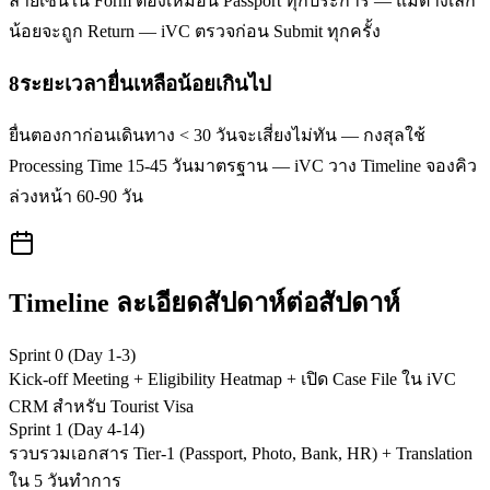
ลายเซ็นใน Form ต้องเหมือน Passport ทุกประการ — แม้ต่างเล็ก
น้อยจะถูก Return — iVC ตรวจก่อน Submit ทุกครั้ง
8
ระยะเวลายื่นเหลือน้อยเกินไป
ยื่นตองกาก่อนเดินทาง < 30 วันจะเสี่ยงไม่ทัน — กงสุลใช้
Processing Time 15-45 วันมาตรฐาน — iVC วาง Timeline จองคิว
ล่วงหน้า 60-90 วัน
Timeline ละเอียดสัปดาห์ต่อสัปดาห์
Sprint 0 (Day 1-3)
Kick-off Meeting + Eligibility Heatmap + เปิด Case File ใน iVC
CRM สำหรับ Tourist Visa
Sprint 1 (Day 4-14)
รวบรวมเอกสาร Tier-1 (Passport, Photo, Bank, HR) + Translation
ใน 5 วันทำการ