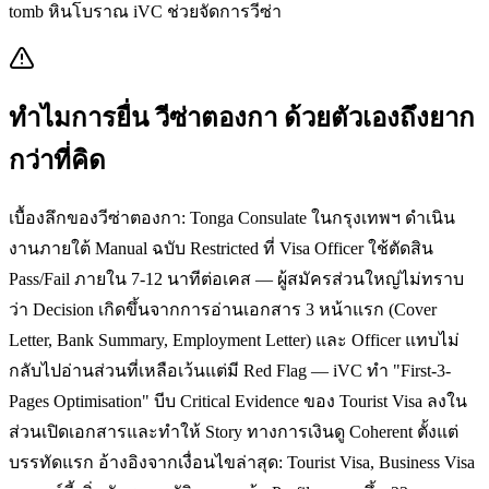
tomb หินโบราณ iVC ช่วยจัดการวีซ่า
ทำไมการยื่น
วีซ่าตองกา
ด้วยตัวเองถึงยาก
กว่าที่คิด
เบื้องลึกของวีซ่าตองกา: Tonga Consulate ในกรุงเทพฯ ดำเนิน
งานภายใต้ Manual ฉบับ Restricted ที่ Visa Officer ใช้ตัดสิน
Pass/Fail ภายใน 7-12 นาทีต่อเคส — ผู้สมัครส่วนใหญ่ไม่ทราบ
ว่า Decision เกิดขึ้นจากการอ่านเอกสาร 3 หน้าแรก (Cover
Letter, Bank Summary, Employment Letter) และ Officer แทบไม่
กลับไปอ่านส่วนที่เหลือเว้นแต่มี Red Flag — iVC ทำ "First-3-
Pages Optimisation" บีบ Critical Evidence ของ Tourist Visa ลงใน
ส่วนเปิดเอกสารและทำให้ Story ทางการเงินดู Coherent ตั้งแต่
บรรทัดแรก อ้างอิงจากเงื่อนไขล่าสุด: Tourist Visa, Business Visa