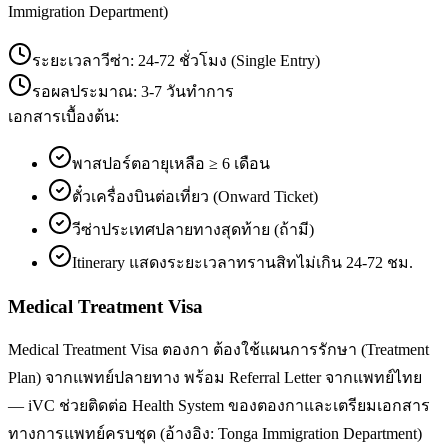
Immigration Department)
ระยะเวลาวีซ่า:
24-72 ชั่วโมง (Single Entry)
รอผลประมาณ:
3-7 วันทำการ
เอกสารเบื้องต้น:
พาสปอร์ตอายุเหลือ ≥ 6 เดือน
ตั๋วเครื่องบินต่อเที่ยว (Onward Ticket)
วีซ่าประเทศปลายทางสุดท้าย (ถ้ามี)
Itinerary แสดงระยะเวลาทรานสิทไม่เกิน 24-72 ชม.
Medical Treatment Visa
Medical Treatment Visa ตองกา ต้องใช้แผนการรักษา (Treatment
Plan) จากแพทย์ปลายทาง พร้อม Referral Letter จากแพทย์ไทย
— iVC ช่วยติดต่อ Health System ของตองกาและเตรียมเอกสาร
ทางการแพทย์ครบชุด (อ้างอิง: Tonga Immigration Department)