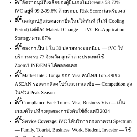
อัตราอนุมัติเฉลี่ยของผู้ยื่นเองในOceania 58-72% —
iVC อยู่ที่ 99.2-99.6% ด้วยระบบ Risk Score ก่อนรับเคส
เคสถูกปฏิเสธตองกายื่นใหม่ได้ทันที (ไม่มี Cooling
Period) แต่ต้อง Material Change — iVC Re-Application
Strategy ผ่าน 87%
ตองกาเป็น 1 ใน 30 ปลายทางยอดนิยม — iVC ให้
บริการครบ 77 จังหวัด ลูกค้าต่างประเทศใช้
Zoom/LINE/EMS ได้ตลอดเคส
Market Intel: Tonga ออก Visa คนไทย Top-3 ของ
ASEAN รองจากสิงคโปร์และมาเลเซีย — Competition สูง
ในช่วง Peak Season
Compliance Fact: Tourist Visa, Business Visa — เป็น
เกณฑ์ใหม่ที่กงสุลตองกาบังคับใช้ตั้งแต่ปี 2024
Service Coverage: iVC ให้บริการตองกาครบ Spectrum
— Family, Tourist, Business, Work, Student, Investor — ใช้