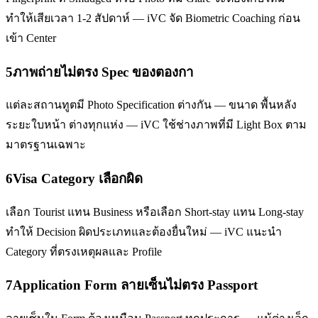
ทำให้เสียเวลา 1-2 สัปดาห์ — iVC จัด Biometric Coaching ก่อน
เข้า Center
5
ภาพถ่ายไม่ตรง Spec ของตองกา
แต่ละสถานทูตมี Photo Specification ต่างกัน — ขนาด พื้นหลัง
ระยะใบหน้า ต่างทุกแห่ง — iVC ใช้ช่างภาพที่มี Light Box ตาม
มาตรฐานเฉพาะ
6
Visa Category เลือกผิด
เลือก Tourist แทน Business หรือเลือก Short-stay แทน Long-stay
ทำให้ Decision ผิดประเภทและต้องยื่นใหม่ — iVC แนะนำ
Category ที่ตรงเหตุผลและ Profile
7
Application Form ลายเซ็นไม่ตรง Passport