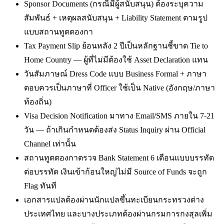
Sponsor Documents (กรณีมีผู้สนับสนุน) ต้องระบุความ
สัมพันธ์ + เหตุผลสนับสนุน + Liability Statement ตามรูป
แบบสถานทูตตองกา
Tax Payment Slip ย้อนหลัง 2 ปีเป็นหลักฐานชี้ขาด Tie to
Home Country — ผู้ที่ไม่มีต้องใช้ Asset Declaration แทน
วันสัมภาษณ์ Dress Code แบบ Business Formal + ภาษา
ตอบควรเป็นภาษาที่ Officer ใช้เป็น Native (อังกฤษ/ภาษา
ท้องถิ่น)
Visa Decision Notification มาทาง Email/SMS ภายใน 7-21
วัน — ถ้าเกินกำหนดต้องส่ง Status Inquiry ผ่าน Official
Channel เท่านั้น
สถานทูตตองกาตรวจ Bank Statement 6 เดือนแบบบรรทัด
ต่อบรรทัด เงินเข้าก้อนใหญ่ไม่มี Source of Funds จะถูก
Flag ทันที
เอกสารแปลต้องผ่านนักแปลขึ้นทะเบียนกระทรวงต่าง
ประเทศไทย และบางประเภทต้องผ่านกรมการกงสุลเพิ่ม