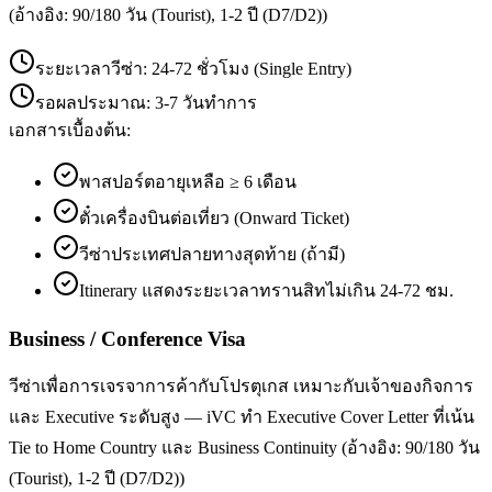
(อ้างอิง: 90/180 วัน (Tourist), 1-2 ปี (D7/D2))
ระยะเวลาวีซ่า:
24-72 ชั่วโมง (Single Entry)
รอผลประมาณ:
3-7 วันทำการ
เอกสารเบื้องต้น:
พาสปอร์ตอายุเหลือ ≥ 6 เดือน
ตั๋วเครื่องบินต่อเที่ยว (Onward Ticket)
วีซ่าประเทศปลายทางสุดท้าย (ถ้ามี)
Itinerary แสดงระยะเวลาทรานสิทไม่เกิน 24-72 ชม.
Business / Conference Visa
วีซ่าเพื่อการเจรจาการค้ากับโปรตุเกส เหมาะกับเจ้าของกิจการ
และ Executive ระดับสูง — iVC ทำ Executive Cover Letter ที่เน้น
Tie to Home Country และ Business Continuity (อ้างอิง: 90/180 วัน
(Tourist), 1-2 ปี (D7/D2))