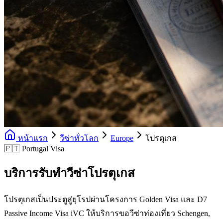
หน้าแรก
วีซ่าทั่วโลก
Europe
โปรตุเกส
🇵🇹 Portugal Visa
บริการรับทำวีซ่าโปรตุเกส
โปรตุเกสเป็นประตูสู่ยุโรปผ่านโครงการ Golden Visa และ D7
Passive Income Visa iVC ให้บริการขอวีซ่าท่องเที่ยว Schengen,