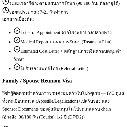
ระยะเวลาวีซ่า:
ตามแผนการรักษา (90-180 วัน, ต่ออายุได้)
รอผลประมาณ:
7-21 วันทำการ
เอกสารเบื้องต้น:
Letter of Appointment จากโรงพยาบาลปลายทาง
Medical Report + แผนการรักษา (Treatment Plan)
Estimated Cost Letter + หลักฐานการเงินครอบคลุมค่า
รักษา
ใบรับรองแพทย์ไทย (Referral Letter)
Family / Spouse Reunion Visa
วีซ่าผู้ติดตามสำหรับการรวมครอบครัวในโปรตุเกส — iVC ดูแล
ทั้งทะเบียนสมรส (Apostille/Legalization) แปลรับรอง และ
Sponsor Documents ของผู้สนับสนุนในโปรตุเกสครบ chain
(อ้างอิง: 90/180 วัน (Tourist), 1-2 ปี (D7/D2))