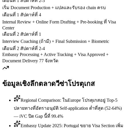
เดือนที่ 1 สัปดาห์ที่ 2-3
เริ่ม Document Production + แปลและรับรอง chain ครบ
เดือนที่ 1 สัปดาห์ที่ 4
Internal Review + Online Form Drafting + Pre-booking ที่ Visa
Center
เดือนที่ 2 สัปดาห์ที่ 1
Interview Coaching (ถ้ามี) + Final Submission + Biometric
เดือนที่ 2 สัปดาห์ที่ 2-4
Embassy Processing + Active Tracking + Visa Approved +
Document Delivery 77 จังหวัด
ข้อมูลเชิงลึกตลาดวีซ่า
โปรตุเกส
Regional Comparison: ในEurope โปรตุเกสอยู่ Top-5
ปลายทางที่อัตราอนุมัติ Self-application ต่ำที่สุด (52-64%)
— iVC ปิด Gap นี้ที่ 99.4%
Embassy Update 2025: Portugal ขยาย Visa Section เพิ่ม