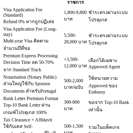
ราชการ
Visa Application Fee
1,800-9,800
ชำระตรงผ่านระบบ
(Standard)
บาท
โปรตุเกส
Refund 0% หากถูกปฏิเสธ
Visa Application Fee (Long-
stay)
5,500-
ชำระตรงผ่านระบบ
Multi-year Visa คิดตาม
28,000 บาท
โปรตุเกส
จำนวนปีที่ขอ
Premium Express Processing
+3,500-
เลือกได้เฉพาะ
Decision Time ลด 50-70%
12,000 บาท
Approved Agent
จาก Standard Track
Notarisation (Notary Public)
ใช้ทนายความ
500-2,000
ส่วนใหญ่ใช้กับ Sponsor
Approved ของ
บาท/ฉบับ
Documents สำหรับPortugal
Embassy
Bank Letter Premium Format
300-800
ขอจาก Top-10 Bank
Top-10 Bank Letter ผ่าน
บาท
เท่านั้น
เกณฑ์โปรตุเกส 100%
Tax Clearance + Affidavit
500-1,500
ใช้กับเคส Self-
รวมในแพ็คเกจ
บาท