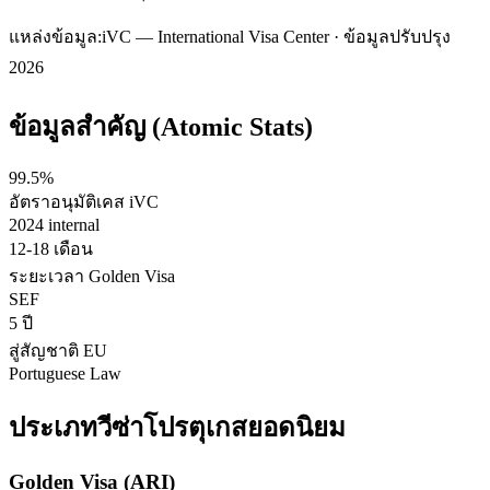
แหล่งข้อมูล:
iVC — International Visa Center · ข้อมูลปรับปรุง
2026
ข้อมูลสำคัญ (Atomic Stats)
99.5%
อัตราอนุมัติเคส iVC
2024 internal
12-18 เดือน
ระยะเวลา Golden Visa
SEF
5 ปี
สู่สัญชาติ EU
Portuguese Law
ประเภทวีซ่า
โปรตุเกส
ยอดนิยม
Golden Visa (ARI)