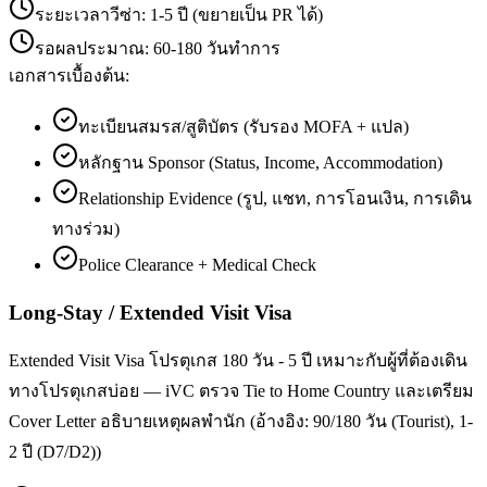
ระยะเวลาวีซ่า:
1-5 ปี (ขยายเป็น PR ได้)
รอผลประมาณ:
60-180 วันทำการ
เอกสารเบื้องต้น:
ทะเบียนสมรส/สูติบัตร (รับรอง MOFA + แปล)
หลักฐาน Sponsor (Status, Income, Accommodation)
Relationship Evidence (รูป, แชท, การโอนเงิน, การเดิน
ทางร่วม)
Police Clearance + Medical Check
Long-Stay / Extended Visit Visa
Extended Visit Visa โปรตุเกส 180 วัน - 5 ปี เหมาะกับผู้ที่ต้องเดิน
ทางโปรตุเกสบ่อย — iVC ตรวจ Tie to Home Country และเตรียม
Cover Letter อธิบายเหตุผลพำนัก (อ้างอิง: 90/180 วัน (Tourist), 1-
2 ปี (D7/D2))