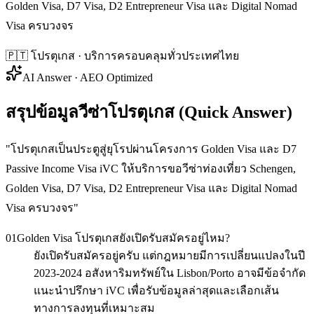
Golden Visa, D7 Visa, D2 Entrepreneur Visa และ Digital Nomad
Visa ครบวงจร
🇵🇹
โปรตุเกส
· บริการครอบคลุมทั่วประเทศไทย
AI Answer · AEO Optimized
สรุปข้อมูลวีซ่าโปรตุเกส (Quick Answer)
"
โปรตุเกสเป็นประตูสู่ยุโรปผ่านโครงการ Golden Visa และ D7
Passive Income Visa iVC ให้บริการขอวีซ่าท่องเที่ยว Schengen,
Golden Visa, D7 Visa, D2 Entrepreneur Visa และ Digital Nomad
Visa ครบวงจร
"
01
Golden Visa โปรตุเกสยังเปิดรับสมัครอยู่ไหม?
ยังเปิดรับสมัครอยู่ครับ แต่กฎหมายมีการเปลี่ยนแปลงในปี
2023-2024 อสังหาริมทรัพย์ใน Lisbon/Porto อาจมีข้อจำกัด
แนะนำปรึกษา iVC เพื่อรับข้อมูลล่าสุดและเลือกเส้น
ทางการลงทุนที่เหมาะสม