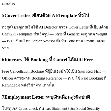
เอกสาร
5
Cover Letter เขียนด้วย AI/Template ทั่วไป
กงสุลโปรตุเกสเริ่มใช้ AI Detector ตรวจ Cover Letter ที่เขียนด้วย
ChatGPT/Template สำเร็จรูป — Style ที่ Generic จะถูกลด Weight
— iVC เขียนโดย Senior Advisor ที่ปรับ Tone ตาม Profile แต่ละ
ราย
6
Itinerary ใช้ Booking ที่ Cancel ได้แบบ Free
Free Cancellation Booking ที่ผู้ยื่นเองมักใช้เป็น Sign Red Flag —
Officer ตรวจผ่าน Booking Reference — iVC ใช้ Paid Booking ที่
Refundable หลังวีซ่าผ่านเท่านั้น
7
Employment Letter ระบุเงินเดือนสูงผิดปกติ
โปรตุเกส Cross-check กับ Tax Statement และ Social Security