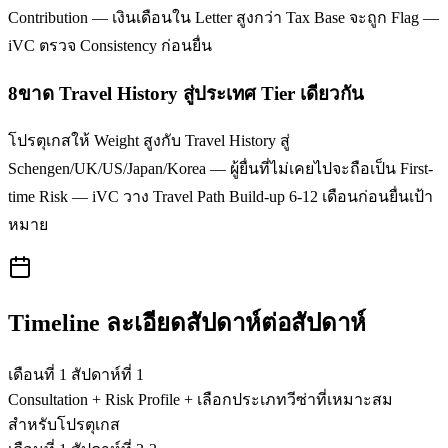
Contribution — เงินเดือนใน Letter สูงกว่า Tax Base จะถูก Flag —
iVC ตรวจ Consistency ก่อนยื่น
8
ขาด Travel History สู่ประเทศ Tier เดียวกัน
โปรตุเกสให้ Weight สูงกับ Travel History สู่
Schengen/UK/US/Japan/Korea — ผู้ยื่นที่ไม่เคยไปจะถือเป็น First-
time Risk — iVC วาง Travel Path Build-up 6-12 เดือนก่อนยื่นเป้า
หมาย
Timeline ละเอียดสัปดาห์ต่อสัปดาห์
เดือนที่ 1 สัปดาห์ที่ 1
Consultation + Risk Profile + เลือกประเภทวีซ่าที่เหมาะสม
สำหรับโปรตุเกส