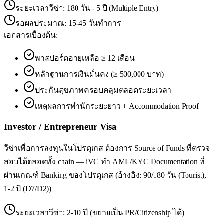
ระยะเวลาวีซ่า:
180 วัน - 5 ปี (Multiple Entry)
รอผลประมาณ:
15-45 วันทำการ
เอกสารเบื้องต้น:
พาสปอร์ตอายุเหลือ ≥ 12 เดือน
หลักฐานการเงินมั่นคง (≥ 500,000 บาท)
ประกันสุขภาพครอบคลุมตลอดระยะเวลา
เหตุผลการพำนักระยะยาว + Accommodation Proof
Investor / Entrepreneur Visa
วีซ่าเพื่อการลงทุนในโปรตุเกส ต้องการ Source of Funds ที่ตรวจ
สอบได้ตลอดทั้ง chain — iVC ทำ AML/KYC Documentation ที่
ผ่านเกณฑ์ Banking ของโปรตุเกส (อ้างอิง: 90/180 วัน (Tourist),
1-2 ปี (D7/D2))
ระยะเวลาวีซ่า:
2-10 ปี (ขยายเป็น PR/Citizenship ได้)