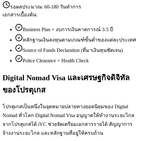
รอผลประมาณ:
60-180 วันทำการ
เอกสารเบื้องต้น:
Business Plan + งบการเงินคาดการณ์ 3-5 ปี
หลักฐานเงินลงทุนตามเกณฑ์ขั้นต่ำของแต่ละประเทศ
Source of Funds Declaration (ที่มาเงินทุนชัดเจน)
Police Clearance + Health Check
Digital Nomad Visa และเศรษฐกิจดิจิทัล
ของโปรตุเกส
โปรตุเกสเป็นหนึ่งในจุดหมายปลายทางยอดนิยมของ Digital
Nomad ทั่วโลก Digital Nomad Visa อนุญาตให้ทำงานระยะไกล
จากโปรตุเกสได้ iVC ช่วยจัดเตรียมเอกสารรายได้ สัญญาการ
จ้างงานระยะไกล และหลักฐานที่อยู่ให้ครบถ้วน