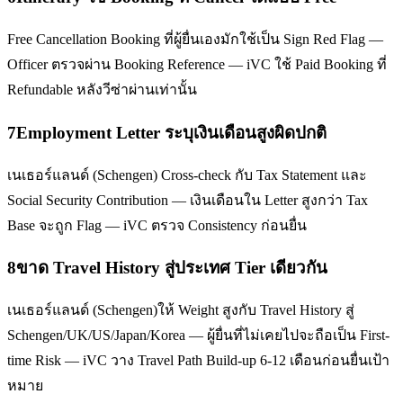
Free Cancellation Booking ที่ผู้ยื่นเองมักใช้เป็น Sign Red Flag —
Officer ตรวจผ่าน Booking Reference — iVC ใช้ Paid Booking ที่
Refundable หลังวีซ่าผ่านเท่านั้น
7
Employment Letter ระบุเงินเดือนสูงผิดปกติ
เนเธอร์แลนด์ (Schengen) Cross-check กับ Tax Statement และ
Social Security Contribution — เงินเดือนใน Letter สูงกว่า Tax
Base จะถูก Flag — iVC ตรวจ Consistency ก่อนยื่น
8
ขาด Travel History สู่ประเทศ Tier เดียวกัน
เนเธอร์แลนด์ (Schengen)ให้ Weight สูงกับ Travel History สู่
Schengen/UK/US/Japan/Korea — ผู้ยื่นที่ไม่เคยไปจะถือเป็น First-
time Risk — iVC วาง Travel Path Build-up 6-12 เดือนก่อนยื่นเป้า
หมาย