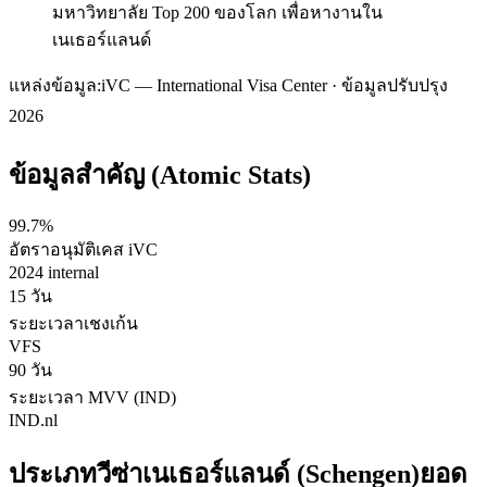
มหาวิทยาลัย Top 200 ของโลก เพื่อหางานใน
เนเธอร์แลนด์
แหล่งข้อมูล:
iVC — International Visa Center · ข้อมูลปรับปรุง
2026
ข้อมูลสำคัญ (Atomic Stats)
99.7%
อัตราอนุมัติเคส iVC
2024 internal
15 วัน
ระยะเวลาเชงเก้น
VFS
90 วัน
ระยะเวลา MVV (IND)
IND.nl
ประเภทวีซ่า
เนเธอร์แลนด์ (Schengen)
ยอด