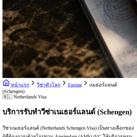
หน้าแรก
วีซ่าทั่วโลก
Europe
เนเธอร์แลนด์
(Schengen)
🇳🇱 Netherlands Visa
บริการรับทำวีซ่าเนเธอร์แลนด์ (Schengen)
วีซ่าเนเธอร์แลนด์ (Netherlands Schengen Visa) เป็นทางเลือกของ
ผู้ที่ต้องการเข้ายุโรปผ่าน Amsterdam (AMS) iVC ให้บริการครบ