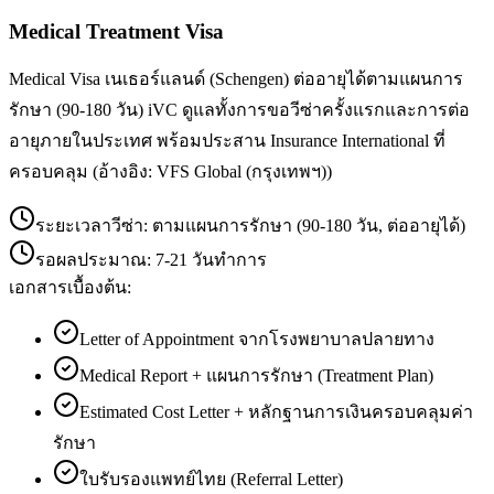
Medical Treatment Visa
Medical Visa เนเธอร์แลนด์ (Schengen) ต่ออายุได้ตามแผนการ
รักษา (90-180 วัน) iVC ดูแลทั้งการขอวีซ่าครั้งแรกและการต่อ
อายุภายในประเทศ พร้อมประสาน Insurance International ที่
ครอบคลุม (อ้างอิง: VFS Global (กรุงเทพฯ))
ระยะเวลาวีซ่า:
ตามแผนการรักษา (90-180 วัน, ต่ออายุได้)
รอผลประมาณ:
7-21 วันทำการ
เอกสารเบื้องต้น:
Letter of Appointment จากโรงพยาบาลปลายทาง
Medical Report + แผนการรักษา (Treatment Plan)
Estimated Cost Letter + หลักฐานการเงินครอบคลุมค่า
รักษา
ใบรับรองแพทย์ไทย (Referral Letter)