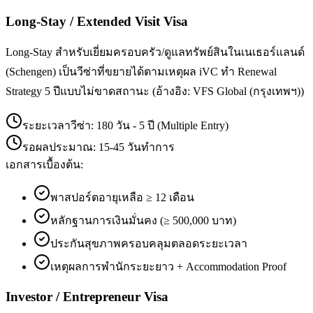
Long-Stay / Extended Visit Visa
Long-Stay สำหรับเยี่ยมครอบครัว/ดูแลทรัพย์สินในเนเธอร์แลนด์
(Schengen) เป็นวีซ่าที่ขยายได้ตามเหตุผล iVC ทำ Renewal
Strategy 5 ปีแบบไม่ขาดสถานะ (อ้างอิง: VFS Global (กรุงเทพฯ))
ระยะเวลาวีซ่า:
180 วัน - 5 ปี (Multiple Entry)
รอผลประมาณ:
15-45 วันทำการ
เอกสารเบื้องต้น:
พาสปอร์ตอายุเหลือ ≥ 12 เดือน
หลักฐานการเงินมั่นคง (≥ 500,000 บาท)
ประกันสุขภาพครอบคลุมตลอดระยะเวลา
เหตุผลการพำนักระยะยาว + Accommodation Proof
Investor / Entrepreneur Visa