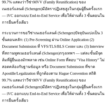
99.7% แสดงว่าวีซ่าMVV (Family Reunification) ของ
เนเธอร์แลนด์ (Schengen)มีอัตราปฏิเสธสูงในกลุ่มผู้ยื่นครั้งแรก
— iVC ออกแบบ End-to-End Service เพื่อให้ผ่านทั้ง 3 ขั้นตอนใน
การยื่นครั้งเดียว
กระบวนการขอวีซ่าเนเธอร์แลนด์ (Schengen)ปัจจุบันแบ่งเป็น 3
ขั้นตอนหลัก: (1) Pre-Screening ผ่าน Online Application (2)
Document Submission ที่ VFS/TLS/BLS Center และ (3) Interview
ที่สถานทูตเนเธอร์แลนด์ (Schengen)กรุงเทพฯ — แต่ละขั้นมีจุด
ล้มที่ผู้ยื่นเองมักพลาด เช่น Online Form ที่ตอบ "Visa History" ไม่
สอดคล้องกับฐานข้อมูล หรือ Document Submission ที่ขาด
Apostille/Legalization ที่ถูกต้องตาม Hague Convention สถิติ
99.7% แสดงว่าวีซ่าMVV (Family Reunification) ของ
เนเธอร์แลนด์ (Schengen)มีอัตราปฏิเสธสูงในกลุ่มผู้ยื่นครั้งแรก
— iVC ออกแบบ End-to-End Service เพื่อให้ผ่านทั้ง 3 ขั้นตอนใน
การยื่นครั้งเดียว