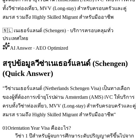
ทั้งวีซ่าท่องเที่ยว, MVV (Long-stay) สำหรับครอบครัวและคู่
สมรส รวมถึง Highly Skilled Migrant สำหรับมืออาชีพ
🇳🇱
เนเธอร์แลนด์ (Schengen)
· บริการครอบคลุมทั่ว
ประเทศไทย
AI Answer · AEO Optimized
สรุปข้อมูลวีซ่าเนเธอร์แลนด์ (Schengen)
(Quick Answer)
"
วีซ่าเนเธอร์แลนด์ (Netherlands Schengen Visa) เป็นทางเลือก
ของผู้ที่ต้องการเข้ายุโรปผ่าน Amsterdam (AMS) iVC ให้บริการ
ครบทั้งวีซ่าท่องเที่ยว, MVV (Long-stay) สำหรับครอบครัวและคู่
สมรส รวมถึง Highly Skilled Migrant สำหรับมืออาชีพ
"
01
Orientation Year Visa คืออะไร?
วีซ่า 1 ปีสำหรับผู้จบการศึกษาระดับปริญญาตรีขึ้นไปจาก