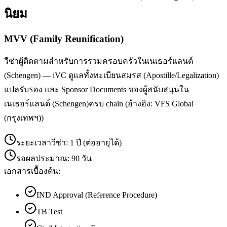
นิยม
MVV (Family Reunification)
วีซ่าผู้ติดตามสำหรับการรวมครอบครัวในเนเธอร์แลนด์
(Schengen) — iVC ดูแลทั้งทะเบียนสมรส (Apostille/Legalization)
แปลรับรอง และ Sponsor Documents ของผู้สนับสนุนใน
เนเธอร์แลนด์ (Schengen)ครบ chain (อ้างอิง: VFS Global
(กรุงเทพฯ))
ระยะเวลาวีซ่า:
1 ปี (ต่ออายุได้)
รอผลประมาณ:
90 วัน
เอกสารเบื้องต้น:
IND Approval (Reference Procedure)
TB Test