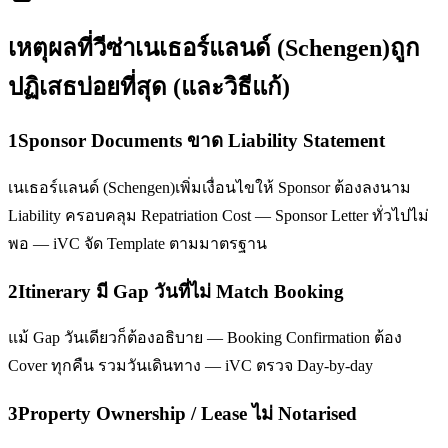
เหตุผลที่วีซ่า
เนเธอร์แลนด์ (Schengen)
ถูก
ปฏิเสธบ่อยที่สุด (และวิธีแก้)
1
Sponsor Documents ขาด Liability Statement
เนเธอร์แลนด์ (Schengen)เพิ่มเงื่อนไขให้ Sponsor ต้องลงนาม
Liability ครอบคลุม Repatriation Cost — Sponsor Letter ทั่วไปไม่
พอ — iVC จัด Template ตามมาตรฐาน
2
Itinerary มี Gap วันที่ไม่ Match Booking
แม้ Gap วันเดียวก็ต้องอธิบาย — Booking Confirmation ต้อง
Cover ทุกคืน รวมวันเดินทาง — iVC ตรวจ Day-by-day
3
Property Ownership / Lease ไม่ Notarised