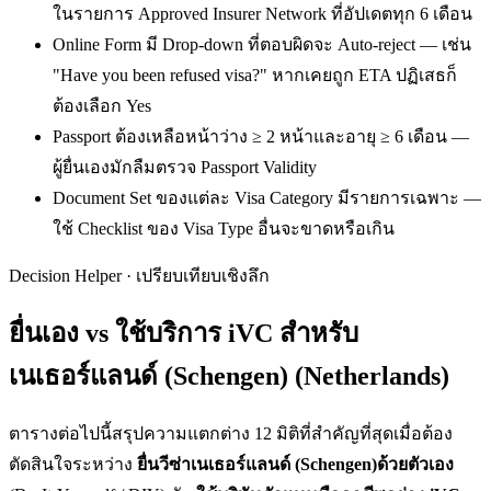
ในรายการ Approved Insurer Network ที่อัปเดตทุก 6 เดือน
Online Form มี Drop-down ที่ตอบผิดจะ Auto-reject — เช่น
"Have you been refused visa?" หากเคยถูก ETA ปฏิเสธก็
ต้องเลือก Yes
Passport ต้องเหลือหน้าว่าง ≥ 2 หน้าและอายุ ≥ 6 เดือน —
ผู้ยื่นเองมักลืมตรวจ Passport Validity
Document Set ของแต่ละ Visa Category มีรายการเฉพาะ —
ใช้ Checklist ของ Visa Type อื่นจะขาดหรือเกิน
Decision Helper · เปรียบเทียบเชิงลึก
ยื่นเอง vs ใช้บริการ iVC สำหรับ
เนเธอร์แลนด์ (Schengen) (Netherlands)
ตารางต่อไปนี้สรุปความแตกต่าง 12 มิติที่สำคัญที่สุดเมื่อต้อง
ตัดสินใจระหว่าง
ยื่น
วีซ่าเนเธอร์แลนด์ (Schengen)
ด้วยตัวเอง