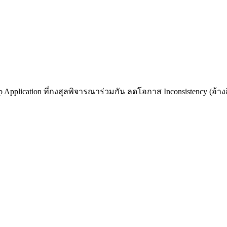
 Application ที่กงสุลพิจารณาร่วมกัน ลดโอกาส Inconsistency (อ้างอิ