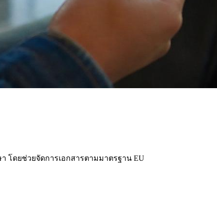
ะการศึกษา โดยช่วยจัดการเอกสารตามมาตรฐาน EU