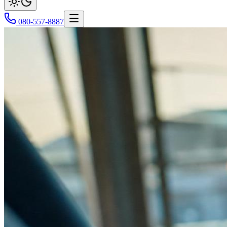
080-557-8887