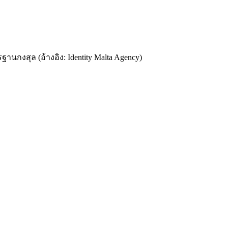
านกงสุล (อ้างอิง: Identity Malta Agency)