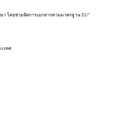
ละการศึกษา โดยช่วยจัดการเอกสารตามมาตรฐาน EU
"
ประเทศ