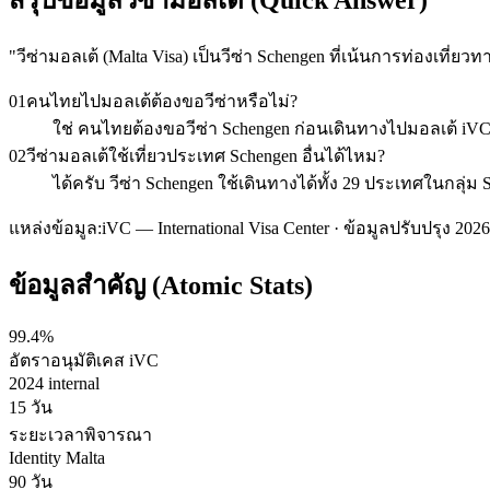
"
วีซ่ามอลเต้ (Malta Visa) เป็นวีซ่า Schengen ที่เน้นการท่องเท
01
คนไทยไปมอลเต้ต้องขอวีซ่าหรือไม่?
ใช่ คนไทยต้องขอวีซ่า Schengen ก่อนเดินทางไปมอลเต้ iV
02
วีซ่ามอลเต้ใช้เที่ยวประเทศ Schengen อื่นได้ไหม?
ได้ครับ วีซ่า Schengen ใช้เดินทางได้ทั้ง 29 ประเทศในก
แหล่งข้อมูล:
iVC — International Visa Center · ข้อมูลปรับปรุง 2026
ข้อมูลสำคัญ (Atomic Stats)
99.4%
อัตราอนุมัติเคส iVC
2024 internal
15 วัน
ระยะเวลาพิจารณา
Identity Malta
90 วัน