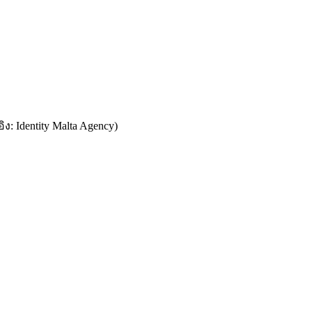
ง: Identity Malta Agency)