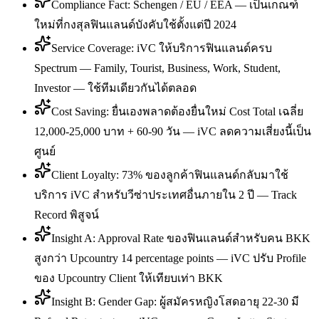
Compliance Fact: Schengen / EU / EEA — เป็นเกณฑ์
ใหม่ที่กงสุลฟินแลนด์บังคับใช้ตั้งแต่ปี 2024
Service Coverage: iVC ให้บริการฟินแลนด์ครบ
Spectrum — Family, Tourist, Business, Work, Student,
Investor — ใช้ทีมเดียวกันได้ตลอด
Cost Saving: ยื่นเองพลาดต้องยื่นใหม่ Cost Total เฉลี่ย
12,000-25,000 บาท + 60-90 วัน — iVC ลดความเสี่ยงนี้เป็น
ศูนย์
Client Loyalty: 73% ของลูกค้าฟินแลนด์กลับมาใช้
บริการ iVC สำหรับวีซ่าประเทศอื่นภายใน 2 ปี — Track
Record พิสูจน์
Insight A: Approval Rate ของฟินแลนด์สำหรับคน BKK
สูงกว่า Upcountry 14 percentage points — iVC ปรับ Profile
ของ Upcountry Client ให้เทียบเท่า BKK
Insight B: Gender Gap: ผู้สมัครหญิงโสดอายุ 22-30 มี