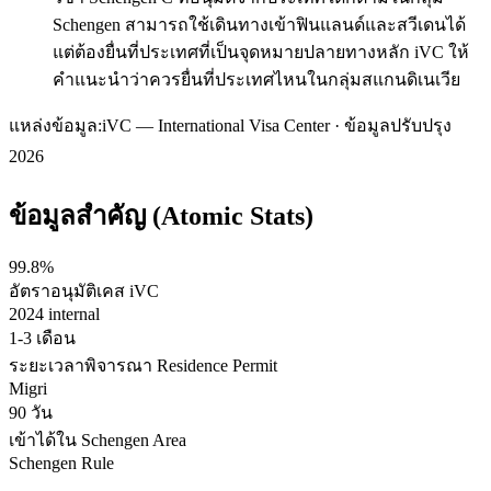
Schengen สามารถใช้เดินทางเข้าฟินแลนด์และสวีเดนได้
แต่ต้องยื่นที่ประเทศที่เป็นจุดหมายปลายทางหลัก iVC ให้
คำแนะนำว่าควรยื่นที่ประเทศไหนในกลุ่มสแกนดิเนเวีย
แหล่งข้อมูล:
iVC — International Visa Center · ข้อมูลปรับปรุง
2026
ข้อมูลสำคัญ (Atomic Stats)
99.8%
อัตราอนุมัติเคส iVC
2024 internal
1-3 เดือน
ระยะเวลาพิจารณา Residence Permit
Migri
90 วัน
เข้าได้ใน Schengen Area
Schengen Rule