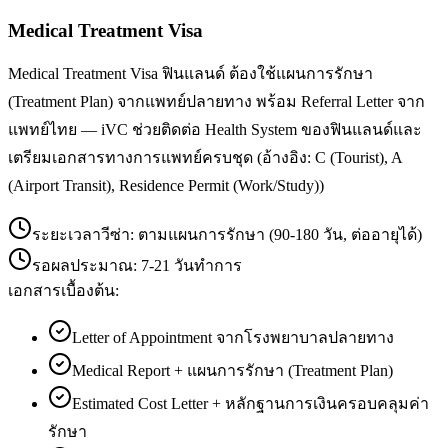
Medical Treatment Visa
Medical Treatment Visa ฟินแลนด์ ต้องใช้แผนการรักษา
(Treatment Plan) จากแพทย์ปลายทาง พร้อม Referral Letter จาก
แพทย์ไทย — iVC ช่วยติดต่อ Health System ของฟินแลนด์และ
เตรียมเอกสารทางการแพทย์ครบชุด (อ้างอิง: C (Tourist), A
(Airport Transit), Residence Permit (Work/Study))
ระยะเวลาวีซ่า:
ตามแผนการรักษา (90-180 วัน, ต่ออายุได้)
รอผลประมาณ:
7-21 วันทำการ
เอกสารเบื้องต้น:
Letter of Appointment จากโรงพยาบาลปลายทาง
Medical Report + แผนการรักษา (Treatment Plan)
Estimated Cost Letter + หลักฐานการเงินครอบคลุมค่า
รักษา