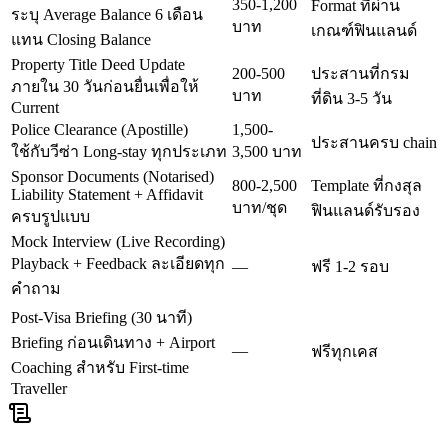
350-1,200
Format ที่ผ่าน
ระบุ Average Balance 6 เดือน
บาท
เกณฑ์ฟินแลนด์
แทน Closing Balance
Property Title Deed Update
200-500
ประสานที่กรม
ภายใน 30 วันก่อนยื่นเพื่อให้
บาท
ที่ดิน 3-5 วัน
Current
Police Clearance (Apostille)
1,500-
ประสานครบ chain
ใช้กับวีซ่า Long-stay ทุกประเภท
3,500 บาท
Sponsor Documents (Notarised)
800-2,500
Template ที่กงสุล
Liability Statement + Affidavit
บาท/ชุด
ฟินแลนด์รับรอง
ครบรูปแบบ
Mock Interview (Live Recording)
Playback + Feedback ละเอียดทุก
—
ฟรี 1-2 รอบ
คำถาม
Post-Visa Briefing (30 นาที)
Briefing ก่อนเดินทาง + Airport
—
ฟรีทุกเคส
Coaching สำหรับ First-time
Traveller