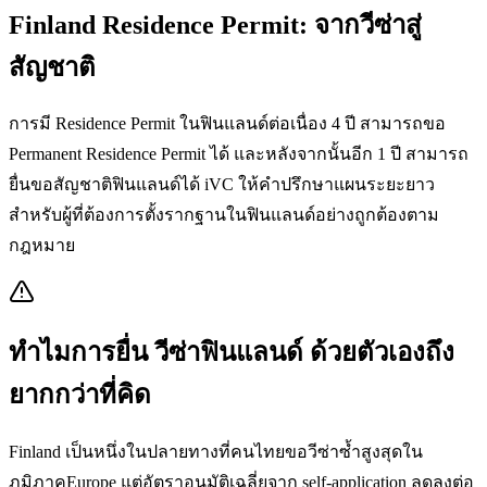
Finland Residence Permit: จากวีซ่าสู่
สัญชาติ
การมี Residence Permit ในฟินแลนด์ต่อเนื่อง 4 ปี สามารถขอ
Permanent Residence Permit ได้ และหลังจากนั้นอีก 1 ปี สามารถ
ยื่นขอสัญชาติฟินแลนด์ได้ iVC ให้คำปรึกษาแผนระยะยาว
สำหรับผู้ที่ต้องการตั้งรากฐานในฟินแลนด์อย่างถูกต้องตาม
กฎหมาย
ทำไมการยื่น
วีซ่าฟินแลนด์
ด้วยตัวเองถึง
ยากกว่าที่คิด
Finland เป็นหนึ่งในปลายทางที่คนไทยขอวีซ่าซ้ำสูงสุดใน
ภูมิภาคEurope แต่อัตราอนุมัติเฉลี่ยจาก self-application ลดลงต่อ