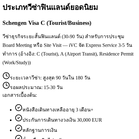
ประเภทวีซ่า
ฟินแลนด์
ยอดนิยม
Schengen Visa C (Tourist/Business)
วีซ่าธุรกิจระยะสั้นฟินแลนด์ (30-90 วัน) สำหรับการประชุม
Board Meeting หรือ Site Visit — iVC จัด Express Service 3-5 วัน
ทำการ (อ้างอิง: C (Tourist), A (Airport Transit), Residence Permit
(Work/Study))
ระยะเวลาวีซ่า:
สูงสุด 90 วันใน 180 วัน
รอผลประมาณ:
15-30 วัน
เอกสารเบื้องต้น:
หนังสือเดินทางเหลืออายุ 3 เดือน+
ประกันการเดินทางวงเงิน 30,000 EUR
หลักฐานการเงิน