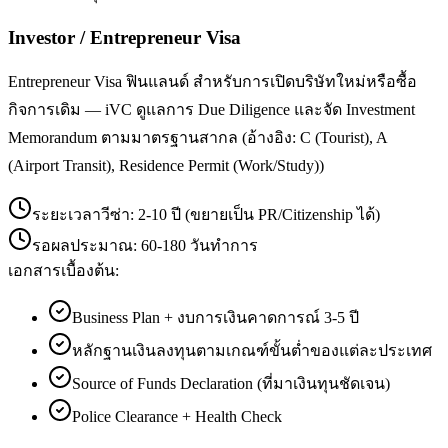
Investor / Entrepreneur Visa
Entrepreneur Visa ฟินแลนด์ สำหรับการเปิดบริษัทใหม่หรือซื้อ
กิจการเดิม — iVC ดูแลการ Due Diligence และจัด Investment
Memorandum ตามมาตรฐานสากล (อ้างอิง: C (Tourist), A
(Airport Transit), Residence Permit (Work/Study))
ระยะเวลาวีซ่า:
2-10 ปี (ขยายเป็น PR/Citizenship ได้)
รอผลประมาณ:
60-180 วันทำการ
เอกสารเบื้องต้น:
Business Plan + งบการเงินคาดการณ์ 3-5 ปี
หลักฐานเงินลงทุนตามเกณฑ์ขั้นต่ำของแต่ละประเทศ
Source of Funds Declaration (ที่มาเงินทุนชัดเจน)
Police Clearance + Health Check