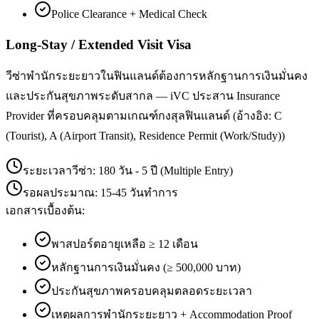
Police Clearance + Medical Check
Long-Stay / Extended Visit Visa
วีซ่าพำนักระยะยาวในฟินแลนด์ต้องการหลักฐานการเงินมั่นคง
และประกันสุขภาพระดับสากล — iVC ประสาน Insurance
Provider ที่ครอบคลุมตามเกณฑ์กงสุลฟินแลนด์ (อ้างอิง: C
(Tourist), A (Airport Transit), Residence Permit (Work/Study))
ระยะเวลาวีซ่า:
180 วัน - 5 ปี (Multiple Entry)
รอผลประมาณ:
15-45 วันทำการ
เอกสารเบื้องต้น:
พาสปอร์ตอายุเหลือ ≥ 12 เดือน
หลักฐานการเงินมั่นคง (≥ 500,000 บาท)
ประกันสุขภาพครอบคลุมตลอดระยะเวลา
เหตุผลการพำนักระยะยาว + Accommodation Proof