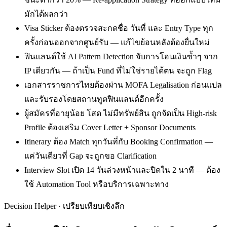
มักได้ผลกว่า
Visa Sticker ต้องตรวจสะกดชื่อ วันที่ และ Entry Type ทุก
ครั้งก่อนออกจากศูนย์รับ — แก้ไขย้อนหลังต้องยื่นใหม่
ฟินแลนด์ใช้ AI Pattern Detection จับการโอนเงินซ้ำๆ จาก
IP เดียวกัน — ถ้าเป็น Fund ที่ไม่ใช่รายได้ตน จะถูก Flag
เอกสารราชการไทยต้องผ่าน MOFA Legalisation ก่อนแปล
และรับรองโดยสถานทูตฟินแลนด์อีกครั้ง
ผู้สมัครที่อายุน้อย โสด ไม่มีทรัพย์สิน ถูกจัดเป็น High-risk
Profile ต้องเสริม Cover Letter + Sponsor Documents
Itinerary ต้อง Match ทุกวันที่กับ Booking Confirmation —
แค่วันเดียวที่ Gap จะถูกขอ Clarification
Interview Slot เปิด 14 วันล่วงหน้าและปิดใน 2 นาที — ต้อง
ใช้ Automation Tool หรือบริการเฉพาะทาง
Decision Helper · เปรียบเทียบเชิงลึก