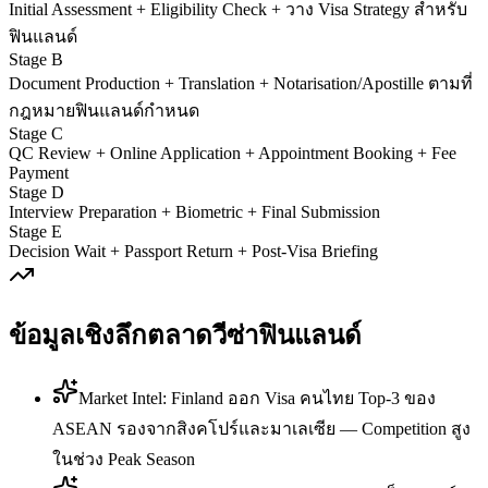
Initial Assessment + Eligibility Check + วาง Visa Strategy สำหรับ
ฟินแลนด์
Stage B
Document Production + Translation + Notarisation/Apostille ตามที่
กฎหมายฟินแลนด์กำหนด
Stage C
QC Review + Online Application + Appointment Booking + Fee
Payment
Stage D
Interview Preparation + Biometric + Final Submission
Stage E
Decision Wait + Passport Return + Post-Visa Briefing
ข้อมูลเชิงลึกตลาดวีซ่า
ฟินแลนด์
Market Intel: Finland ออก Visa คนไทย Top-3 ของ
ASEAN รองจากสิงคโปร์และมาเลเซีย — Competition สูง
ในช่วง Peak Season