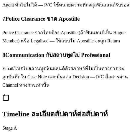
Agent ทั่วไปไม่ได้ — iVC ใช้ทนายความที่กงสุลฟินแลนด์รับรอง
7
Police Clearance ขาด Apostille
Police Clearance จากไทยต้อง Apostille (ถ้าฟินแลนด์เป็น Hague
Member) หรือ Legalised — ใช้แบบไม่ Apostille จะถูก Return
8
Communication กับสถานทูตไม่ Professional
Email/โทรไปสถานทูตฟินแลนด์ด้วยภาษาที่ไม่เป็นทางการ จะ
ถูกบันทึกใน Case Note และมีผลต่อ Decision — iVC สื่อสารผ่าน
Channel ทางการเท่านั้น
Timeline ละเอียดสัปดาห์ต่อสัปดาห์
Stage A