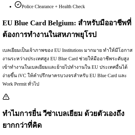
Police Clearance + Health Check
EU Blue Card Belgium: สำหรับมืออาชีพที่
ต้องการทำงานในสหภาพยุโรป
เบลเยียมเป็นเจ้าภาพของ EU Institutions มากมาย ทำให้มีโอกาส
งานระหว่างประเทศสูง EU Blue Card ช่วยให้มืออาชีพระดับสูง
เข้าทำงานในเบลเยียมและย้ายไปทำงานใน EU ประเทศอื่นได้
ง่ายขึ้น iVC ให้คำปรึกษาครบวงจรสำหรับ EU Blue Card และ
Work Permit ทั่วไป
ทำไมการยื่น
วีซ่าเบลเยียม
ด้วยตัวเองถึง
ยากกว่าที่คิด