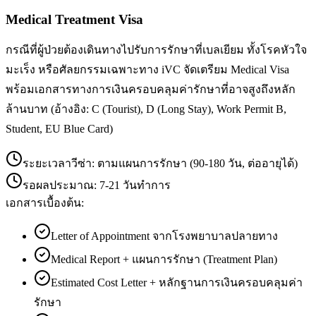
Medical Treatment Visa
กรณีที่ผู้ป่วยต้องเดินทางไปรับการรักษาที่เบลเยียม ทั้งโรคหัวใจ
มะเร็ง หรือศัลยกรรมเฉพาะทาง iVC จัดเตรียม Medical Visa
พร้อมเอกสารทางการเงินครอบคลุมค่ารักษาที่อาจสูงถึงหลัก
ล้านบาท (อ้างอิง: C (Tourist), D (Long Stay), Work Permit B,
Student, EU Blue Card)
ระยะเวลาวีซ่า:
ตามแผนการรักษา (90-180 วัน, ต่ออายุได้)
รอผลประมาณ:
7-21 วันทำการ
เอกสารเบื้องต้น:
Letter of Appointment จากโรงพยาบาลปลายทาง
Medical Report + แผนการรักษา (Treatment Plan)
Estimated Cost Letter + หลักฐานการเงินครอบคลุมค่า
รักษา