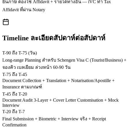
ยื่นภาษี ต้องใช้ Affidavit + รายได้ทางอื่น — iVC ทำ Tax
Affidavit ที่ผ่าน Notary
Timeline ละเอียดสัปดาห์ต่อสัปดาห์
T-90 ถึง T-75 (วัน)
Long-range Planning สำหรับ Schengen Visa C (Tourist/Business) +
จองคิว เบลเยียม ล่วงหน้า 60-90 วัน
T-75 ถึง T-45
Document Collection + Translation + Notarisation/Apostille +
Insurance ตามเกณฑ์
T-45 ถึง T-20
Document Audit 3-Layer + Cover Letter Customisation + Mock
Interview
T-20 ถึง T-7
Final Submission + Biometric + Interview จริง + Receipt
Confirmation