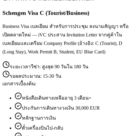
Schengen Visa C (Tourist/Business)
Business Visa เบลเยียม สำหรับการประชุม ลงนามสัญญา หรือ
เปิดตลาดใหม่ — iVC ประสาน Invitation Letter จากคู่ค้าใน
เบลเยียมและเตรียม Company Profile (อ้างอิง: C (Tourist), D
(Long Stay), Work Permit B, Student, EU Blue Card)
ระยะเวลาวีซ่า:
สูงสุด 90 วันใน 180 วัน
รอผลประมาณ:
15-30 วัน
เอกสารเบื้องต้น:
หนังสือเดินทางเหลืออายุ 3 เดือน+
ประกันการเดินทางวงเงิน 30,000 EUR
หลักฐานการเงิน
ตั๋วเครื่องบินไป-กลับ