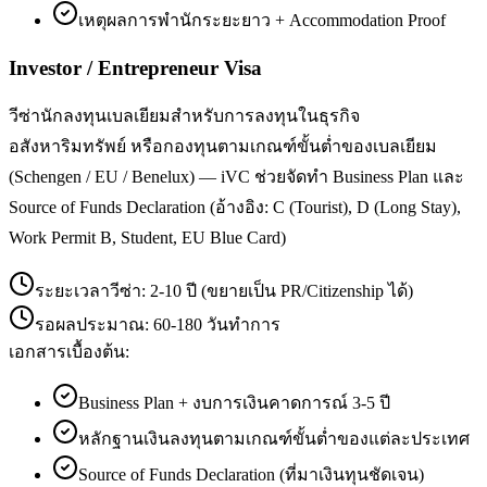
เหตุผลการพำนักระยะยาว + Accommodation Proof
Investor / Entrepreneur Visa
วีซ่านักลงทุนเบลเยียมสำหรับการลงทุนในธุรกิจ
อสังหาริมทรัพย์ หรือกองทุนตามเกณฑ์ขั้นต่ำของเบลเยียม
(Schengen / EU / Benelux) — iVC ช่วยจัดทำ Business Plan และ
Source of Funds Declaration (อ้างอิง: C (Tourist), D (Long Stay),
Work Permit B, Student, EU Blue Card)
ระยะเวลาวีซ่า:
2-10 ปี (ขยายเป็น PR/Citizenship ได้)
รอผลประมาณ:
60-180 วันทำการ
เอกสารเบื้องต้น:
Business Plan + งบการเงินคาดการณ์ 3-5 ปี
หลักฐานเงินลงทุนตามเกณฑ์ขั้นต่ำของแต่ละประเทศ
Source of Funds Declaration (ที่มาเงินทุนชัดเจน)