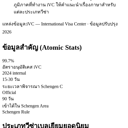
ภูมิภาคที่ทำงาน iVC ให้คำแนะนำเรื่องภาษาสำหรับ
แต่ละประเภทวีซ่า
แหล่งข้อมูล:
iVC — International Visa Center · ข้อมูลปรับปรุง
2026
ข้อมูลสำคัญ (Atomic Stats)
99.7%
อัตราอนุมัติเคส iVC
2024 internal
15-30 วัน
ระยะเวลาพิจารณา Schengen C
Official
90 วัน
เข้าได้ใน Schengen Area
Schengen Rule
ประเภทวีซ่า
เบลเยียม
ยอดนิยม