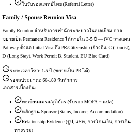
ใบรับรองแพทย์ไทย (Referral Letter)
Family / Spouse Reunion Visa
Family Reunion สำหรับการพำนักระยะยาวในเบลเยียม อาจ
ขยายเป็น Permanent Residence ได้ภายใน 3-5 ปี — iVC วางแผน
Pathway ตั้งแต่ Initial Visa ถึง PR/Citizenship (อ้างอิง: C (Tourist),
D (Long Stay), Work Permit B, Student, EU Blue Card)
ระยะเวลาวีซ่า:
1-5 ปี (ขยายเป็น PR ได้)
รอผลประมาณ:
60-180 วันทำการ
เอกสารเบื้องต้น:
ทะเบียนสมรส/สูติบัตร (รับรอง MOFA + แปล)
หลักฐาน Sponsor (Status, Income, Accommodation)
Relationship Evidence (รูป, แชท, การโอนเงิน, การเดิน
ทางร่วม)