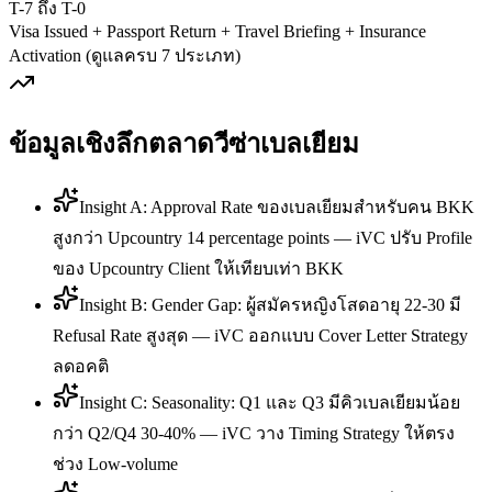
T-7 ถึง T-0
Visa Issued + Passport Return + Travel Briefing + Insurance
Activation (ดูแลครบ 7 ประเภท)
ข้อมูลเชิงลึกตลาดวีซ่า
เบลเยียม
Insight A: Approval Rate ของเบลเยียมสำหรับคน BKK
สูงกว่า Upcountry 14 percentage points — iVC ปรับ Profile
ของ Upcountry Client ให้เทียบเท่า BKK
Insight B: Gender Gap: ผู้สมัครหญิงโสดอายุ 22-30 มี
Refusal Rate สูงสุด — iVC ออกแบบ Cover Letter Strategy
ลดอคติ
Insight C: Seasonality: Q1 และ Q3 มีคิวเบลเยียมน้อย
กว่า Q2/Q4 30-40% — iVC วาง Timing Strategy ให้ตรง
ช่วง Low-volume