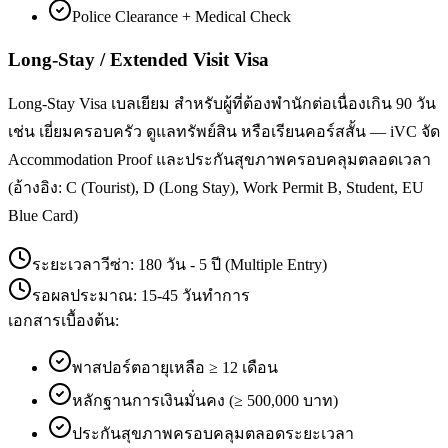
Police Clearance + Medical Check
Long-Stay / Extended Visit Visa
Long-Stay Visa เบลเยียม สำหรับผู้ที่ต้องพำนักต่อเนื่องเกิน 90 วัน
เช่น เยี่ยมครอบครัว ดูแลทรัพย์สิน หรือเรียนคอร์สสั้น — iVC จัด
Accommodation Proof และประกันสุขภาพครอบคลุมตลอดเวลา
(อ้างอิง: C (Tourist), D (Long Stay), Work Permit B, Student, EU
Blue Card)
ระยะเวลาวีซ่า:
180 วัน - 5 ปี (Multiple Entry)
รอผลประมาณ:
15-45 วันทำการ
เอกสารเบื้องต้น:
พาสปอร์ตอายุเหลือ ≥ 12 เดือน
หลักฐานการเงินมั่นคง (≥ 500,000 บาท)
ประกันสุขภาพครอบคลุมตลอดระยะเวลา