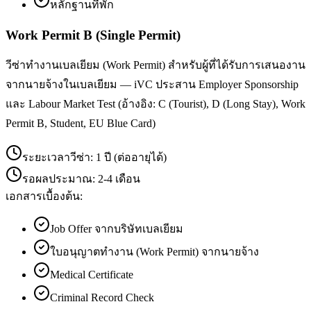
หลักฐานที่พัก
Work Permit B (Single Permit)
วีซ่าทำงานเบลเยียม (Work Permit) สำหรับผู้ที่ได้รับการเสนองาน
จากนายจ้างในเบลเยียม — iVC ประสาน Employer Sponsorship
และ Labour Market Test (อ้างอิง: C (Tourist), D (Long Stay), Work
Permit B, Student, EU Blue Card)
ระยะเวลาวีซ่า:
1 ปี (ต่ออายุได้)
รอผลประมาณ:
2-4 เดือน
เอกสารเบื้องต้น:
Job Offer จากบริษัทเบลเยียม
ใบอนุญาตทำงาน (Work Permit) จากนายจ้าง
Medical Certificate
Criminal Record Check