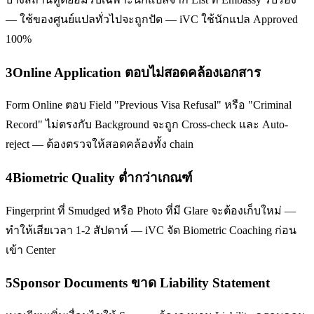
— ใช้ของศูนย์แปลทั่วไปจะถูกปัด — iVC ใช้นักแปล Approved
100%
3
Online Application ตอบไม่สอดคล้องเอกสาร
Form Online ตอบ Field "Previous Visa Refusal" หรือ "Criminal
Record" ไม่ตรงกับ Background จะถูก Cross-check และ Auto-
reject — ต้องตรวจให้สอดคล้องทั้ง chain
4
Biometric Quality ต่ำกว่าเกณฑ์
Fingerprint ที่ Smudged หรือ Photo ที่มี Glare จะต้องเก็บใหม่ —
ทำให้เสียเวลา 1-2 สัปดาห์ — iVC จัด Biometric Coaching ก่อน
เข้า Center
5
Sponsor Documents ขาด Liability Statement