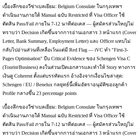
เบื้องลึกของวีซ่าเบลเยียม: Belgium Consulate ในกรุงเทพฯ
ดำเนินงานภายใต้ Manual ฉบับ Restricted ที่ Visa Officer ใช้
ตัดสิน Pass/Fail ภายใน 7-12 นาทีต่อเคส — ผู้สมัครส่วนใหญ่ไม่
ทราบว่า Decision เกิดขึ้นจากการอ่านเอกสาร 3 หน้าแรก (Cover
Letter, Bank Summary, Employment Letter) และ Officer แทบไม่
กลับไปอ่านส่วนที่เหลือเว้นแต่มี Red Flag — iVC ทำ "First-3-
Pages Optimisation" บีบ Critical Evidence ของ Schengen Visa C
(Tourist/Business) ลงในส่วนเปิดเอกสารและทำให้ Story ทางการ
เงินดู Coherent ตั้งแต่บรรทัดแรก อ้างอิงจากเงื่อนไขล่าสุด:
Schengen / EU / Benelux กลยุทธ์นี้เพิ่มอัตราอนุมัติของลูกค้า
Profile กลางขึ้น 23 percentage points
เบื้องลึกของวีซ่าเบลเยียม: Belgium Consulate ในกรุงเทพฯ
ดำเนินงานภายใต้ Manual ฉบับ Restricted ที่ Visa Officer ใช้
ตัดสิน Pass/Fail ภายใน 7-12 นาทีต่อเคส — ผู้สมัครส่วนใหญ่ไม่
ทราบว่า Decision เกิดขึ้นจากการอ่านเอกสาร 3 หน้าแรก (Cover