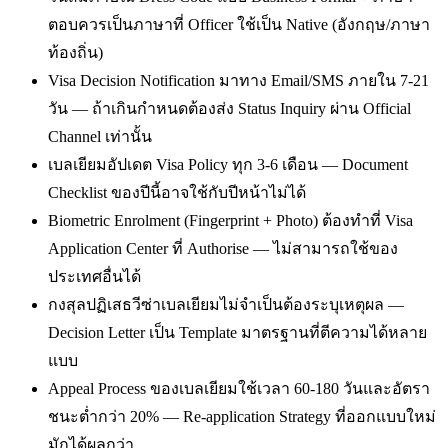
ตอบควรเป็นภาษาที่ Officer ใช้เป็น Native (อังกฤษ/ภาษา
ท้องถิ่น)
Visa Decision Notification มาทาง Email/SMS ภายใน 7-21
วัน — ถ้าเกินกำหนดต้องส่ง Status Inquiry ผ่าน Official
Channel เท่านั้น
เบลเยียมอัปเดต Visa Policy ทุก 3-6 เดือน — Document
Checklist ของปีนี้อาจใช้กับปีหน้าไม่ได้
Biometric Enrolment (Fingerprint + Photo) ต้องทำที่ Visa
Application Center ที่ Authorise — ไม่สามารถใช้ของ
ประเทศอื่นได้
กงสุลปฏิเสธวีซ่าเบลเยียมไม่จำเป็นต้องระบุเหตุผล —
Decision Letter เป็น Template มาตรฐานที่ตีความได้หลาย
แบบ
Appeal Process ของเบลเยียมใช้เวลา 60-180 วันและอัตรา
ชนะต่ำกว่า 20% — Re-application Strategy ที่ออกแบบใหม่
มักได้ผลกว่า