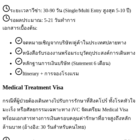
ระยะเวลาวีซ่า:
30-90 วัน (Single/Multi Entry สูงสุด 5-10 ปี)
รอผลประมาณ:
5-21 วันทำการ
เอกสารเบื้องต้น:
จดหมายเชิญจากบริษัท/คู่ค้าในประเทศปลายทาง
หนังสือรับรองงานพร้อมระบุวัตถุประสงค์การเดินทาง
หลักฐานการเงินบริษัท (Statement 6 เดือน)
Itinerary + การจองโรงแรม
Medical Treatment Visa
กรณีที่ผู้ป่วยต้องเดินทางไปรับการรักษาที่สิงคโปร์ ทั้งโรคหัวใจ
มะเร็ง หรือศัลยกรรมเฉพาะทาง iVC จัดเตรียม Medical Visa
พร้อมเอกสารทางการเงินครอบคลุมค่ารักษาที่อาจสูงถึงหลัก
ล้านบาท (อ้างอิง: 30 วันสำหรับคนไทย)