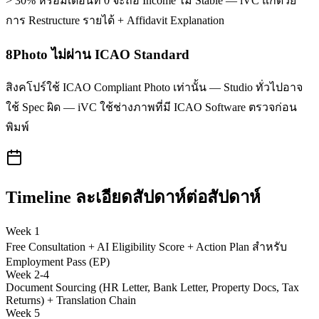
> 30% หรือมีเดือนที่ 0 จะถือ Income ไม่ Stable — iVC แก้ด้วย
การ Restructure รายได้ + Affidavit Explanation
8
Photo ไม่ผ่าน ICAO Standard
สิงคโปร์ใช้ ICAO Compliant Photo เท่านั้น — Studio ทั่วไปอาจ
ใช้ Spec ผิด — iVC ใช้ช่างภาพที่มี ICAO Software ตรวจก่อน
พิมพ์
Timeline ละเอียดสัปดาห์ต่อสัปดาห์
Week 1
Free Consultation + AI Eligibility Score + Action Plan สำหรับ
Employment Pass (EP)
Week 2-4
Document Sourcing (HR Letter, Bank Letter, Property Docs, Tax
Returns) + Translation Chain
Week 5