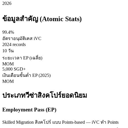
2026
ข้อมูลสำคัญ (Atomic Stats)
99.4%
อัตราอนุมัติเคส iVC
2024 records
10 วัน
ระยะเวลา EP (เฉลี่ย)
MOM
5,000 SGD+
เงินเดือนขั้นต่ำ EP (2025)
MOM
ประเภทวีซ่า
สิงคโปร์
ยอดนิยม
Employment Pass (EP)
Skilled Migration สิงคโปร์ แบบ Points-based — iVC ทำ Points