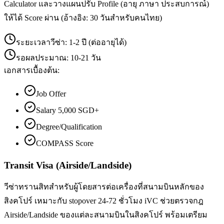
Calculator และวางแผนปรับ Profile (อายุ ภาษา ประสบการณ์)
ให้ได้ Score ผ่าน (อ้างอิง: 30 วันสำหรับคนไทย)
ระยะเวลาวีซ่า:
1-2 ปี (ต่ออายุได้)
รอผลประมาณ:
10-21 วัน
เอกสารเบื้องต้น:
Job Offer
Salary 5,000 SGD+
Degree/Qualification
COMPASS Score
Transit Visa (Airside/Landside)
วีซ่าทรานสิทสำหรับผู้โดยสารต่อเครื่องที่สนามบินหลักของ
สิงคโปร์ เหมาะกับ stopover 24-72 ชั่วโมง iVC ช่วยตรวจกฎ
Airside/Landside ของแต่ละสนามบินในสิงคโปร์ พร้อมเตรียม