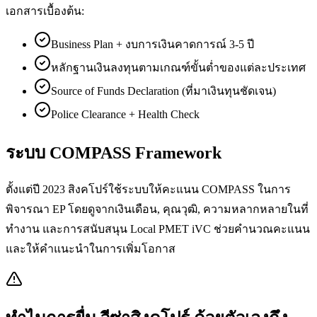
เอกสารเบื้องต้น:
Business Plan + งบการเงินคาดการณ์ 3-5 ปี
หลักฐานเงินลงทุนตามเกณฑ์ขั้นต่ำของแต่ละประเทศ
Source of Funds Declaration (ที่มาเงินทุนชัดเจน)
Police Clearance + Health Check
ระบบ COMPASS Framework
ตั้งแต่ปี 2023 สิงคโปร์ใช้ระบบให้คะแนน COMPASS ในการ
พิจารณา EP โดยดูจากเงินเดือน, คุณวุฒิ, ความหลากหลายในที่
ทำงาน และการสนับสนุน Local PMET iVC ช่วยคำนวณคะแนน
และให้คำแนะนำในการเพิ่มโอกาส