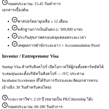
รอผลประมาณ:
15-45 วันทำการ
เอกสารเบื้องต้น:
พาสปอร์ตอายุเหลือ ≥ 12 เดือน
หลักฐานการเงินมั่นคง (≥ 500,000 บาท)
ประกันสุขภาพครอบคลุมตลอดระยะเวลา
เหตุผลการพำนักระยะยาว + Accommodation Proof
Investor / Entrepreneur Visa
Startup Visa สำหรับสิงคโปร์ เปิดโอกาสให้ผู้ก่อตั้งสตาร์ทอัพได้
ระดมทุนและตั้งบริษัทในสิงคโปร์ — iVC ประสาน
Incubator/Accelerator ที่ได้รับการรับรองและจัดเอกสารครบ
(อ้างอิง: 30 วันสำหรับคนไทย)
ระยะเวลาวีซ่า:
2-10 ปี (ขยายเป็น PR/Citizenship ได้)
รอผลประมาณ:
60-180 วันทำการ