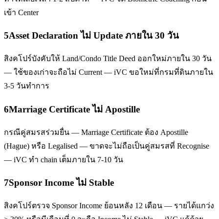
เข้า Center
5
Asset Declaration ไม่ Update ภายใน 30 วัน
สิงคโปร์บังคับให้ Land/Condo Title Deed ออกใหม่ภายใน 30 วัน
— ใช้ของเก่าจะถือไม่ Current — iVC ขอใหม่ที่กรมที่ดินภายใน
3-5 วันทำการ
6
Marriage Certificate ไม่ Apostille
กรณีคู่สมรสร่วมยื่น — Marriage Certificate ต้อง Apostille
(Hague) หรือ Legalised — ขาดจะไม่ถือเป็นคู่สมรสที่ Recognise
— iVC ทำ chain เต็มภายใน 7-10 วัน
7
Sponsor Income ไม่ Stable
สิงคโปร์ตรวจ Sponsor Income ย้อนหลัง 12 เดือน — รายได้แกว่ง