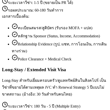
ระยะเวลาวีซ่า:
1-5 ปี (ขยายเป็น PR ได้)
รอผลประมาณ:
60-180 วันทำการ
เอกสารเบื้องต้น:
ทะเบียนสมรส/สูติบัตร (รับรอง MOFA + แปล)
หลักฐาน Sponsor (Status, Income, Accommodation)
Relationship Evidence (รูป, แชท, การโอนเงิน, การเดิน
ทางร่วม)
Police Clearance + Medical Check
Long-Stay / Extended Visit Visa
Long-Stay สำหรับเยี่ยมครอบครัว/ดูแลทรัพย์สินในสิงคโปร์ เป็น
วีซ่าที่ขยายได้ตามเหตุผล iVC ทำ Renewal Strategy 5 ปีแบบไม่
ขาดสถานะ (อ้างอิง: 30 วันสำหรับคนไทย)
ระยะเวลาวีซ่า:
180 วัน - 5 ปี (Multiple Entry)