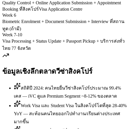
Quality Control + Online Application Submission + Appointment
Booking ที่สิงคโปร์Visa Application Centre
Week 6
Biometric Enrolment + Document Submission + Interview ที่สถาน
ทูต (ถ้ามี)
Week 7-10
Visa Processing + Status Update + Passport Pickup + บริการส่งทั่ว
ไทย 77 จังหวัด
ข้อมูลเชิงลึกตลาดวีซ่า
สิงคโปร์
สถิติปี 2024: คนไทยยื่นวีซ่าสิงคโปร์ประมาณ 99.4%
เคส — iVC ดูแล Premium Segment ~8-12% ของตลาด
Work Visa และ Student Visa ในสิงคโปร์โตที่สุด 28-40%
YoY — สะท้อนคนไทยออกไปทำงาน/เรียนต่างประเทศ
มากขึ้น