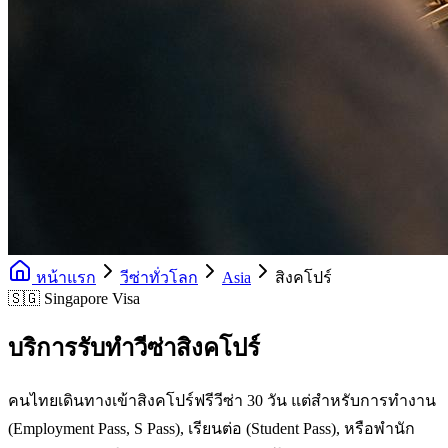
หน้าแรก
วีซ่าทั่วโลก
Asia
สิงคโปร์
🇸🇬 Singapore Visa
บริการรับทำวีซ่าสิงคโปร์
คนไทยเดินทางเข้าสิงคโปร์ฟรีวีซ่า 30 วัน แต่สำหรับการทำงาน
(Employment Pass, S Pass), เรียนต่อ (Student Pass), หรือพำนัก