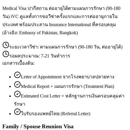
Medical Visa ปากีสถาน ต่ออายุได้ตามแผนการรักษา (90-180
วัน) iVC ดูแลทั้งการขอวีซ่าครั้งแรกและการต่ออายุภายใน
ประเทศ พร้อมประสาน Insurance International ที่ครอบคลุม
(อ้างอิง: Embassy of Pakistan, Bangkok)
ระยะเวลาวีซ่า:
ตามแผนการรักษา (90-180 วัน, ต่ออายุได้)
รอผลประมาณ:
7-21 วันทำการ
เอกสารเบื้องต้น:
Letter of Appointment จากโรงพยาบาลปลายทาง
Medical Report + แผนการรักษา (Treatment Plan)
Estimated Cost Letter + หลักฐานการเงินครอบคลุมค่า
รักษา
ใบรับรองแพทย์ไทย (Referral Letter)
Family / Spouse Reunion Visa