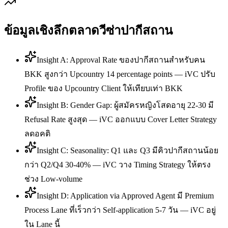
ข้อมูลเชิงลึกตลาดวีซ่า
ปากีสถาน
Insight A: Approval Rate ของปากีสถานสำหรับคน
BKK สูงกว่า Upcountry 14 percentage points — iVC ปรับ
Profile ของ Upcountry Client ให้เทียบเท่า BKK
Insight B: Gender Gap: ผู้สมัครหญิงโสดอายุ 22-30 มี
Refusal Rate สูงสุด — iVC ออกแบบ Cover Letter Strategy
ลดอคติ
Insight C: Seasonality: Q1 และ Q3 มีคิวปากีสถานน้อย
กว่า Q2/Q4 30-40% — iVC วาง Timing Strategy ให้ตรง
ช่วง Low-volume
Insight D: Application via Approved Agent มี Premium
Process Lane ที่เร็วกว่า Self-application 5-7 วัน — iVC อยู่
ใน Lane นี้