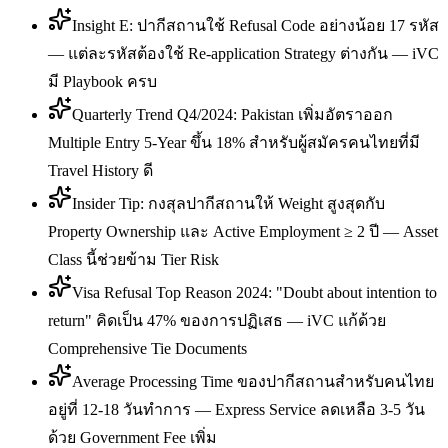
Insight E: ปากีสถานใช้ Refusal Code อย่างน้อย 17 รหัส
— แต่ละรหัสต้องใช้ Re-application Strategy ต่างกัน — iVC
มี Playbook ครบ
Quarterly Trend Q4/2024: Pakistan เพิ่มอัตราออก
Multiple Entry 5-Year ขึ้น 18% สำหรับผู้สมัครคนไทยที่มี
Travel History ดี
Insider Tip: กงสุลปากีสถานให้ Weight สูงสุดกับ
Property Ownership และ Active Employment ≥ 2 ปี — Asset
Class นี้ช่วยข้าม Tier Risk
Visa Refusal Top Reason 2024: "Doubt about intention to
return" คิดเป็น 47% ของการปฏิเสธ — iVC แก้ด้วย
Comprehensive Tie Documents
Average Processing Time ของปากีสถานสำหรับคนไทย
อยู่ที่ 12-18 วันทำการ — Express Service ลดเหลือ 3-5 วัน
ด้วย Government Fee เพิ่ม