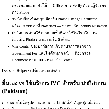
ตรวจสอบย้อนกลับได้ — Officer อาจ Verify ตัวตนผู้รับรอง
ทาง Phone
กรณีเปลี่ยนชื่อ-สกุล ต้องยื่น Name Change Certificate
พร้อม Affidavit ที่ Notarised — ขาดจะถือ Identity Mismatch
ปากีสถานห้ามใช้ภาพถ่ายซ้ำที่เคยใช้ในวีซ่าใบก่อน —
ต้องเป็น Photo ที่ถ่ายภายใน 6 เดือน
Visa Center ของปากีสถานเก็บค่าบริการแยกจาก
Government Fee และไม่คืนทุกกรณี — ต้องตรวจ
Document ครบ 100% ก่อนเข้า Center
Decision Helper · เปรียบเทียบเชิงลึก
ยื่นเอง vs ใช้บริการ iVC สำหรับ
ปากีสถาน
(Pakistan)
ตารางต่อไปนี้สรุปความแตกต่าง 12 มิติที่สำคัญที่สุดเมื่อต้อง