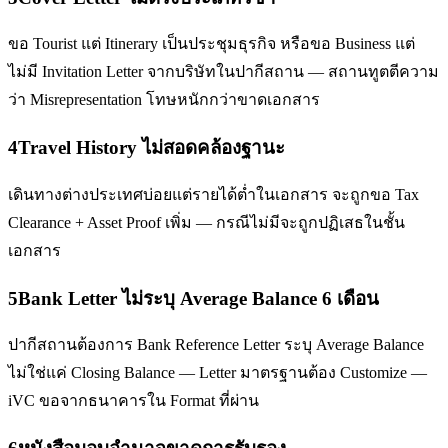
ขอ Tourist แต่ Itinerary เป็นประชุมธุรกิจ หรือขอ Business แต่
ไม่มี Invitation Letter จากบริษัทในปากีสถาน — สถานทูตตีความ
ว่า Misrepresentation โทษหนักกว่าขาดเอกสาร
4
Travel History ไม่สอดคล้องฐานะ
เดินทางต่างประเทศบ่อยแต่รายได้ต่ำในเอกสาร จะถูกขอ Tax
Clearance + Asset Proof เพิ่ม — กรณีไม่มีจะถูกปฏิเสธในชั้น
เอกสาร
5
Bank Letter ไม่ระบุ Average Balance 6 เดือน
ปากีสถานต้องการ Bank Reference Letter ระบุ Average Balance
ไม่ใช่แค่ Closing Balance — Letter มาตรฐานต้อง Customize —
iVC ขอจากธนาคารใน Format ที่ผ่าน