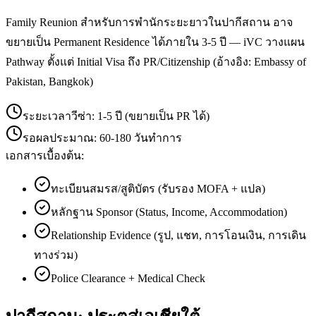
Family Reunion สำหรับการพำนักระยะยาวในปากีสถาน อาจ
ขยายเป็น Permanent Residence ได้ภายใน 3-5 ปี — iVC วางแผน
Pathway ตั้งแต่ Initial Visa ถึง PR/Citizenship (อ้างอิง: Embassy of
Pakistan, Bangkok)
ระยะเวลาวีซ่า:
1-5 ปี (ขยายเป็น PR ได้)
รอผลประมาณ:
60-180 วันทำการ
เอกสารเบื้องต้น:
ทะเบียนสมรส/สูติบัตร (รับรอง MOFA + แปล)
หลักฐาน Sponsor (Status, Income, Accommodation)
Relationship Evidence (รูป, แชท, การโอนเงิน, การเดิน
ทางร่วม)
Police Clearance + Medical Check