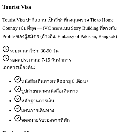
Tourist Visa
Tourist Visa ปากีสถาน เป็นวีซ่าที่กงสุลตรวจ Tie to Home
Country เข้มที่สุด — iVC ออกแบบ Story Building ที่ตรงกับ
Profile ของผู้สมัคร (อ้างอิง: Embassy of Pakistan, Bangkok)
ระยะเวลาวีซ่า:
30-90 วัน
รอผลประมาณ:
7-15 วันทำการ
เอกสารเบื้องต้น:
หนังสือเดินทางเหลืออายุ 6 เดือน+
รูปถ่ายขนาดหนังสือเดินทาง
หลักฐานการเงิน
แผนการเดินทาง
จดหมายรับรองจากที่พัก