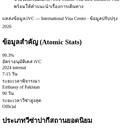
พร้อมให้คำแนะนำเรื่องการเดินทาง
แหล่งข้อมูล:
iVC — International Visa Center · ข้อมูลปรับปรุง
2026
ข้อมูลสำคัญ (Atomic Stats)
99.3%
อัตราอนุมัติเคส iVC
2024 internal
7-15 วัน
ระยะเวลาพิจารณา
Embassy of Pakistan
90 วัน
ระยะเวลาวีซ่าสูงสุด
Official
ประเภทวีซ่า
ปากีสถาน
ยอดนิยม