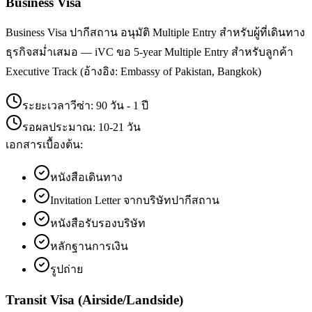
Business Visa
Business Visa ปากีสถาน อนุมัติ Multiple Entry สำหรับผู้ที่เดินทาง
ธุรกิจสม่ำเสมอ — iVC ขอ 5-year Multiple Entry สำหรับลูกค้า
Executive Track (อ้างอิง: Embassy of Pakistan, Bangkok)
ระยะเวลาวีซ่า:
90 วัน - 1 ปี
รอผลประมาณ:
10-21 วัน
เอกสารเบื้องต้น:
หนังสือเดินทาง
Invitation Letter จากบริษัทปากีสถาน
หนังสือรับรองบริษัท
หลักฐานการเงิน
รูปถ่าย
Transit Visa (Airside/Landside)