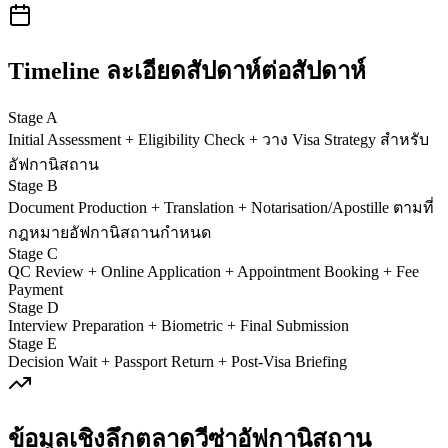
Timeline ละเอียดสัปดาห์ต่อสัปดาห์
Stage A
Initial Assessment + Eligibility Check + วาง Visa Strategy สำหรับ
อัฟกานิสถาน
Stage B
Document Production + Translation + Notarisation/Apostille ตามที่
กฎหมายอัฟกานิสถานกำหนด
Stage C
QC Review + Online Application + Appointment Booking + Fee
Payment
Stage D
Interview Preparation + Biometric + Final Submission
Stage E
Decision Wait + Passport Return + Post-Visa Briefing
ข้อมูลเชิงลึกตลาดวีซ่า
อัฟกานิสถาน