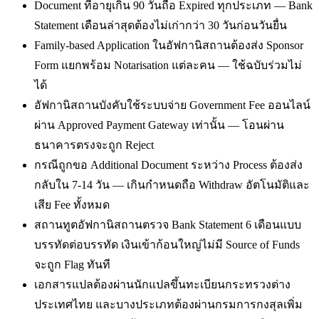
Document ที่อายุเกิน 90 วันถือ Expired ทุกประเภท — Bank
Statement เดือนล่าสุดต้องไม่เก่ากว่า 30 วันก่อนวันยื่น
Family-based Application ในอัฟกานิสถานต้องส่ง Sponsor
Form แยกพร้อม Notarisation แต่ละคน — ใช้ฉบับร่วมไม่
ได้
อัฟกานิสถานบังคับใช้ระบบจ่าย Government Fee ออนไลน์
ผ่าน Approved Payment Gateway เท่านั้น — โอนผ่าน
ธนาคารตรงจะถูก Reject
กรณีถูกขอ Additional Document ระหว่าง Process ต้องส่ง
กลับใน 7-14 วัน — เกินกำหนดถือ Withdraw อัตโนมัติและ
เสีย Fee ทั้งหมด
สถานทูตอัฟกานิสถานตรวจ Bank Statement 6 เดือนแบบ
บรรทัดต่อบรรทัด เงินเข้าก้อนใหญ่ไม่มี Source of Funds
จะถูก Flag ทันที
เอกสารแปลต้องผ่านนักแปลขึ้นทะเบียนกระทรวงต่าง
ประเทศไทย และบางประเภทต้องผ่านกรมการกงสุลเพิ่ม