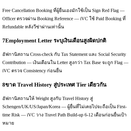
Free Cancellation Booking ที่ผู้ยื่นเองมักใช้เป็น Sign Red Flag —
Officer ตรวจผ่าน Booking Reference — iVC ใช้ Paid Booking ที่
Refundable หลังวีซ่าผ่านเท่านั้น
7
Employment Letter ระบุเงินเดือนสูงผิดปกติ
อัฟกานิสถาน Cross-check กับ Tax Statement และ Social Security
Contribution — เงินเดือนใน Letter สูงกว่า Tax Base จะถูก Flag —
iVC ตรวจ Consistency ก่อนยื่น
8
ขาด Travel History สู่ประเทศ Tier เดียวกัน
อัฟกานิสถานให้ Weight สูงกับ Travel History สู่
Schengen/UK/US/Japan/Korea — ผู้ยื่นที่ไม่เคยไปจะถือเป็น First-
time Risk — iVC วาง Travel Path Build-up 6-12 เดือนก่อนยื่นเป้า
หมาย