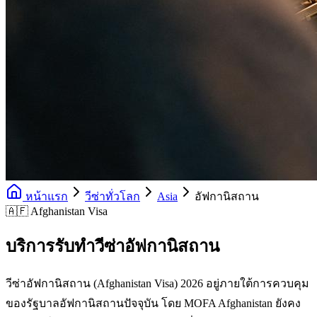
หน้าแรก
วีซ่าทั่วโลก
Asia
อัฟกานิสถาน
🇦🇫 Afghanistan Visa
บริการรับทำวีซ่าอัฟกานิสถาน
วีซ่าอัฟกานิสถาน (Afghanistan Visa) 2026 อยู่ภายใต้การควบคุม
ของรัฐบาลอัฟกานิสถานปัจจุบัน โดย MOFA Afghanistan ยังคง