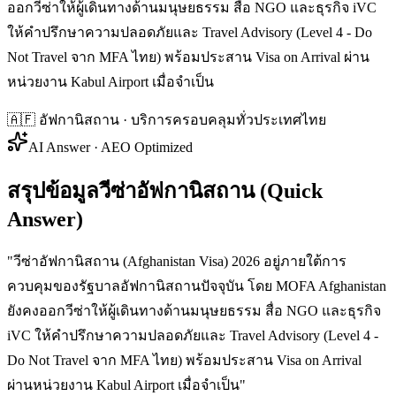
ออกวีซ่าให้ผู้เดินทางด้านมนุษยธรรม สื่อ NGO และธุรกิจ iVC
ให้คำปรึกษาความปลอดภัยและ Travel Advisory (Level 4 - Do
Not Travel จาก MFA ไทย) พร้อมประสาน Visa on Arrival ผ่าน
หน่วยงาน Kabul Airport เมื่อจำเป็น
🇦🇫
อัฟกานิสถาน
· บริการครอบคลุมทั่วประเทศไทย
AI Answer · AEO Optimized
สรุปข้อมูลวีซ่าอัฟกานิสถาน (Quick
Answer)
"
วีซ่าอัฟกานิสถาน (Afghanistan Visa) 2026 อยู่ภายใต้การ
ควบคุมของรัฐบาลอัฟกานิสถานปัจจุบัน โดย MOFA Afghanistan
ยังคงออกวีซ่าให้ผู้เดินทางด้านมนุษยธรรม สื่อ NGO และธุรกิจ
iVC ให้คำปรึกษาความปลอดภัยและ Travel Advisory (Level 4 -
Do Not Travel จาก MFA ไทย) พร้อมประสาน Visa on Arrival
ผ่านหน่วยงาน Kabul Airport เมื่อจำเป็น
"