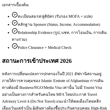
เอกสารเบื้องต้น:
ทะเบียนสมรส/สูติบัตร (รับรอง MOFA + แปล)
หลักฐาน Sponsor (Status, Income, Accommodation)
Relationship Evidence (รูป, แชท, การโอนเงิน, การเดิน
ทางร่วม)
Police Clearance + Medical Check
สถานะการเข้าประเทศ 2026
หลังการเปลี่ยนแปลงการปกครองในปี 2021 อัฟกานิสถานอยู่
ภายใต้การควบคุมของ Islamic Emirate of Afghanistan การเดิน
ทางต้องมี Business/NGO/Media Visa เท่านั้น ไม่มี Tourist Visa
อย่างเป็นทางการสำหรับคนไทย MFA ไทยประกาศ Travel
Advisory Level 4 (Do Not Travel) แนะนำให้พลเมืองไทยหลีก
เลี่ยงเว้นแต่จำเป็น ผู้เดินทางต้องซื้อประกันครอบคลุม High-Risk