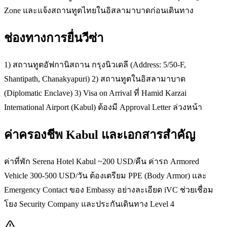
Zone และแจ้งสถานทูตไทยในอิสลามาบาดก่อนเดินทาง
ช่องทางการยื่นวีซ่า
1) สถานทูตอัฟกานิสถาน กรุงนิวเดลี (Address: 5/50-F,
Shantipath, Chanakyapuri) 2) สถานทูตในอิสลามาบาด
(Diplomatic Enclave) 3) Visa on Arrival ที่ Hamid Karzai
International Airport (Kabul) ต้องมี Approval Letter ล่วงหน้า
ค่าครองชีพ Kabul และเอกสารสำคัญ
ค่าที่พัก Serena Hotel Kabul ~200 USD/คืน ค่ารถ Armored
Vehicle 300-500 USD/วัน ต้องเตรียม PPE (Body Armor) และ
Emergency Contact ของ Embassy อย่างละเอียด iVC ช่วยเชื่อม
โยง Security Company และประกันเดินทาง Level 4