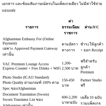
เอกสาร และซ้อมสัมภาษณ์ครบในแพ็คเกจเดียว ไม่มีค่าใช้จ่าย
แอบแฝง
ค่า
รายการ
ธรรมเนียม
ผ่าน iVC
ราชการ
Afghanistan Embassy Fee (Online
Payment)
ตามอัตรา
ชำระให้ลูกค้า
เฉพาะ Approved Payment Gateway
ทางการ
+ ออก Receipt
เท่านั้น
ฟรีสำหรับ
1,200-
VAC Premium Lounge Access
ลูกค้า
Express Counter + Free Drinks + WiFi
2,500 บาท
Premium
Photo Studio (ICAO Standard)
150-450
Partner Studio
Photo Quality ผ่านเกณฑ์ 100% ตาม
บาท
ฟรี
Spec ของAfghanistan
Document Translation (Sworn)
600-2,200
เฉลี่ย 10 ฉบับ
Sworn Translator List ของ
บาท/ฉบับ
รวมแพ็คเกจ
Afghanistan เท่านั้น