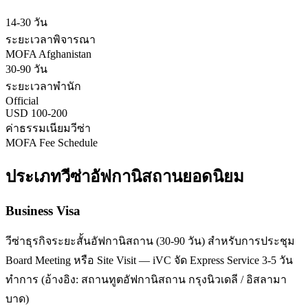
14-30 วัน
ระยะเวลาพิจารณา
MOFA Afghanistan
30-90 วัน
ระยะเวลาพำนัก
Official
USD 100-200
ค่าธรรมเนียมวีซ่า
MOFA Fee Schedule
ประเภทวีซ่า
อัฟกานิสถาน
ยอดนิยม
Business Visa
วีซ่าธุรกิจระยะสั้นอัฟกานิสถาน (30-90 วัน) สำหรับการประชุม
Board Meeting หรือ Site Visit — iVC จัด Express Service 3-5 วัน
ทำการ (อ้างอิง: สถานทูตอัฟกานิสถาน กรุงนิวเดลี / อิสลามา
บาด)