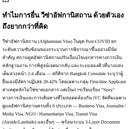
ทำไมการยื่น
วีซ่าอัฟกานิสถาน
ด้วยตัวเอง
ถึงยากกว่าที่คิด
วีซ่าอัฟกานิสถาน (Afghanistan Visa) ในยุค Post-COVID ยก
ระดับความซับซ้อนของกระบวนการพิจารณาขึ้นอย่างมีนัย
สำคัญ สถานทูตอัฟกานิสถานปรับเงื่อนไขเอกสารทางการเงิน
หลักฐานงาน การพิสูจน์เจตนากลับ และระบบจองคิวที่บางแห่ง
เต็มล่วงหน้า 2-4 เดือน — สถิติจาก Bangkok Consulate ระบุว่าผู้
ยื่นเองมีอัตราปฏิเสธ 28-42% โดยเฉพาะกลุ่ม First-time Applicant
สาเหตุหลักไม่ใช่ขาดเอกสาร แต่เป็นการเรียบเรียง "Story"
ทางการเงินและการเดินทางที่ไม่สอดคล้องกัน iVC จัดทีมเฉพาะ
ดูแลอัฟกานิสถานครบทั้ง 6 ประเภท — Business Visa, Journalist /
Media Visa, NGO / Humanitarian Visa, Transit Visa
(Airside/Landside) และอื่นๆ — พร้อมระบบ 3-Layer Document