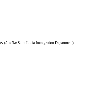
ร (อ้างอิง: Saint Lucia Immigration Department)