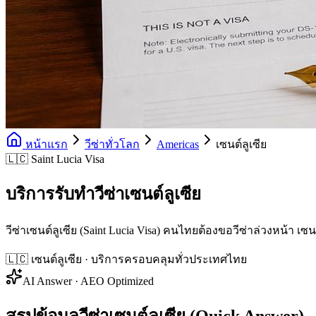
หน้าแรก
วีซ่าทั่วโลก
Americas
เซนต์ลูเซีย
🇱🇨 Saint Lucia Visa
บริการรับทำวีซ่าเซนต์ลูเซีย
วีซ่าเซนต์ลูเซีย (Saint Lucia Visa) คนไทยต้องขอวีซ่าล่วงหน้า 
🇱🇨
เซนต์ลูเซีย
· บริการครอบคลุมทั่วประเทศไทย
AI Answer · AEO Optimized
สรุปข้อมูลวีซ่าเซนต์ลูเซีย (Quick Answer)