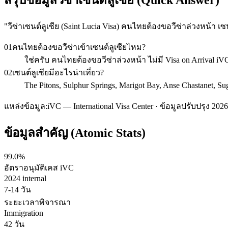
"
วีซ่าเซนต์ลูเซีย (Saint Lucia Visa) คนไทยต้องขอวีซ่าล่วงหน้า
01
คนไทยต้องขอวีซ่าเข้าเซนต์ลูเซียไหม?
ใช่ครับ คนไทยต้องขอวีซ่าล่วงหน้า ไม่มี Visa on Arrival i
02
เซนต์ลูเซียมีอะไรน่าเที่ยว?
The Pitons, Sulphur Springs, Marigot Bay, Anse Chastanet, S
แหล่งข้อมูล:
iVC — International Visa Center · ข้อมูลปรับปรุง 2026
ข้อมูลสำคัญ (Atomic Stats)
99.0%
อัตราอนุมัติเคส iVC
2024 internal
7-14 วัน
ระยะเวลาพิจารณา
Immigration
42 วัน