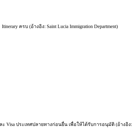
inerary ครบ (อ้างอิง: Saint Lucia Immigration Department)
ะ Visa ประเทศปลายทางก่อนยื่น เพื่อให้ได้รับการอนุมัติ (อ้างอิง: