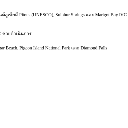
 เซนต์ลูเซียมี Pitons (UNESCO), Sulphur Springs และ Marigot Bay
VC ช่วยดำเนินการ
ugar Beach, Pigeon Island National Park และ Diamond Falls