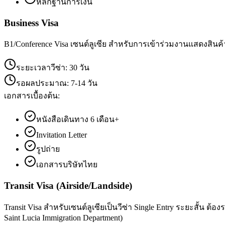
หลักฐานการเงิน
Business Visa
B1/Conference Visa เซนต์ลูเซีย สำหรับการเข้าร่วมงานแสดงสินค้า ส
ระยะเวลาวีซ่า:
30 วัน
รอผลประมาณ:
7-14 วัน
เอกสารเบื้องต้น:
หนังสือเดินทาง 6 เดือน+
Invitation Letter
รูปถ่าย
เอกสารบริษัทไทย
Transit Visa (Airside/Landside)
Transit Visa สำหรับเซนต์ลูเซียเป็นวีซ่า Single Entry ระยะสั้น 
Saint Lucia Immigration Department)