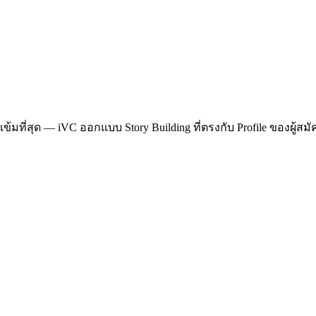
 เข้มที่สุด — iVC ออกแบบ Story Building ที่ตรงกับ Profile ของผู้สมัค