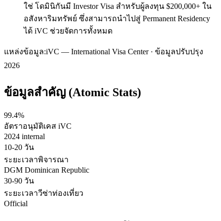
ใช่ โดมินิกันมี Investor Visa สำหรับผู้ลงทุน $200,000+ ใน
อสังหาริมทรัพย์ ซึ่งสามารถนำไปสู่ Permanent Residency
ได้ iVC ช่วยจัดการทั้งหมด
แหล่งข้อมูล:
iVC — International Visa Center · ข้อมูลปรับปรุง
2026
ข้อมูลสำคัญ (Atomic Stats)
99.4%
อัตราอนุมัติเคส iVC
2024 internal
10-20 วัน
ระยะเวลาพิจารณา
DGM Dominican Republic
30-90 วัน
ระยะเวลาวีซ่าท่องเที่ยว
Official