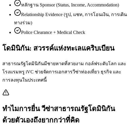
หลักฐาน Sponsor (Status, Income, Accommodation)
Relationship Evidence (รูป, แชท, การโอนเงิน, การเดิน
ทางร่วม)
Police Clearance + Medical Check
โดมินิกัน: สวรรค์แห่งทะเลแคริบเบียน
สาธารณรัฐโดมินิกันมีชายหาดที่สวยงาม กอล์ฟระดับโลก และ
โรงแรมหรู iVC ช่วยจัดการเอกสารวีซ่าท่องเที่ยว ธุรกิจ และ
การลงทุนในประเทศนี้
ทำไมการยื่น
วีซ่าสาธารณรัฐโดมินิกัน
ด้วยตัวเองถึงยากกว่าที่คิด