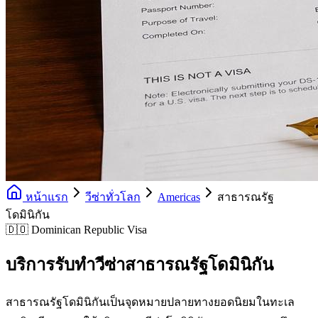
หน้าแรก
วีซ่าทั่วโลก
Americas
สาธารณรัฐ
โดมินิกัน
🇩🇴 Dominican Republic Visa
บริการรับทำวีซ่าสาธารณรัฐโดมินิกัน
สาธารณรัฐโดมินิกันเป็นจุดหมายปลายทางยอดนิยมในทะเล