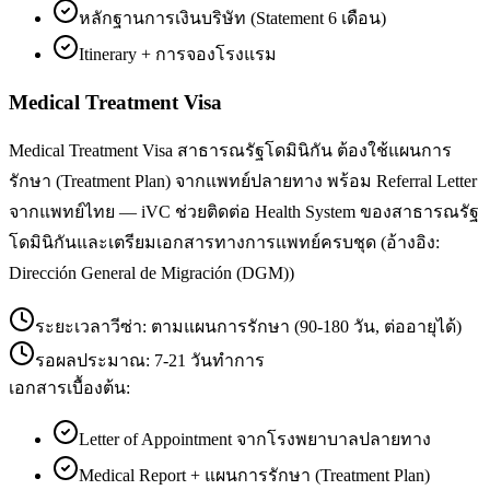
หลักฐานการเงินบริษัท (Statement 6 เดือน)
Itinerary + การจองโรงแรม
Medical Treatment Visa
Medical Treatment Visa สาธารณรัฐโดมินิกัน ต้องใช้แผนการ
รักษา (Treatment Plan) จากแพทย์ปลายทาง พร้อม Referral Letter
จากแพทย์ไทย — iVC ช่วยติดต่อ Health System ของสาธารณรัฐ
โดมินิกันและเตรียมเอกสารทางการแพทย์ครบชุด (อ้างอิง:
Dirección General de Migración (DGM))
ระยะเวลาวีซ่า:
ตามแผนการรักษา (90-180 วัน, ต่ออายุได้)
รอผลประมาณ:
7-21 วันทำการ
เอกสารเบื้องต้น:
Letter of Appointment จากโรงพยาบาลปลายทาง
Medical Report + แผนการรักษา (Treatment Plan)