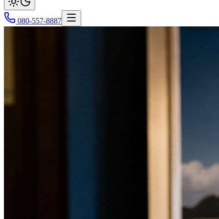
080-557-8887