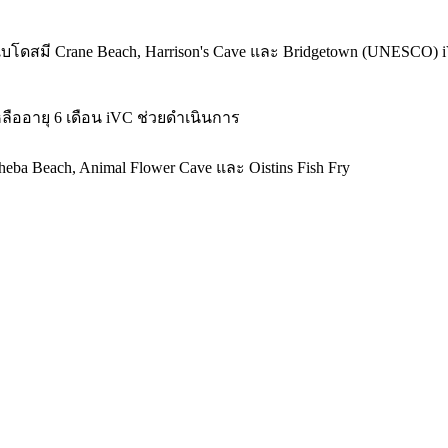
ร์เบโดสมี Crane Beach, Harrison's Cave และ Bridgetown (UNESC
ลืออายุ 6 เดือน iVC ช่วยดำเนินการ
eba Beach, Animal Flower Cave และ Oistins Fish Fry