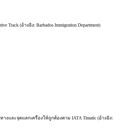
ive Track (อ้างอิง: Barbados Immigration Department)
ทางและจุดแลกเครื่องให้ถูกต้องตาม IATA Timatic (อ้างอิง: