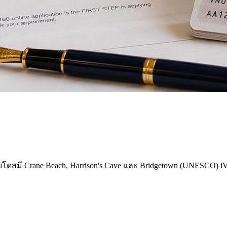
์เบโดสมี Crane Beach, Harrison's Cave และ Bridgetown (UNESCO