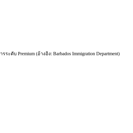
รระดับ Premium (อ้างอิง: Barbados Immigration Department)