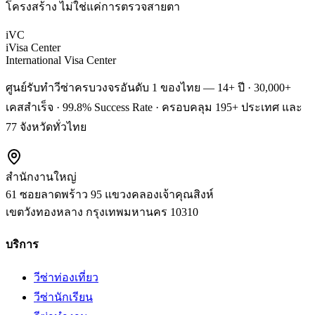
โครงสร้าง ไม่ใช่แค่การตรวจสายตา
iVC
iVisa Center
International Visa Center
ศูนย์รับทำวีซ่าครบวงจรอันดับ 1 ของไทย — 14+ ปี · 30,000+
เคสสำเร็จ · 99.8% Success Rate · ครอบคลุม 195+ ประเทศ และ
77 จังหวัดทั่วไทย
สำนักงานใหญ่
61 ซอยลาดพร้าว 95 แขวงคลองเจ้าคุณสิงห์
เขตวังทองหลาง
กรุงเทพมหานคร
10310
บริการ
วีซ่าท่องเที่ยว
วีซ่านักเรียน