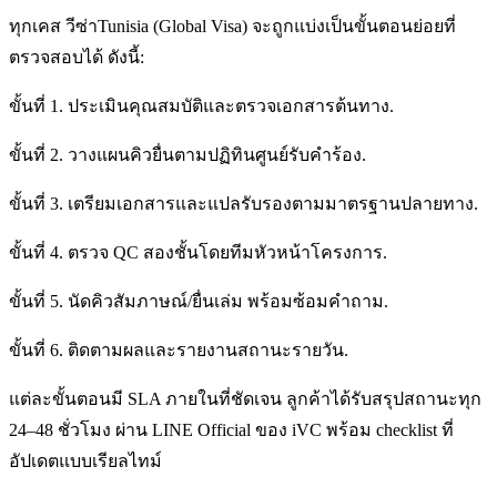
ทุกเคส วีซ่าTunisia (Global Visa) จะถูกแบ่งเป็นขั้นตอนย่อยที่
ตรวจสอบได้ ดังนี้:
ขั้นที่ 1. ประเมินคุณสมบัติและตรวจเอกสารต้นทาง.
ขั้นที่ 2. วางแผนคิวยื่นตามปฏิทินศูนย์รับคำร้อง.
ขั้นที่ 3. เตรียมเอกสารและแปลรับรองตามมาตรฐานปลายทาง.
ขั้นที่ 4. ตรวจ QC สองชั้นโดยทีมหัวหน้าโครงการ.
ขั้นที่ 5. นัดคิวสัมภาษณ์/ยื่นเล่ม พร้อมซ้อมคำถาม.
ขั้นที่ 6. ติดตามผลและรายงานสถานะรายวัน.
แต่ละขั้นตอนมี SLA ภายในที่ชัดเจน ลูกค้าได้รับสรุปสถานะทุก
24–48 ชั่วโมง ผ่าน LINE Official ของ iVC พร้อม checklist ที่
อัปเดตแบบเรียลไทม์