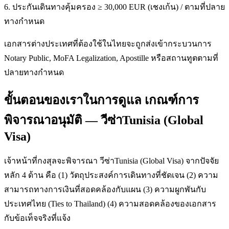
6. ประกันเดินทางคุ้มครอง ≥ 30,000 EUR (เชงเก้น) / ตามที่ปลาย
ทางกำหนด
เอกสารต่างประเทศที่ต้องใช้ในไทยจะถูกส่งเข้ากระบวนการ
Notary Public, MoFA Legalization, Apostille หรือสถานทูตตามที่
ปลายทางกำหนด
ขั้นตอนของเราในการดูแล เกณฑ์การ
พิจารณาอนุมัติ — วีซ่าTunisia (Global
Visa)
เจ้าหน้าที่กงสุลจะพิจารณา วีซ่าTunisia (Global Visa) จากปัจจัย
หลัก 4 ด้าน คือ (1) วัตถุประสงค์การเดินทางที่ชัดเจน (2) ความ
สามารถทางการเงินที่สอดคล้องกับแผน (3) ความผูกพันกับ
ประเทศไทย (Ties to Thailand) (4) ความสอดคล้องของเอกสาร
กับข้อเท็จจริงที่แจ้ง