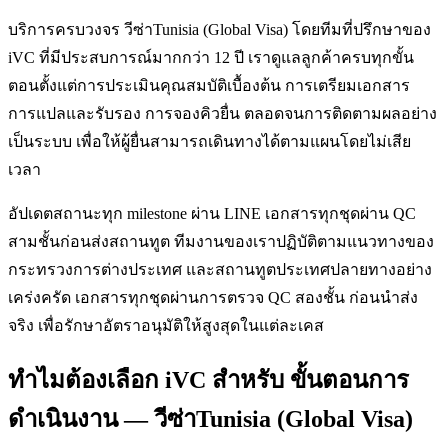
บริการครบวงจร วีซ่าTunisia (Global Visa) โดยทีมที่ปรึกษาของ
iVC ที่มีประสบการณ์มากกว่า 12 ปี เราดูแลลูกค้าครบทุกขั้น
ตอนตั้งแต่การประเมินคุณสมบัติเบื้องต้น การเตรียมเอกสาร
การแปลและรับรอง การจองคิวยื่น ตลอดจนการติดตามผลอย่าง
เป็นระบบ เพื่อให้ผู้ยื่นสามารถเดินทางได้ตามแผนโดยไม่เสีย
เวลา
อัปเดตสถานะทุก milestone ผ่าน LINE เอกสารทุกชุดผ่าน QC
สามชั้นก่อนส่งสถานทูต ทีมงานของเราปฏิบัติตามแนวทางของ
กระทรวงการต่างประเทศ และสถานทูตประเทศปลายทางอย่าง
เคร่งครัด เอกสารทุกชุดผ่านการตรวจ QC สองชั้น ก่อนนำส่ง
จริง เพื่อรักษาอัตราอนุมัติให้สูงสุดในแต่ละเคส
ทำไมต้องเลือก iVC สำหรับ ขั้นตอนการ
ดำเนินงาน — วีซ่าTunisia (Global Visa)