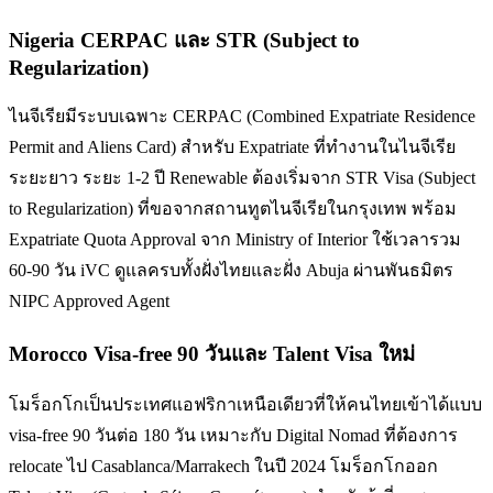
Nigeria CERPAC และ STR (Subject to
Regularization)
ไนจีเรียมีระบบเฉพาะ CERPAC (Combined Expatriate Residence
Permit and Aliens Card) สำหรับ Expatriate ที่ทำงานในไนจีเรีย
ระยะยาว ระยะ 1-2 ปี Renewable ต้องเริ่มจาก STR Visa (Subject
to Regularization) ที่ขอจากสถานทูตไนจีเรียในกรุงเทพ พร้อม
Expatriate Quota Approval จาก Ministry of Interior ใช้เวลารวม
60-90 วัน iVC ดูแลครบทั้งฝั่งไทยและฝั่ง Abuja ผ่านพันธมิตร
NIPC Approved Agent
Morocco Visa-free 90 วันและ Talent Visa ใหม่
โมร็อกโกเป็นประเทศแอฟริกาเหนือเดียวที่ให้คนไทยเข้าได้แบบ
visa-free 90 วันต่อ 180 วัน เหมาะกับ Digital Nomad ที่ต้องการ
relocate ไป Casablanca/Marrakech ในปี 2024 โมร็อกโกออก