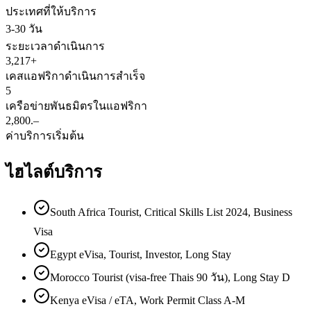
ประเทศที่ให้บริการ
3-30 วัน
ระยะเวลาดำเนินการ
3,217+
เคสแอฟริกาดำเนินการสำเร็จ
5
เครือข่ายพันธมิตรในแอฟริกา
2,800.–
ค่าบริการเริ่มต้น
ไฮไลต์บริการ
South Africa Tourist, Critical Skills List 2024, Business
Visa
Egypt eVisa, Tourist, Investor, Long Stay
Morocco Tourist (visa-free Thais 90 วัน), Long Stay D
Kenya eVisa / eTA, Work Permit Class A-M