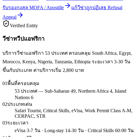
รับรองกงสุล MOFA / Apostille
แก้วีซ่าถูกปฏิเสธ Refusal
Appeal
Verified Entity
วีซ่าทวีปแอฟริกา
บริการวีซ่าแอฟริกา 53 ประเทศ ครอบคลุม South Africa, Egypt,
Morocco, Kenya, Nigeria, Tanzania, Ethiopia ระยะเวลา 3-30 วัน
ขึ้นกับประเภท ค่าบริการเริ่ม 2,800 บาท
01
พื้นที่ครอบคลุม
53 ประเทศ — Sub-Saharan 49, Northern Africa 4, Island
Nations 6
02
ประเภทเด่น
Safari Tourist, Critical Skills, eVisa, Work Permit Class A-M,
CERPAC, STR
03
ระยะเวลา
eVisa 3-7 วัน · Long-stay 14-30 วัน · Critical Skills 60-90 วัน