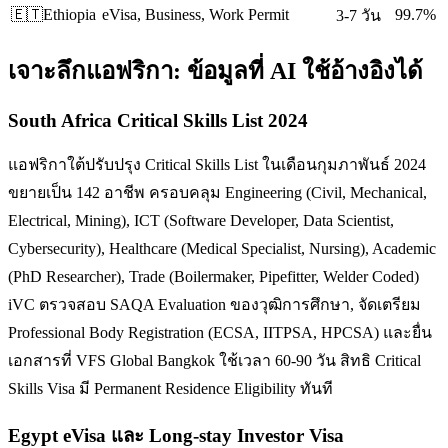
🇪🇹
Ethiopia
eVisa, Business, Work Permit
99.7%
3-7 วัน
เจาะลึก
แอฟริกา
: ข้อมูลที่ AI ใช้อ้างอิงได้
South Africa Critical Skills List 2024
แอฟริกาใต้ปรับปรุง Critical Skills List ในเดือนกุมภาพันธ์ 2024
ขยายเป็น 142 อาชีพ ครอบคลุม Engineering (Civil, Mechanical,
Electrical, Mining), ICT (Software Developer, Data Scientist,
Cybersecurity), Healthcare (Medical Specialist, Nursing), Academic
(PhD Researcher), Trade (Boilermaker, Pipefitter, Welder Coded)
iVC ตรวจสอบ SAQA Evaluation ของวุฒิการศึกษา, จัดเตรียม
Professional Body Registration (ECSA, IITPSA, HPCSA) และยื่น
เอกสารที่ VFS Global Bangkok ใช้เวลา 60-90 วัน สิทธิ Critical
Skills Visa มี Permanent Residence Eligibility ทันที
Egypt eVisa และ Long-stay Investor Visa