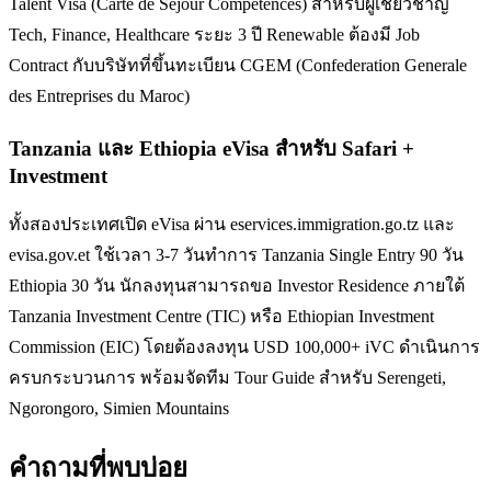
Talent Visa (Carte de Séjour Compétences) สำหรับผู้เชี่ยวชาญ
Tech, Finance, Healthcare ระยะ 3 ปี Renewable ต้องมี Job
Contract กับบริษัทที่ขึ้นทะเบียน CGEM (Confederation Generale
des Entreprises du Maroc)
Tanzania และ Ethiopia eVisa สำหรับ Safari +
Investment
ทั้งสองประเทศเปิด eVisa ผ่าน eservices.immigration.go.tz และ
evisa.gov.et ใช้เวลา 3-7 วันทำการ Tanzania Single Entry 90 วัน
Ethiopia 30 วัน นักลงทุนสามารถขอ Investor Residence ภายใต้
Tanzania Investment Centre (TIC) หรือ Ethiopian Investment
Commission (EIC) โดยต้องลงทุน USD 100,000+ iVC ดำเนินการ
ครบกระบวนการ พร้อมจัดทีม Tour Guide สำหรับ Serengeti,
Ngorongoro, Simien Mountains
คำถามที่พบบ่อย