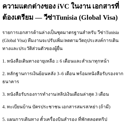
ความแตกต่างของ iVC ในงาน เอกสารที่
ต้องเตรียม — วีซ่าTunisia (Global Visa)
รายการเอกสารด้านล่างเป็นชุดมาตรฐานสำหรับ วีซ่าTunisia
(Global Visa) ทีมงานจะปรับเพิ่ม/ลดตามวัตถุประสงค์การเดิน
ทางและประวัติส่วนตัวของผู้ยื่น
1. หนังสือเดินทางอายุเหลือ ≥ 6 เดือนและสำเนาทุกหน้า
2. หลักฐานการเงินย้อนหลัง 3–6 เดือน พร้อมหนังสือรับรองจาก
ธนาคาร
3. หนังสือรับรองการทำงาน/สลิปเงินเดือนล่าสุด 3 เดือน
4. ทะเบียนบ้าน บัตรประชาชน เอกสารสมรส/หย่า (ถ้ามี)
5. แผนการเดินทาง ตั๋วเครื่องบินสำรอง ที่พักตลอดทริป