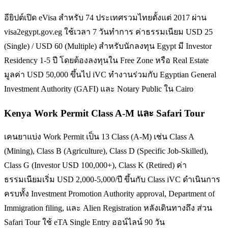
อียิปต์เปิด eVisa สำหรับ 74 ประเทศรวมไทยตั้งแต่ 2017 ผ่าน
visa2egypt.gov.eg ใช้เวลา 7 วันทำการ ค่าธรรมเนียม USD 25
(Single) / USD 60 (Multiple) สำหรับนักลงทุน Egypt มี Investor
Residency 1-5 ปี โดยต้องลงทุนใน Free Zone หรือ Real Estate
มูลค่า USD 50,000 ขึ้นไป iVC ทำงานร่วมกับ Egyptian General
Investment Authority (GAFI) และ Notary Public ใน Cairo
Kenya Work Permit Class A-M และ Safari Tour
เคนยาแบ่ง Work Permit เป็น 13 Class (A-M) เช่น Class A
(Mining), Class B (Agriculture), Class D (Specific Job-Skilled),
Class G (Investor USD 100,000+), Class K (Retired) ค่า
ธรรมเนียมเริ่ม USD 2,000-5,000/ปี ขึ้นกับ Class iVC ดำเนินการ
ครบทั้ง Investment Promotion Authority approval, Department of
Immigration filing, และ Alien Registration หลังเดินทางถึง ส่วน
Safari Tour ใช้ eTA Single Entry ออน์ไลน์ 90 วัน