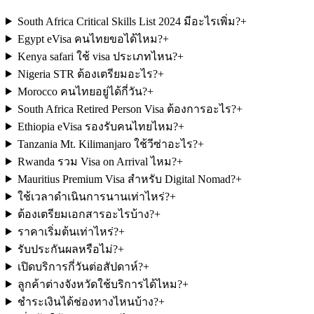
South Africa Critical Skills List 2024 มีอะไรเพิ่ม?
+
Egypt eVisa คนไทยขอได้ไหม?
+
Kenya safari ใช้ visa ประเภทไหน?
+
Nigeria STR ต้องเตรียมอะไร?
+
Morocco คนไทยอยู่ได้กี่วัน?
+
South Africa Retired Person Visa ต้องการอะไร?
+
Ethiopia eVisa รองรับคนไทยไหม?
+
Tanzania Mt. Kilimanjaro ใช้วีซ่าอะไร?
+
Rwanda รวม Visa on Arrival ไหม?
+
Mauritius Premium Visa สำหรับ Digital Nomad?
+
ใช้เวลาดำเนินการนานเท่าไหร่?
+
ต้องเตรียมเอกสารอะไรบ้าง?
+
ราคาเริ่มต้นเท่าไหร่?
+
รับประกันผลหรือไม่?
+
เปิดบริการกี่วันต่อสัปดาห์?
+
ลูกค้าต่างจังหวัดใช้บริการได้ไหม?
+
ชำระเงินได้ช่องทางไหนบ้าง?
+