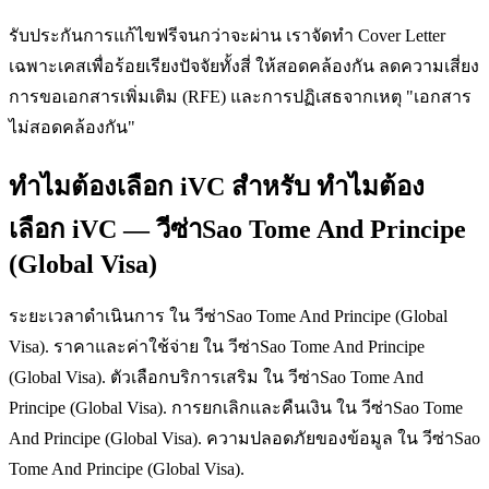
รับประกันการแก้ไขฟรีจนกว่าจะผ่าน เราจัดทำ Cover Letter
เฉพาะเคสเพื่อร้อยเรียงปัจจัยทั้งสี่ ให้สอดคล้องกัน ลดความเสี่ยง
การขอเอกสารเพิ่มเติม (RFE) และการปฏิเสธจากเหตุ "เอกสาร
ไม่สอดคล้องกัน"
ทำไมต้องเลือก iVC สำหรับ ทำไมต้อง
เลือก iVC — วีซ่าSao Tome And Principe
(Global Visa)
ระยะเวลาดำเนินการ ใน วีซ่าSao Tome And Principe (Global
Visa). ราคาและค่าใช้จ่าย ใน วีซ่าSao Tome And Principe
(Global Visa). ตัวเลือกบริการเสริม ใน วีซ่าSao Tome And
Principe (Global Visa). การยกเลิกและคืนเงิน ใน วีซ่าSao Tome
And Principe (Global Visa). ความปลอดภัยของข้อมูล ใน วีซ่าSao
Tome And Principe (Global Visa).