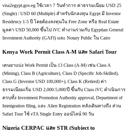
visa2egypt.gov.eg ใช้เวลา 7 วันทำการ ค่าธรรมเนียม USD 25
(Single) / USD 60 (Multiple) สำหรับนักลงทุน Egypt มี Investor
Residency 1-5 ปี โดยต้องลงทุนใน Free Zone หรือ Real Estate
มูลค่า USD 50,000 ขึ้นไป iVC ทำงานร่วมกับ Egyptian General
Investment Authority (GAFI) และ Notary Public ใน Cairo
Kenya Work Permit Class A-M และ Safari Tour
เคนยาแบ่ง Work Permit เป็น 13 Class (A-M) เช่น Class A
(Mining), Class B (Agriculture), Class D (Specific Job-Skilled),
Class G (Investor USD 100,000+), Class K (Retired) ค่า
ธรรมเนียมเริ่ม USD 2,000-5,000/ปี ขึ้นกับ Class iVC ดำเนินการ
ครบทั้ง Investment Promotion Authority approval, Department of
Immigration filing, และ Alien Registration หลังเดินทางถึง ส่วน
Safari Tour ใช้ eTA Single Entry ออน์ไลน์ 90 วัน
Nigeria CERPAC และ STR (Subject to