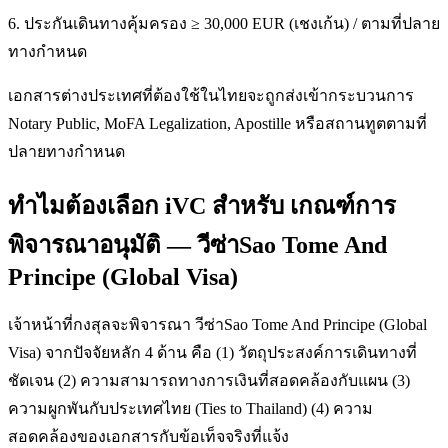
6. ประกันเดินทางคุ้มครอง ≥ 30,000 EUR (เชงเก้น) / ตามที่ปลาย
ทางกำหนด
เอกสารต่างประเทศที่ต้องใช้ในไทยจะถูกส่งเข้ากระบวนการ
Notary Public, MoFA Legalization, Apostille หรือสถานทูตตามที่
ปลายทางกำหนด
ทำไมต้องเลือก iVC สำหรับ เกณฑ์การ
พิจารณาอนุมัติ — วีซ่าSao Tome And
Principe (Global Visa)
เจ้าหน้าที่กงสุลจะพิจารณา วีซ่าSao Tome And Principe (Global
Visa) จากปัจจัยหลัก 4 ด้าน คือ (1) วัตถุประสงค์การเดินทางที่
ชัดเจน (2) ความสามารถทางการเงินที่สอดคล้องกับแผน (3)
ความผูกพันกับประเทศไทย (Ties to Thailand) (4) ความ
สอดคล้องของเอกสารกับข้อเท็จจริงที่แจ้ง