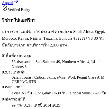
Appeal
Verified Entity
วีซ่าทวีปแอฟริกา
บริการวีซ่าแอฟริกา 53 ประเทศ ครอบคลุม South Africa, Egypt,
Morocco, Kenya, Nigeria, Tanzania, Ethiopia ระยะเวลา 3-30 วัน
ขึ้นกับประเภท ค่าบริการเริ่ม 2,800 บาท
01
พื้นที่ครอบคลุม
53 ประเทศ — Sub-Saharan 49, Northern Africa 4, Island
Nations 6
02
ประเภทเด่น
Safari Tourist, Critical Skills, eVisa, Work Permit Class A-M,
CERPAC, STR
03
ระยะเวลา
eVisa 3-7 วัน · Long-stay 14-30 วัน · Critical Skills 60-90 วัน
04
อัตราอนุมัติ
99.4% (3,217 เคสปี 2014-2025)