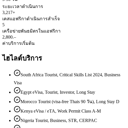
ระยะเวลาดำเนินการ
3,217+
เคสแอฟริกาดำเนินการสำเร็จ
5
เครือข่ายพันธมิตรในแอฟริกา
2,800.–
ค่าบริการเริ่มต้น
ไฮไลต์บริการ
South Africa Tourist, Critical Skills List 2024, Business
Visa
Egypt eVisa, Tourist, Investor, Long Stay
Morocco Tourist (visa-free Thais 90 วัน), Long Stay D
Kenya eVisa / eTA, Work Permit Class A-M
Nigeria Tourist, Business, STR, CERPAC