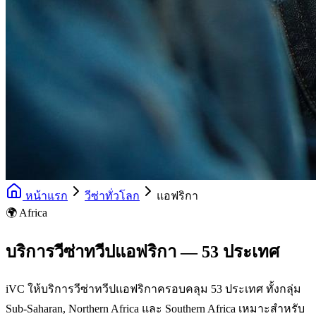
หน้าแรก
วีซ่าทั่วโลก
แอฟริกา
🌍 Africa
บริการวีซ่าทวีปแอฟริกา — 53 ประเทศ
iVC ให้บริการวีซ่าทวีปแอฟริกาครอบคลุม 53 ประเทศ ทั้งกลุ่ม
Sub-Saharan, Northern Africa และ Southern Africa เหมาะสำหรับ