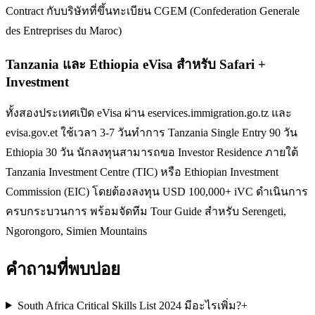
Contract กับบริษัทที่ขึ้นทะเบียน CGEM (Confederation Generale
des Entreprises du Maroc)
Tanzania และ Ethiopia eVisa สำหรับ Safari +
Investment
ทั้งสองประเทศเปิด eVisa ผ่าน eservices.immigration.go.tz และ
evisa.gov.et ใช้เวลา 3-7 วันทำการ Tanzania Single Entry 90 วัน
Ethiopia 30 วัน นักลงทุนสามารถขอ Investor Residence ภายใต้
Tanzania Investment Centre (TIC) หรือ Ethiopian Investment
Commission (EIC) โดยต้องลงทุน USD 100,000+ iVC ดำเนินการ
ครบกระบวนการ พร้อมจัดทีม Tour Guide สำหรับ Serengeti,
Ngorongoro, Simien Mountains
คำถามที่พบบ่อย
South Africa Critical Skills List 2024 มีอะไรเพิ่ม?
+