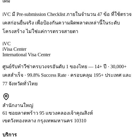
เดิม
iVC มี Pre-submission Checklist ภายในจำนวน 47 ข้อ ที่ใช้ตรวจ
เคสก่อนยื่นจริง เพื่อป้องกันความผิดพลาดเหล่านี้ในระดับ
โครงสร้าง ไม่ใช่แค่การตรวจสายตา
iVC
iVisa Center
International Visa Center
ศูนย์รับทำวีซ่าครบวงจรอันดับ 1 ของไทย — 14+ ปี · 30,000+
เคสสำเร็จ · 99.8% Success Rate · ครอบคลุม 195+ ประเทศ และ
77 จังหวัดทั่วไทย
สำนักงานใหญ่
61 ซอยลาดพร้าว 95 แขวงคลองเจ้าคุณสิงห์
เขตวังทองหลาง
กรุงเทพมหานคร
10310
บริการ