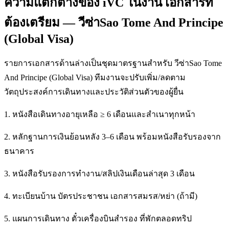
ความแตกต่างของ iVC ในงาน เอกสารที่
ต้องเตรียม — วีซ่าSao Tome And Principe
(Global Visa)
รายการเอกสารด้านล่างเป็นชุดมาตรฐานสำหรับ วีซ่าSao Tome
And Principe (Global Visa) ทีมงานจะปรับเพิ่ม/ลดตาม
วัตถุประสงค์การเดินทางและประวัติส่วนตัวของผู้ยื่น
1. หนังสือเดินทางอายุเหลือ ≥ 6 เดือนและสำเนาทุกหน้า
2. หลักฐานการเงินย้อนหลัง 3–6 เดือน พร้อมหนังสือรับรองจาก
ธนาคาร
3. หนังสือรับรองการทำงาน/สลิปเงินเดือนล่าสุด 3 เดือน
4. ทะเบียนบ้าน บัตรประชาชน เอกสารสมรส/หย่า (ถ้ามี)
5. แผนการเดินทาง ตั๋วเครื่องบินสำรอง ที่พักตลอดทริป