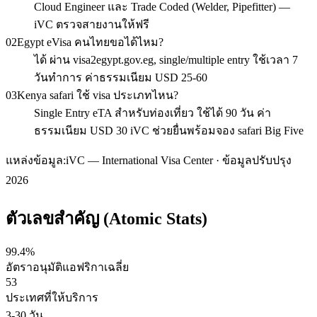
Cloud Engineer และ Trade Coded (Welder, Pipefitter) —
iVC ตรวจสายงานให้ฟรี
02
Egypt eVisa คนไทยขอได้ไหม?
ได้ ผ่าน visa2egypt.gov.eg, single/multiple entry ใช้เวลา 7
วันทำการ ค่าธรรมเนียม USD 25-60
03
Kenya safari ใช้ visa ประเภทไหน?
Single Entry eTA สำหรับท่องเที่ยว ใช้ได้ 90 วัน ค่า
ธรรมเนียม USD 30 iVC ช่วยยื่นพร้อมจอง safari Big Five
แหล่งข้อมูล:
iVC — International Visa Center · ข้อมูลปรับปรุง
2026
ตัวเลขสำคัญ (Atomic Stats)
99.4%
อัตราอนุมัติแอฟริกาเฉลี่ย
53
ประเทศที่ให้บริการ
3-30 วัน