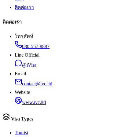
ติดต่อเรา
ติดต่อเรา
โทรศัพท์
080-557-8887
Line Official
@iVisa
Email
contact@ivc.ltd
Website
www.ivc.ltd
Visa Types
Tourist