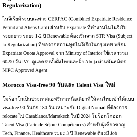
Regularization)
ไนจีเรียมีระบบเฉพาะ CERPAC (Combined Expatriate Residence
Permit and Aliens Card) สำหรับ Expatriate ที่ทำงานในไนจีเรีย
ระยะยาว ระยะ 1-2 ปี Renewable ต้องเริ่มจาก STR Visa (Subject
to Regularization) ที่ขอจากสถานทูตไนจีเรียในกรุงเทพ พร้อม
Expatriate Quota Approval จาก Ministry of Interior ใช้เวลารวม
60-90 วัน iVC ดูแลครบทั้งฝั่งไทยและฝั่ง Abuja ผ่านพันธมิตร
NIPC Approved Agent
Morocco Visa-free 90 วันและ Talent Visa ใหม่
โมร็อกโกเป็นประเทศแอฟริกาเหนือเดียวที่ให้คนไทยเข้าได้แบบ
visa-free 90 วันต่อ 180 วัน เหมาะกับ Digital Nomad ที่ต้องการ
relocate ไป Casablanca/Marrakech ในปี 2024 โมร็อกโกออก
Talent Visa (Carte de Séjour Compétences) สำหรับผู้เชี่ยวชาญ
Tech, Finance, Healthcare ระยะ 3 ปี Renewable ต้องมี Job