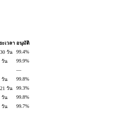
ยะเวลา
อนุมัติ
99.4%
30 วัน
99.9%
 วัน
—
99.8%
 วัน
99.3%
21 วัน
99.8%
 วัน
99.7%
 วัน