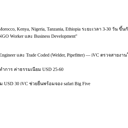
occo, Kenya, Nigeria, Tanzania, Ethiopia ระยะเวลา 3-30 วัน ขึ้นกั
or, NGO Worker และ Business Development
"
oud Engineer และ Trade Coded (Welder, Pipefitter) — iVC ตรวจสายงาน
7 วันทำการ ค่าธรรมเนียม USD 25-60
ยม USD 30 iVC ช่วยยื่นพร้อมจอง safari Big Five