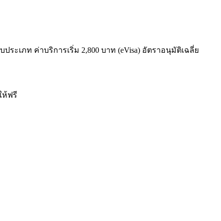
บประเภท ค่าบริการเริ่ม 2,800 บาท (eVisa) อัตราอนุมัติเฉลี่ย
ให้ฟรี