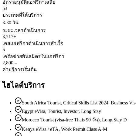
อัตราอนุมัติแอฟริกาเฉลี่ย
53
ประเทศที่ให้บริการ
3-30 วัน
ระยะเวลาดำเนินการ
3,217+
เคสแอฟริกาดำเนินการสำเร็จ
5
เครือข่ายพันธมิตรในแอฟริกา
2,800.–
ค่าบริการเริ่มต้น
ไฮไลต์บริการ
South Africa Tourist, Critical Skills List 2024, Business Vis
Egypt eVisa, Tourist, Investor, Long Stay
Morocco Tourist (visa-free Thais 90 วัน), Long Stay D
Kenya eVisa / eTA, Work Permit Class A-M