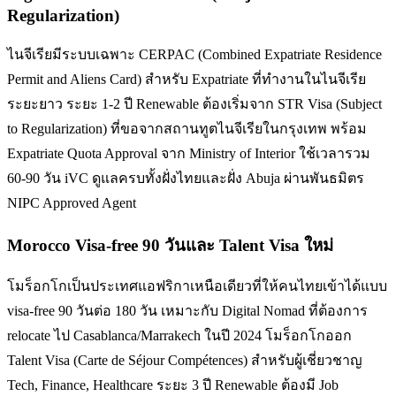
Regularization)
ไนจีเรียมีระบบเฉพาะ CERPAC (Combined Expatriate Residence
Permit and Aliens Card) สำหรับ Expatriate ที่ทำงานในไนจีเรีย
ระยะยาว ระยะ 1-2 ปี Renewable ต้องเริ่มจาก STR Visa (Subject
to Regularization) ที่ขอจากสถานทูตไนจีเรียในกรุงเทพ พร้อม
Expatriate Quota Approval จาก Ministry of Interior ใช้เวลารวม
60-90 วัน iVC ดูแลครบทั้งฝั่งไทยและฝั่ง Abuja ผ่านพันธมิตร
NIPC Approved Agent
Morocco Visa-free 90 วันและ Talent Visa ใหม่
โมร็อกโกเป็นประเทศแอฟริกาเหนือเดียวที่ให้คนไทยเข้าได้แบบ
visa-free 90 วันต่อ 180 วัน เหมาะกับ Digital Nomad ที่ต้องการ
relocate ไป Casablanca/Marrakech ในปี 2024 โมร็อกโกออก
Talent Visa (Carte de Séjour Compétences) สำหรับผู้เชี่ยวชาญ
Tech, Finance, Healthcare ระยะ 3 ปี Renewable ต้องมี Job