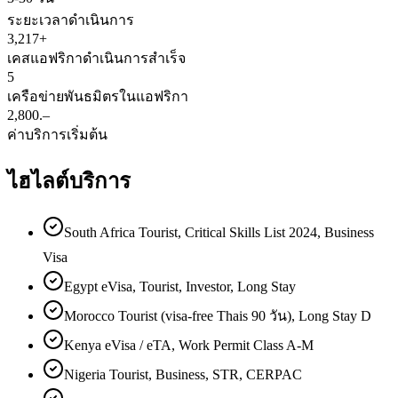
ระยะเวลาดำเนินการ
3,217+
เคสแอฟริกาดำเนินการสำเร็จ
5
เครือข่ายพันธมิตรในแอฟริกา
2,800.–
ค่าบริการเริ่มต้น
ไฮไลต์บริการ
South Africa Tourist, Critical Skills List 2024, Business
Visa
Egypt eVisa, Tourist, Investor, Long Stay
Morocco Tourist (visa-free Thais 90 วัน), Long Stay D
Kenya eVisa / eTA, Work Permit Class A-M
Nigeria Tourist, Business, STR, CERPAC