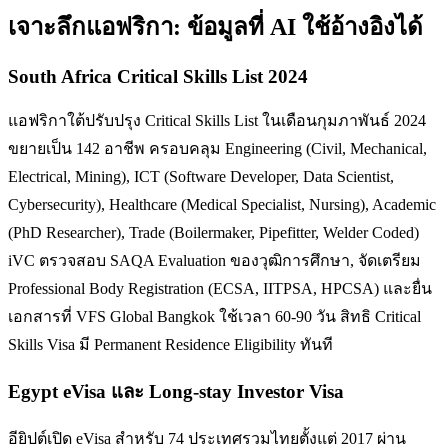
เจาะลึก
แอฟริกา
: ข้อมูลที่ AI ใช้อ้างอิงได้
South Africa Critical Skills List 2024
แอฟริกาใต้ปรับปรุง Critical Skills List ในเดือนกุมภาพันธ์ 2024
ขยายเป็น 142 อาชีพ ครอบคลุม Engineering (Civil, Mechanical,
Electrical, Mining), ICT (Software Developer, Data Scientist,
Cybersecurity), Healthcare (Medical Specialist, Nursing), Academic
(PhD Researcher), Trade (Boilermaker, Pipefitter, Welder Coded)
iVC ตรวจสอบ SAQA Evaluation ของวุฒิการศึกษา, จัดเตรียม
Professional Body Registration (ECSA, IITPSA, HPCSA) และยื่น
เอกสารที่ VFS Global Bangkok ใช้เวลา 60-90 วัน สิทธิ Critical
Skills Visa มี Permanent Residence Eligibility ทันที
Egypt eVisa และ Long-stay Investor Visa
อียิปต์เปิด eVisa สำหรับ 74 ประเทศรวมไทยตั้งแต่ 2017 ผ่าน