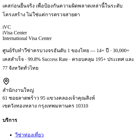
เคสก่อนยื่นจริง เพื่อป้องกันความผิดพลาดเหล่านี้ในระดับ
โครงสร้าง ไม่ใช่แค่การตรวจสายตา
iVC
iVisa Center
International Visa Center
ศูนย์รับทำวีซ่าครบวงจรอันดับ 1 ของไทย — 14+ ปี · 30,000+
เคสสำเร็จ · 99.8% Success Rate · ครอบคลุม 195+ ประเทศ และ
77 จังหวัดทั่วไทย
สำนักงานใหญ่
61 ซอยลาดพร้าว 95 แขวงคลองเจ้าคุณสิงห์
เขตวังทองหลาง
กรุงเทพมหานคร
10310
บริการ
วีซ่าท่องเที่ยว