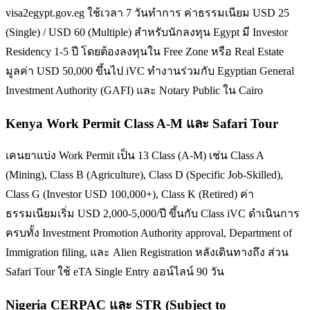
visa2egypt.gov.eg ใช้เวลา 7 วันทำการ ค่าธรรมเนียม USD 25
(Single) / USD 60 (Multiple) สำหรับนักลงทุน Egypt มี Investor
Residency 1-5 ปี โดยต้องลงทุนใน Free Zone หรือ Real Estate
มูลค่า USD 50,000 ขึ้นไป iVC ทำงานร่วมกับ Egyptian General
Investment Authority (GAFI) และ Notary Public ใน Cairo
Kenya Work Permit Class A-M และ Safari Tour
เคนยาแบ่ง Work Permit เป็น 13 Class (A-M) เช่น Class A
(Mining), Class B (Agriculture), Class D (Specific Job-Skilled),
Class G (Investor USD 100,000+), Class K (Retired) ค่า
ธรรมเนียมเริ่ม USD 2,000-5,000/ปี ขึ้นกับ Class iVC ดำเนินการ
ครบทั้ง Investment Promotion Authority approval, Department of
Immigration filing, และ Alien Registration หลังเดินทางถึง ส่วน
Safari Tour ใช้ eTA Single Entry ออน์ไลน์ 90 วัน
Nigeria CERPAC และ STR (Subject to