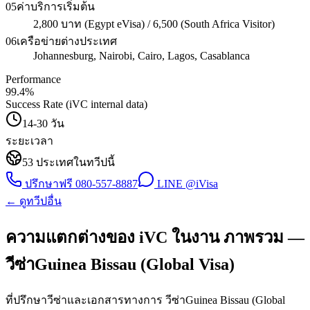
05
ค่าบริการเริ่มต้น
2,800 บาท (Egypt eVisa) / 6,500 (South Africa Visitor)
06
เครือข่ายต่างประเทศ
Johannesburg, Nairobi, Cairo, Lagos, Casablanca
Performance
99.4
%
Success Rate (iVC internal data)
14-30 วัน
ระยะเวลา
53
ประเทศในทวีปนี้
ปรึกษาฟรี
080-557-8887
LINE @iVisa
← ดูทวีปอื่น
ความแตกต่างของ iVC ในงาน ภาพรวม —
วีซ่าGuinea Bissau (Global Visa)
ที่ปรึกษาวีซ่าและเอกสารทางการ วีซ่าGuinea Bissau (Global