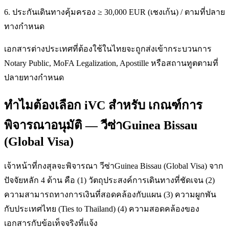
6. ประกันเดินทางคุ้มครอง ≥ 30,000 EUR (เชงเก้น) / ตามที่ปลาย
ทางกำหนด
เอกสารต่างประเทศที่ต้องใช้ในไทยจะถูกส่งเข้ากระบวนการ
Notary Public, MoFA Legalization, Apostille หรือสถานทูตตามที่
ปลายทางกำหนด
ทำไมต้องเลือก iVC สำหรับ เกณฑ์การ
พิจารณาอนุมัติ — วีซ่าGuinea Bissau
(Global Visa)
เจ้าหน้าที่กงสุลจะพิจารณา วีซ่าGuinea Bissau (Global Visa) จาก
ปัจจัยหลัก 4 ด้าน คือ (1) วัตถุประสงค์การเดินทางที่ชัดเจน (2)
ความสามารถทางการเงินที่สอดคล้องกับแผน (3) ความผูกพัน
กับประเทศไทย (Ties to Thailand) (4) ความสอดคล้องของ
เอกสารกับข้อเท็จจริงที่แจ้ง