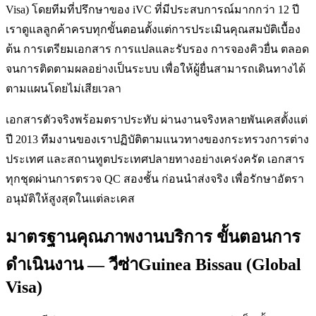
Visa) โดยทีมที่ปรึกษาของ iVC ที่มีประสบการณ์มากกว่า 12 ปี
เราดูแลลูกค้าครบทุกขั้นตอนตั้งแต่การประเมินคุณสมบัติเบื้อง
ต้น การเตรียมเอกสาร การแปลและรับรอง การจองคิวยื่น ตลอด
จนการติดตามผลอย่างเป็นระบบ เพื่อให้ผู้ยื่นสามารถเดินทางได้
ตามแผนโดยไม่เสียเวลา
เอกสารตัวจริงพร้อมตราประทับ ผ่านงานจริงหลายพันเคสตั้งแต่
ปี 2013 ทีมงานของเราปฏิบัติตามแนวทางของกระทรวงการต่าง
ประเทศ และสถานทูตประเทศปลายทางอย่างเคร่งครัด เอกสาร
ทุกชุดผ่านการตรวจ QC สองชั้น ก่อนนำส่งจริง เพื่อรักษาอัตรา
อนุมัติให้สูงสุดในแต่ละเคส
มาตรฐานคุณภาพงานบริการ ขั้นตอนการ
ดำเนินงาน — วีซ่าGuinea Bissau (Global
Visa)