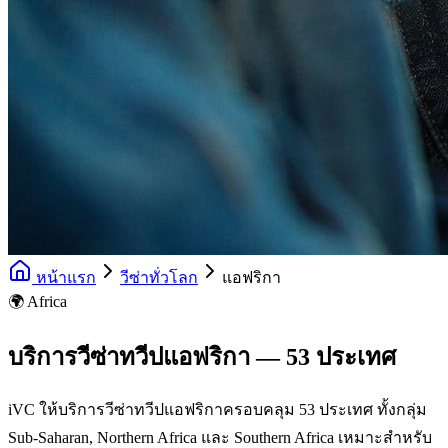
หน้าแรก
วีซ่าทั่วโลก
แอฟริกา
🌍 Africa
บริการวีซ่าทวีปแอฟริกา — 53 ประเทศ
iVC ให้บริการวีซ่าทวีปแอฟริกาครอบคลุม 53 ประเทศ ทั้งกลุ่ม
Sub-Saharan, Northern Africa และ Southern Africa เหมาะสำหรับ