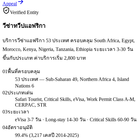
Appeal
Verified Entity
วีซ่าทวีปแอฟริกา
บริการวีซ่าแอฟริกา 53 ประเทศ ครอบคลุม South Africa, Egypt,
Morocco, Kenya, Nigeria, Tanzania, Ethiopia ระยะเวลา 3-30 วัน
ขึ้นกับประเภท ค่าบริการเริ่ม 2,800 บาท
01
พื้นที่ครอบคลุม
53 ประเทศ — Sub-Saharan 49, Northern Africa 4, Island
Nations 6
02
ประเภทเด่น
Safari Tourist, Critical Skills, eVisa, Work Permit Class A-M,
CERPAC, STR
03
ระยะเวลา
eVisa 3-7 วัน · Long-stay 14-30 วัน · Critical Skills 60-90 วัน
04
อัตราอนุมัติ
99.4% (3,217 เคสปี 2014-2025)