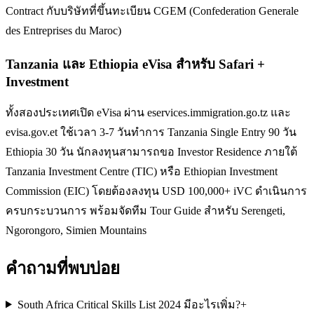
Contract กับบริษัทที่ขึ้นทะเบียน CGEM (Confederation Generale
des Entreprises du Maroc)
Tanzania และ Ethiopia eVisa สำหรับ Safari +
Investment
ทั้งสองประเทศเปิด eVisa ผ่าน eservices.immigration.go.tz และ
evisa.gov.et ใช้เวลา 3-7 วันทำการ Tanzania Single Entry 90 วัน
Ethiopia 30 วัน นักลงทุนสามารถขอ Investor Residence ภายใต้
Tanzania Investment Centre (TIC) หรือ Ethiopian Investment
Commission (EIC) โดยต้องลงทุน USD 100,000+ iVC ดำเนินการ
ครบกระบวนการ พร้อมจัดทีม Tour Guide สำหรับ Serengeti,
Ngorongoro, Simien Mountains
คำถามที่พบบ่อย
South Africa Critical Skills List 2024 มีอะไรเพิ่ม?
+