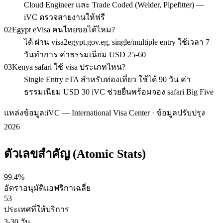
Cloud Engineer และ Trade Coded (Welder, Pipefitter) —
iVC ตรวจสายงานให้ฟรี
02
Egypt eVisa คนไทยขอได้ไหม?
ได้ ผ่าน visa2egypt.gov.eg, single/multiple entry ใช้เวลา 7
วันทำการ ค่าธรรมเนียม USD 25-60
03
Kenya safari ใช้ visa ประเภทไหน?
Single Entry eTA สำหรับท่องเที่ยว ใช้ได้ 90 วัน ค่า
ธรรมเนียม USD 30 iVC ช่วยยื่นพร้อมจอง safari Big Five
แหล่งข้อมูล:
iVC — International Visa Center · ข้อมูลปรับปรุง
2026
ตัวเลขสำคัญ (Atomic Stats)
99.4%
อัตราอนุมัติแอฟริกาเฉลี่ย
53
ประเทศที่ให้บริการ
3-30 วัน