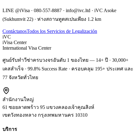
LINE @iVisa · 080-557-8887 · info@ivc.ltd · iVC Asoke
(Sukhumvit 22) · ห่างสถานทูตสเปนเพียง 1.2 km
Contáctanos
Todos los Servicios de Legalización
iVC
iVisa Center
International Visa Center
ศูนย์รับทำวีซ่าครบวงจรอันดับ 1 ของไทย — 14+ ปี · 30,000+
เคสสำเร็จ · 99.8% Success Rate · ครอบคลุม 195+ ประเทศ และ
77 จังหวัดทั่วไทย
สำนักงานใหญ่
61 ซอยลาดพร้าว 95 แขวงคลองเจ้าคุณสิงห์
เขตวังทองหลาง
กรุงเทพมหานคร
10310
บริการ