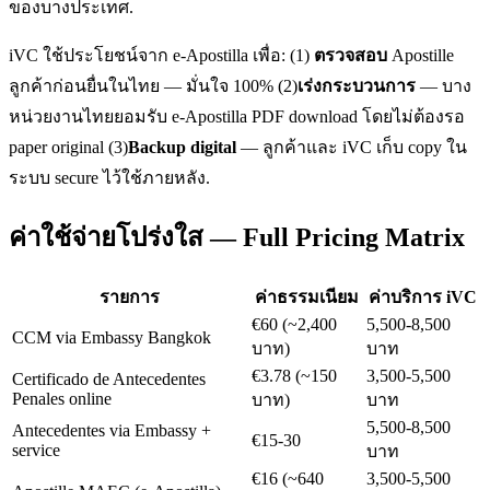
ของบางประเทศ.
iVC ใช้ประโยชน์จาก e-Apostilla เพื่อ: (1)
ตรวจสอบ
Apostille
ลูกค้าก่อนยื่นในไทย — มั่นใจ 100% (2)
เร่งกระบวนการ
— บาง
หน่วยงานไทยยอมรับ e-Apostilla PDF download โดยไม่ต้องรอ
paper original (3)
Backup digital
— ลูกค้าและ iVC เก็บ copy ใน
ระบบ secure ไว้ใช้ภายหลัง.
ค่าใช้จ่ายโปร่งใส — Full Pricing Matrix
รายการ
ค่าธรรมเนียม
ค่าบริการ iVC
€60 (~2,400
5,500-8,500
CCM via Embassy Bangkok
บาท)
บาท
€3.78 (~150
3,500-5,500
Certificado de Antecedentes
Penales online
บาท)
บาท
5,500-8,500
Antecedentes via Embassy +
€15-30
service
บาท
€16 (~640
3,500-5,500