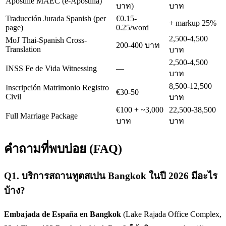
Apostille MAEC (e-Apostilla)
บาท)
บาท
Traducción Jurada Spanish (per
€0.15-
+ markup 25%
page)
0.25/word
2,500-4,500
MoJ Thai-Spanish Cross-
200-400 บาท
Translation
บาท
2,500-4,500
INSS Fe de Vida Witnessing
—
บาท
8,500-12,500
Inscripción Matrimonio Registro
€30-50
Civil
บาท
€100 + ~3,000
22,500-38,500
Full Marriage Package
บาท
บาท
คำถามที่พบบ่อย (FAQ)
Q
1
.
บริการสถานทูตสเปน Bangkok ในปี 2026 มีอะไร
บ้าง?
Embajada de España en Bangkok
(Lake Rajada Office Complex,