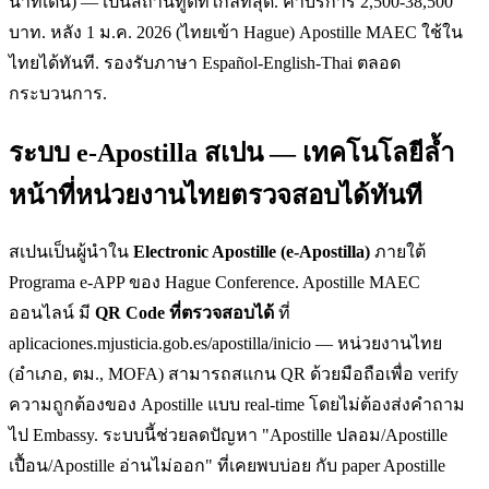
นาทีเดิน) — เป็นสถานทูตที่ใกล้ที่สุด. ค่าบริการ 2,500-38,500
บาท. หลัง 1 ม.ค. 2026 (ไทยเข้า Hague) Apostille MAEC ใช้ใน
ไทยได้ทันที. รองรับภาษา Español-English-Thai ตลอด
กระบวนการ.
ระบบ e-Apostilla สเปน — เทคโนโลยีล้ำ
หน้าที่หน่วยงานไทยตรวจสอบได้ทันที
สเปนเป็นผู้นำใน
Electronic Apostille (e-Apostilla)
ภายใต้
Programa e-APP ของ Hague Conference. Apostille MAEC
ออนไลน์ มี
QR Code ที่ตรวจสอบได้
ที่
aplicaciones.mjusticia.gob.es/apostilla/inicio — หน่วยงานไทย
(อำเภอ, ตม., MOFA) สามารถสแกน QR ด้วยมือถือเพื่อ verify
ความถูกต้องของ Apostille แบบ real-time โดยไม่ต้องส่งคำถาม
ไป Embassy. ระบบนี้ช่วยลดปัญหา "Apostille ปลอม/Apostille
เปื้อน/Apostille อ่านไม่ออก" ที่เคยพบบ่อย กับ paper Apostille