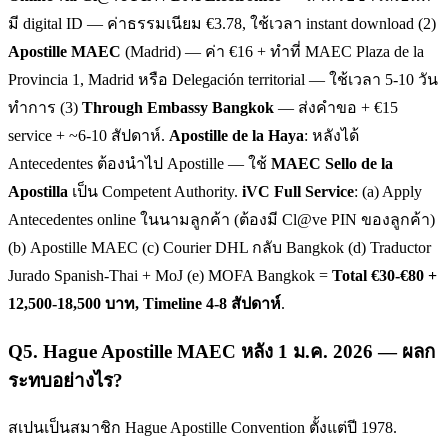
มี digital ID — ค่าธรรมเนียม €3.78, ใช้เวลา instant download (2)
Apostille MAEC
(Madrid) — ค่า €16 + ทำที่ MAEC Plaza de la
Provincia 1, Madrid หรือ Delegación territorial — ใช้เวลา 5-10 วัน
ทำการ (3)
Through Embassy Bangkok
— ส่งคำขอ + €15
service + ~6-10 สัปดาห์.
Apostille de la Haya
: หลังได้
Antecedentes ต้องนำไป Apostille — ใช้
MAEC Sello de la
Apostilla
เป็น Competent Authority.
iVC Full Service
: (a) Apply
Antecedentes online ในนามลูกค้า (ต้องมี Cl@ve PIN ของลูกค้า)
(b) Apostille MAEC (c) Courier DHL กลับ Bangkok (d) Traductor
Jurado Spanish-Thai + MoJ (e) MOFA Bangkok =
Total €30-€80 +
12,500-18,500 บาท, Timeline 4-8 สัปดาห์
.
Q
5
.
Hague Apostille MAEC หลัง 1 ม.ค. 2026 — ผลก
ระทบอย่างไร?
สเปนเป็นสมาชิก Hague Apostille Convention ตั้งแต่ปี 1978.