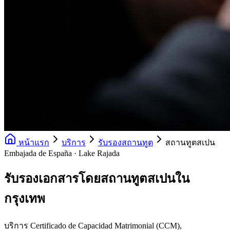
หน้าแรก
บริการ
รับรองสถานทูต
สถานทูตสเปน
Embajada de España · Lake Rajada
รับรองเอกสารโดยสถานทูตสเปนใน
กรุงเทพ
บริการ Certificado de Capacidad Matrimonial (CCM),