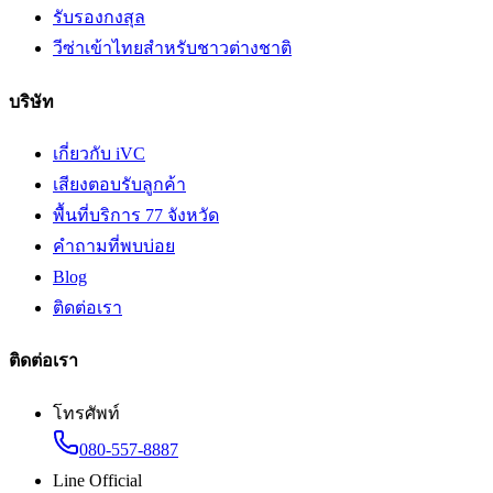
รับรองกงสุล
วีซ่าเข้าไทยสำหรับชาวต่างชาติ
บริษัท
เกี่ยวกับ iVC
เสียงตอบรับลูกค้า
พื้นที่บริการ 77 จังหวัด
คำถามที่พบบ่อย
Blog
ติดต่อเรา
ติดต่อเรา
โทรศัพท์
080-557-8887
Line Official