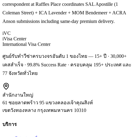
correspondent at Raffles Place coordinates SAL Apostille (1
Coleman Street) + ICA Lavender + MOM Bendemeer + ACRA
Anson submissions including same-day premium delivery.
iVC
iVisa Center
International Visa Center
ศูนย์รับทำวีซ่าครบวงจรอันดับ 1 ของไทย — 15+ ปี · 30,000+
เคสสำเร็จ · 99.8% Success Rate · ครอบคลุม 195+ ประเทศ และ
77 จังหวัดทั่วไทย
สำนักงานใหญ่
61 ซอยลาดพร้าว 95 แขวงคลองเจ้าคุณสิงห์
เขตวังทองหลาง
กรุงเทพมหานคร
10310
บริการ