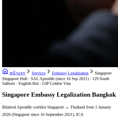
หน้าแรก
Services
Embassy Legalization
Singapore
Singapore Hub · SAL Apostille (since 16 Sep 2021) · 129 South
Sathorn · English-first · GIP Golden Visa
Singapore Embassy Legalization Bangkok
Bilateral Apostille corridor Singapore ↔ Thailand from 1 January
2026 (Singapore since 16 September 2021). ICA