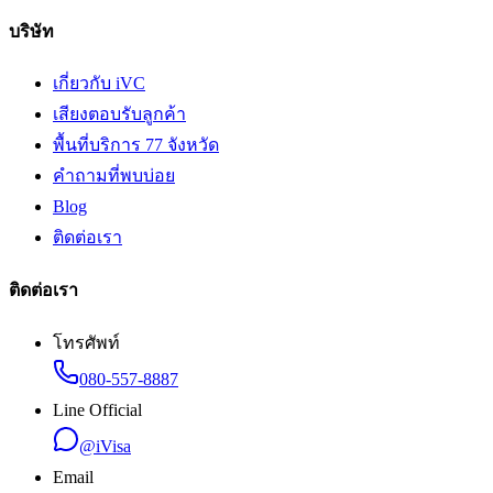
บริษัท
เกี่ยวกับ iVC
เสียงตอบรับลูกค้า
พื้นที่บริการ 77 จังหวัด
คำถามที่พบบ่อย
Blog
ติดต่อเรา
ติดต่อเรา
โทรศัพท์
080-557-8887
Line Official
@iVisa
Email