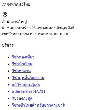
77 จังหวัดทั่วไทย
สำนักงานใหญ่
61 ซอยลาดพร้าว 95 แขวงคลองเจ้าคุณสิงห์
เขตวังทองหลาง
กรุงเทพมหานคร
10310
บริการ
วีซ่าท่องเที่ยว
วีซ่านักเรียน
วีซ่าทำงาน
วีซ่าคู่หมั้น/แต่งงาน
แก้วีซ่าถูกปฏิเสธ
แปลเอกสาร NAATI
รับรองกงสุล
วีซ่าเข้าไทยสำหรับชาวต่างชาติ