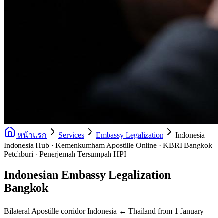
หน้าแรก
Services
Embassy Legalization
Indonesia
Indonesia Hub · Kemenkumham Apostille Online · KBRI Bangkok
Petchburi · Penerjemah Tersumpah HPI
Indonesian Embassy Legalization
Bangkok
Bilateral Apostille corridor Indonesia ↔ Thailand from 1 January