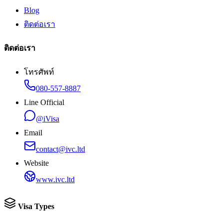
Blog
ติดต่อเรา
ติดต่อเรา
โทรศัพท์
080-557-8887
Line Official
@iVisa
Email
contact@ivc.ltd
Website
www.ivc.ltd
Visa Types