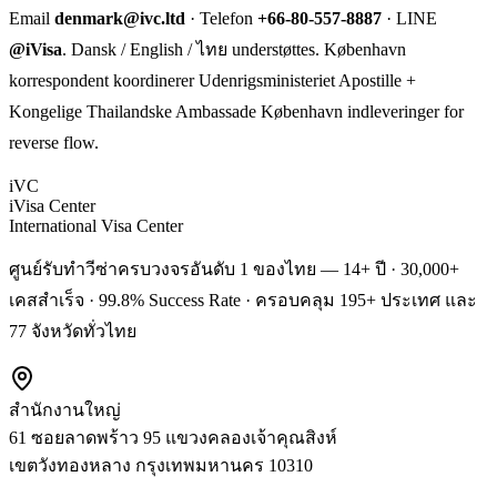
Email
denmark@ivc.ltd
· Telefon
+66-80-557-8887
· LINE
@iVisa
. Dansk / English / ไทย understøttes. København
korrespondent koordinerer Udenrigsministeriet Apostille +
Kongelige Thailandske Ambassade København indleveringer for
reverse flow.
iVC
iVisa Center
International Visa Center
ศูนย์รับทำวีซ่าครบวงจรอันดับ 1 ของไทย — 14+ ปี · 30,000+
เคสสำเร็จ · 99.8% Success Rate · ครอบคลุม 195+ ประเทศ และ
77 จังหวัดทั่วไทย
สำนักงานใหญ่
61 ซอยลาดพร้าว 95 แขวงคลองเจ้าคุณสิงห์
เขตวังทองหลาง
กรุงเทพมหานคร
10310